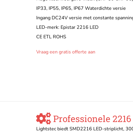
IP33, IP55, IP65, IP67 Waterdichte versie
Ingang DC24V versie met constante spannin
LED-merk: Epistar 2216 LED
CE ETL ROHS
Vraag een gratis offerte aan
Professionele 2216
Lightstec biedt SMD2216 LED-striplicht, 300