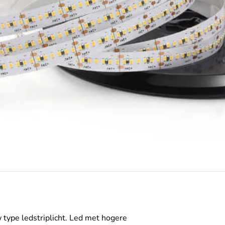
type ledstriplicht. Led met hogere