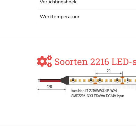
Verlichtingshoek
Werktemperatuur
Soorten 2216 LED-s