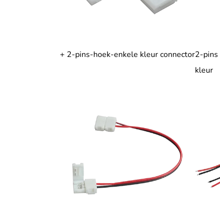
+ 2-pins-hoek-enkele kleur connector
2-pins
kleur