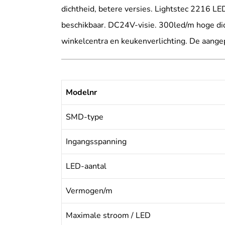
dichtheid, betere versies. Lightstec 2216 LE
beschikbaar. DC24V-visie. 300led/m hoge dich
winkelcentra en keukenverlichting. De aange
Modelnr
SMD-type
Ingangsspanning
LED-aantal
Vermogen/m
Maximale stroom / LED