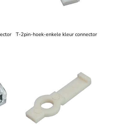
ector
T-2pin-hoek-enkele kleur connector