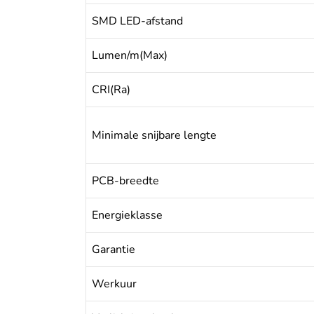
SMD LED-afstand
Lumen/m(Max)
CRI(Ra)
Minimale snijbare lengte
PCB-breedte
Energieklasse
Garantie
Werkuur