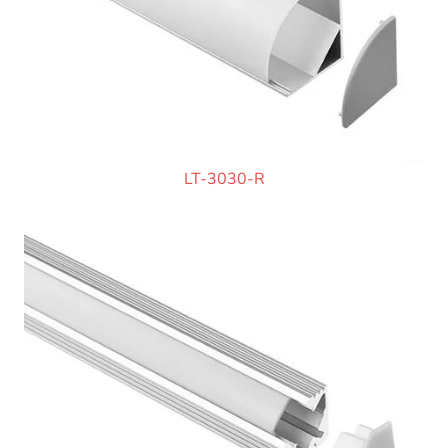
LT-3030-R