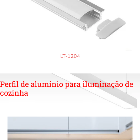
LT-1204
Perfil de alumínio para iluminação de
cozinha