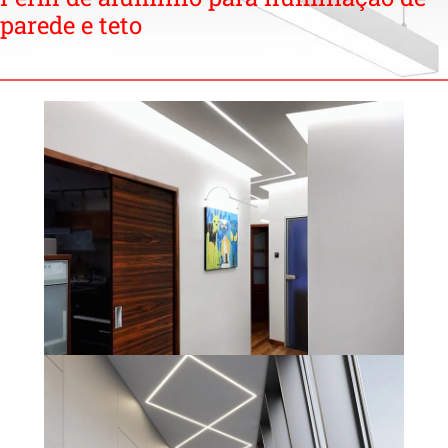
parede e teto