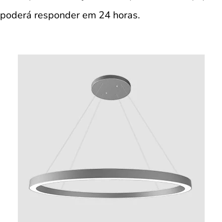
poderá responder em 24 horas.