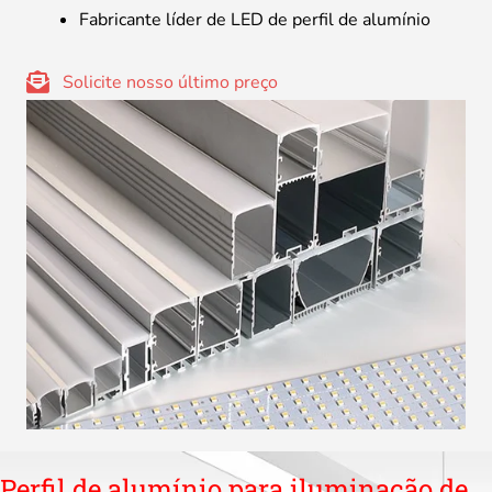
Fabricante líder de LED de perfil de alumínio
Solicite nosso último preço
Perfil de alumínio para iluminação de