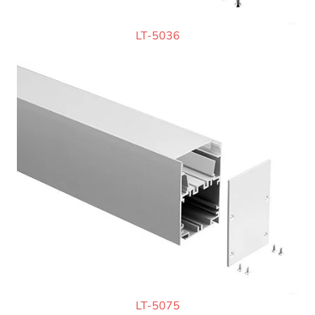
LT-5036
LT-5075