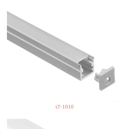
LT-1010