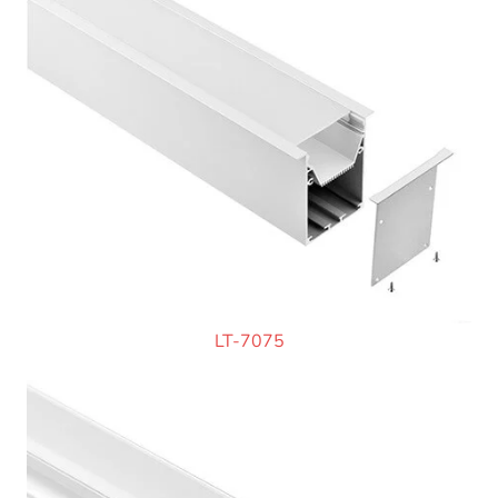
LT-7075