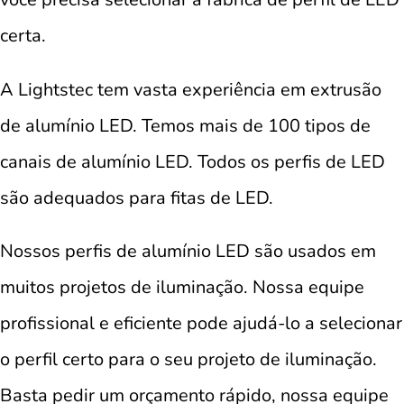
certa.
A Lightstec tem vasta experiência em extrusão
de alumínio LED. Temos mais de 100 tipos de
canais de alumínio LED. Todos os perfis de LED
são adequados para fitas de LED.
Nossos perfis de alumínio LED são usados ​​em
muitos projetos de iluminação. Nossa equipe
profissional e eficiente pode ajudá-lo a selecionar
o perfil certo para o seu projeto de iluminação.
Basta pedir um orçamento rápido, nossa equipe