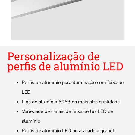
Personalização de
perfis de alumínio LED
Perfis de alumínio para iluminação com faixa de
LED
Liga de alumínio 6063 da mais alta qualidade
Variedade de canais de faixa de luz LED de
alumínio
Perfis de alumínio LED no atacado a granel