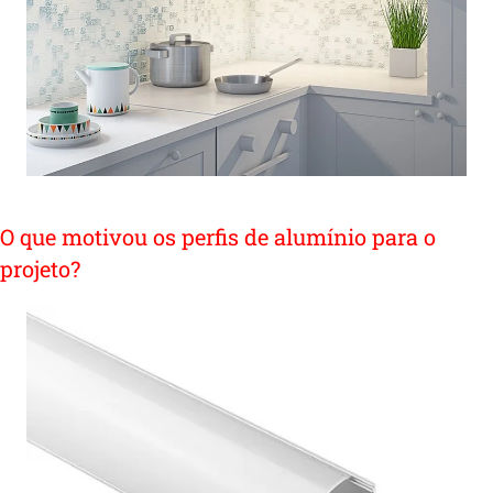
O que motivou os perfis de alumínio para o
projeto?