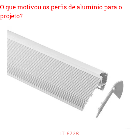
O que motivou os perfis de alumínio para o
projeto?
LT-6728