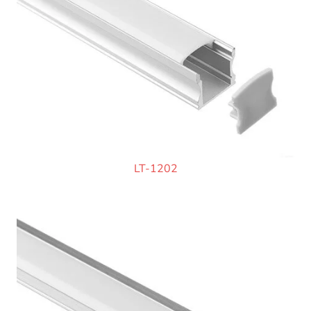
LT-1202