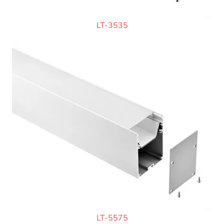
LT-3535
LT-5575