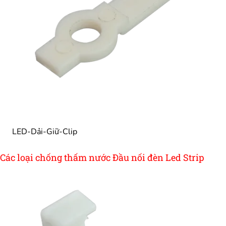
LED-Dải-Giữ-Clip
Các loại chống thấm nước Đầu nối đèn Led Strip