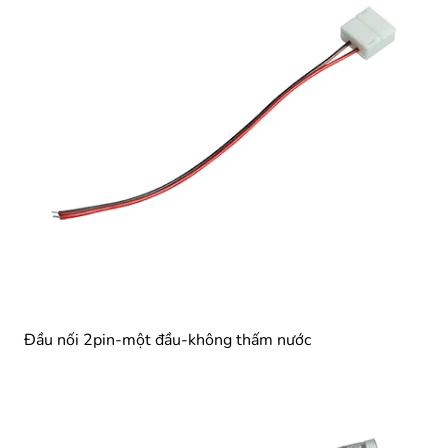
Đầu nối 2pin-một đầu-không thấm nước