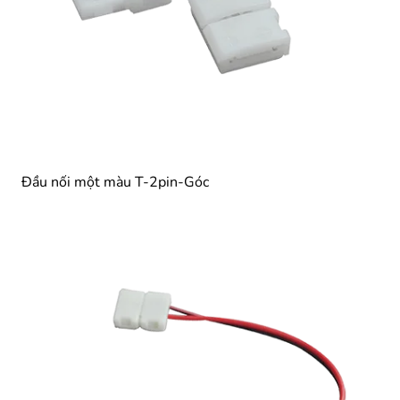
Đầu nối một màu T-2pin-Góc