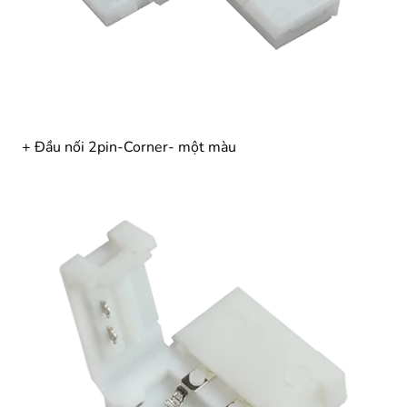
+ Đầu nối 2pin-Corner- một màu