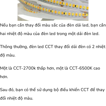
Nếu bạn cần thay đổi màu sắc của đèn dải led, bạn cần
hai nhiệt độ màu của đèn led trong một dải đèn led.
Thông thường, đèn led CCT thay đổi dải đèn có 2 nhiệt
độ màu.
Một là CCT-2700k thấp hơn, một là CCT-6500K cao
hơn.
Sau đó, bạn có thể sử dụng bộ điều khiển CCT để thay
đổi nhiệt độ màu.