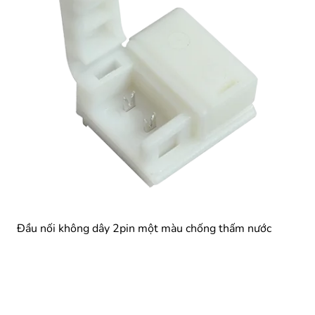
Đầu nối không dây 2pin một màu chống thấm nước