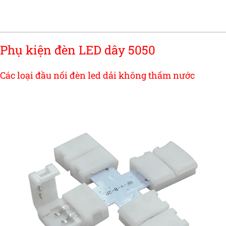
Phụ kiện đèn LED dây 5050
Các loại đầu nối đèn led dải không thấm nước