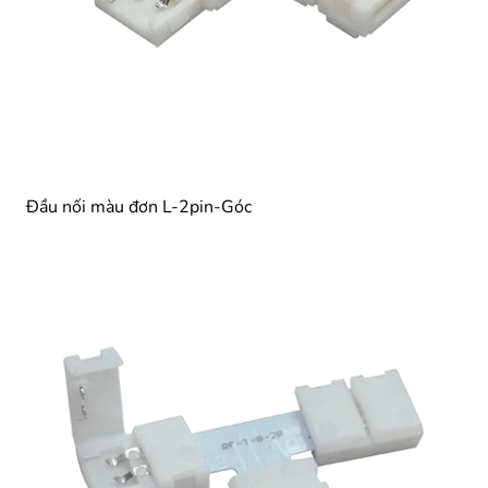
Đầu nối màu đơn L-2pin-Góc