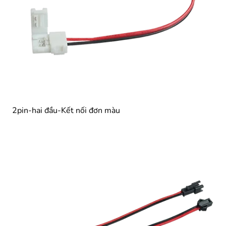
2pin-hai đầu-Kết nối đơn màu