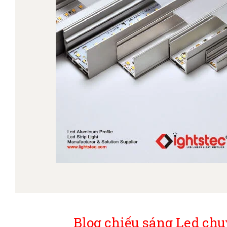
Blog chiếu sáng Led chu