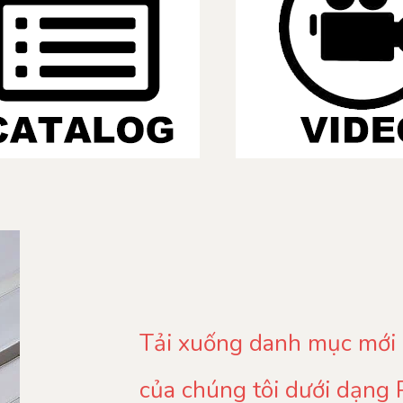
Tải xuống danh mục mới
của chúng tôi dưới dạng