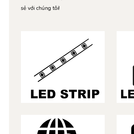
sẻ với chúng tôi!