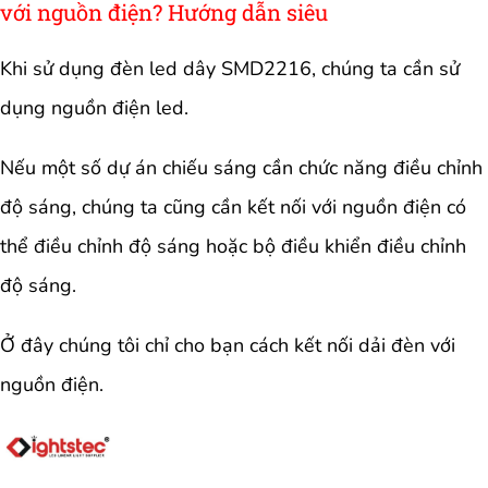
với nguồn điện? Hướng dẫn siêu
Khi sử dụng đèn led dây SMD2216, chúng ta cần sử
dụng nguồn điện led.
Nếu một số dự án chiếu sáng cần chức năng điều chỉnh
độ sáng, chúng ta cũng cần kết nối với nguồn điện có
thể điều chỉnh độ sáng hoặc bộ điều khiển điều chỉnh
độ sáng.
Ở đây chúng tôi chỉ cho bạn cách kết nối dải đèn với
nguồn điện.