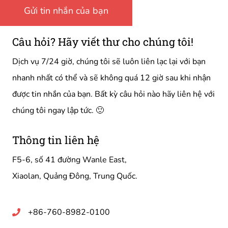
Câu hỏi? Hãy viết thư cho chúng tôi!
Dịch vụ 7/24 giờ, chúng tôi sẽ luôn liên lạc lại với bạn
nhanh nhất có thể và sẽ không quá 12 giờ sau khi nhận
được tin nhắn của bạn. Bất kỳ câu hỏi nào hãy liên hệ với
chúng tôi ngay lập tức. 🙂
Thông tin liên hệ
F5-6, số 41 đường Wanle East,
Xiaolan, Quảng Đông, Trung Quốc.
+86-760-8982-0100