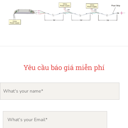
Yêu cầu báo giá miễn phí