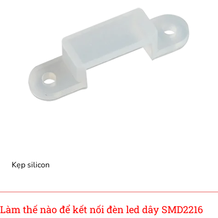
Kẹp silicon
Làm thế nào để kết nối đèn led dây SMD2216