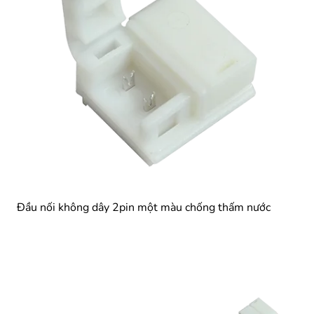
Đầu nối không dây 2pin một màu chống thấm nước