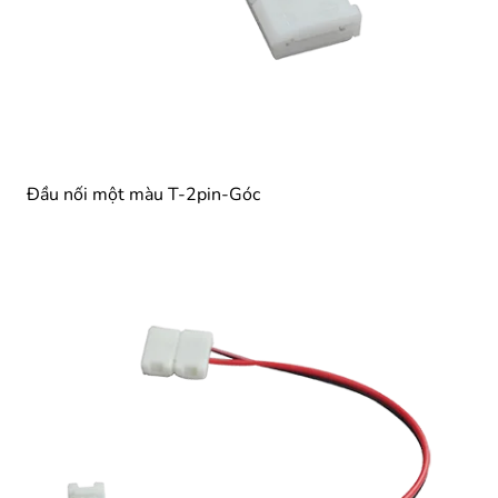
Đầu nối một màu T-2pin-Góc