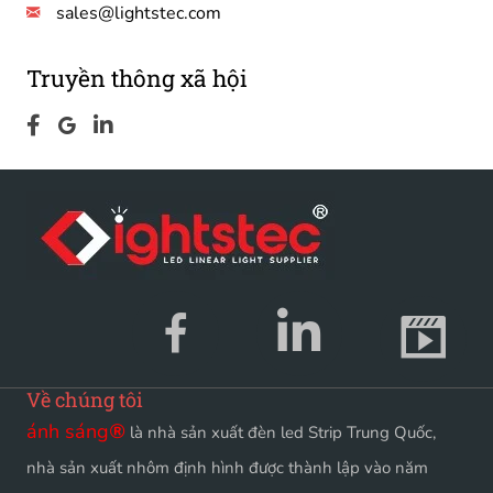
sales@lightstec.com
Truyền thông xã hội
Về chúng tôi
ánh sáng
®
là nhà sản xuất đèn led Strip Trung Quốc,
nhà sản xuất nhôm định hình được thành lập vào năm