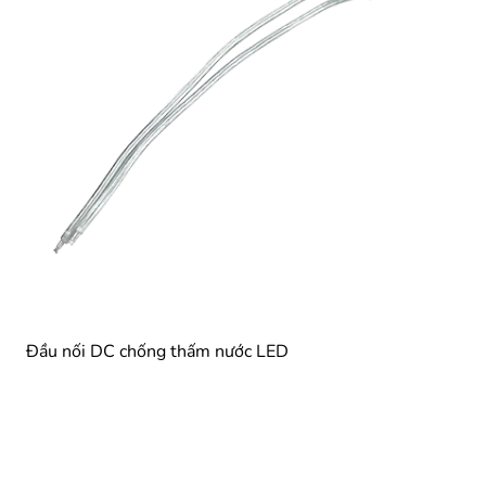
Đầu nối DC chống thấm nước LED