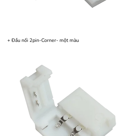
+ Đầu nối 2pin-Corner- một màu