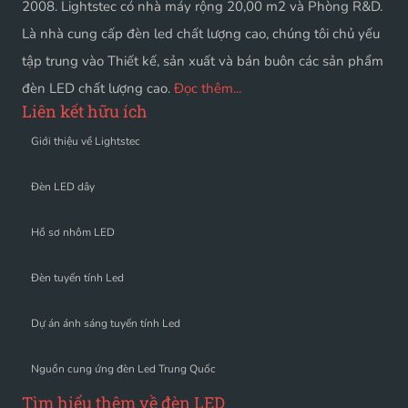
2008. Lightstec có nhà máy rộng 20,00 m2 và Phòng R&D.
Là nhà cung cấp đèn led chất lượng cao, chúng tôi chủ yếu
tập trung vào Thiết kế, sản xuất và bán buôn các sản phẩm
đèn LED chất lượng cao.
Đọc thêm...
Liên kết hữu ích
Giới thiệu về Lightstec
Đèn LED dây
Hồ sơ nhôm LED
Đèn tuyến tính Led
Dự án ánh sáng tuyến tính Led
Nguồn cung ứng đèn Led Trung Quốc
Tìm hiểu thêm về đèn LED