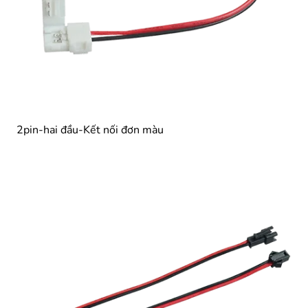
2pin-hai đầu-Kết nối đơn màu