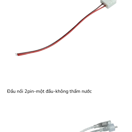
Đầu nối 2pin-một đầu-không thấm nước