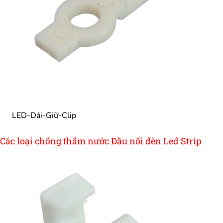
LED-Dải-Giữ-Clip
Các loại chống thấm nước Đầu nối đèn Led Strip