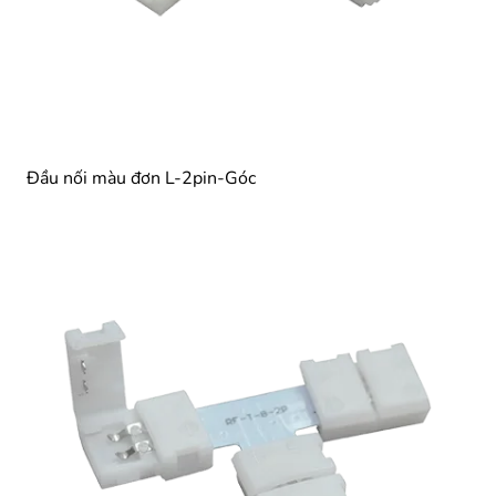
Đầu nối màu đơn L-2pin-Góc