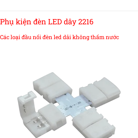
Phụ kiện đèn LED dây 2216
Các loại đầu nối đèn led dải không thấm nước