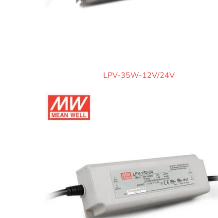
LPV-35W-12V/24V