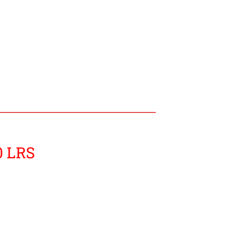
0 LRS