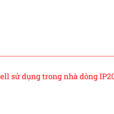
ll sử dụng trong nhà dòng IP2