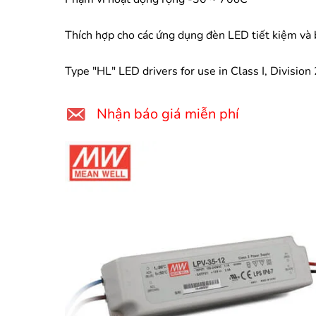
Thích hợp cho các ứng dụng đèn LED tiết kiệm và
Type "HL" LED drivers for use in Class I, Division
Nhận báo giá miễn phí