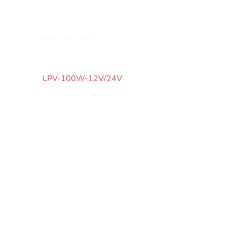
LPV-100W-12V/24V