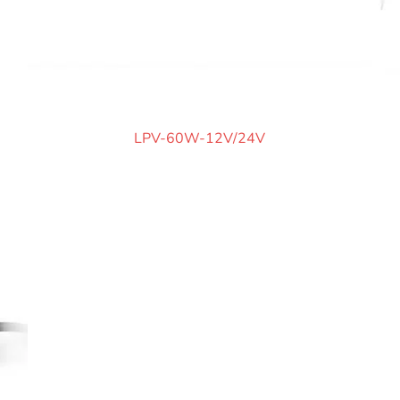
LPV-60W-12V/24V