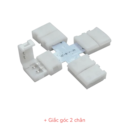
+ Giắc góc 2 chân