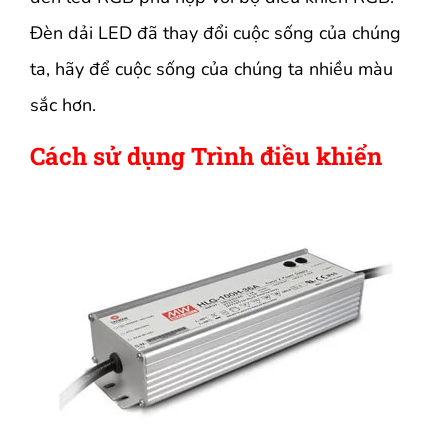
Đèn dải LED đã thay đổi cuộc sống của chúng
ta, hãy để cuộc sống của chúng ta nhiều màu
sắc hơn.
Cách sử dụng Trình điều khiển