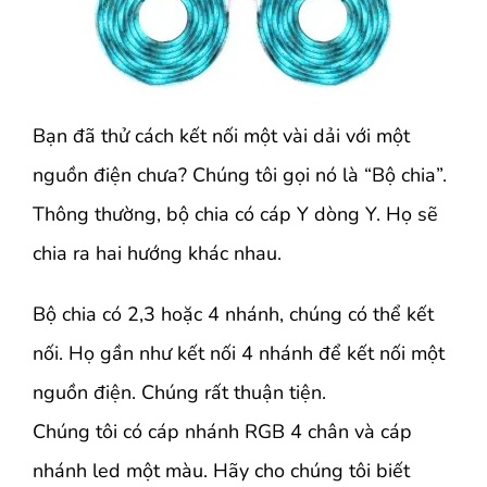
Bạn đã thử cách kết nối một vài dải với một
nguồn điện chưa? Chúng tôi gọi nó là “Bộ chia”.
Thông thường, bộ chia có cáp Y dòng Y. Họ sẽ
chia ra hai hướng khác nhau.
Bộ chia có 2,3 hoặc 4 nhánh, chúng có thể kết
nối. Họ gần như kết nối 4 nhánh để kết nối một
nguồn điện. Chúng rất thuận tiện.
Chúng tôi có cáp nhánh RGB 4 chân và cáp
nhánh led một màu. Hãy cho chúng tôi biết