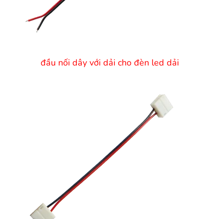
đầu nối dây với dải cho đèn led dải