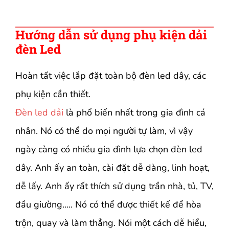
Hướng dẫn sử dụng phụ kiện dải
đèn Led
Hoàn tất việc lắp đặt toàn bộ đèn led dây, các
phụ kiện cần thiết.
Đèn led dải
là phổ biến nhất trong gia đình cá
nhân. Nó có thể do mọi người tự làm, vì vậy
ngày càng có nhiều gia đình lựa chọn đèn led
dây. Anh ấy an toàn, cài đặt dễ dàng, linh hoạt,
dễ lấy. Anh ấy rất thích sử dụng trần nhà, tủ, TV,
đầu giường..... Nó có thể được thiết kế để hòa
trộn, quay và làm thẳng. Nói một cách dễ hiểu,