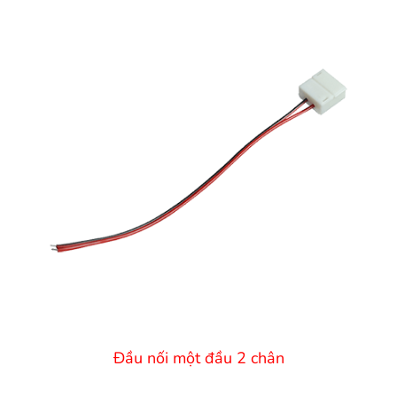
Đầu nối một đầu 2 chân