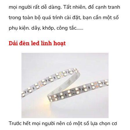
mọi người rất dễ dàng. Tất nhiên, để cạnh tranh
trong toàn bộ quá trình cài đặt, bạn cần một số
phụ kiện. dây, khớp, công tắc......
Dải đèn led linh hoạt
Trước hết mọi người nên có một số lựa chọn cơ