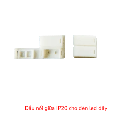
Đầu nối giữa IP20 cho đèn led dây