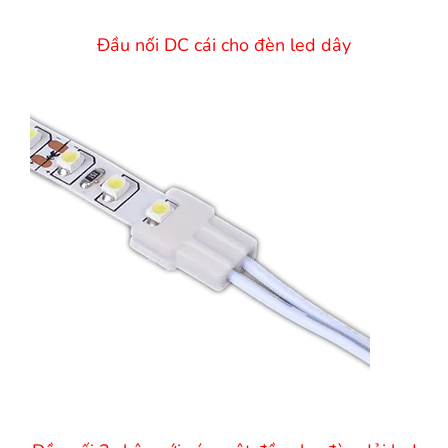
Đầu nối DC cái cho đèn led dây