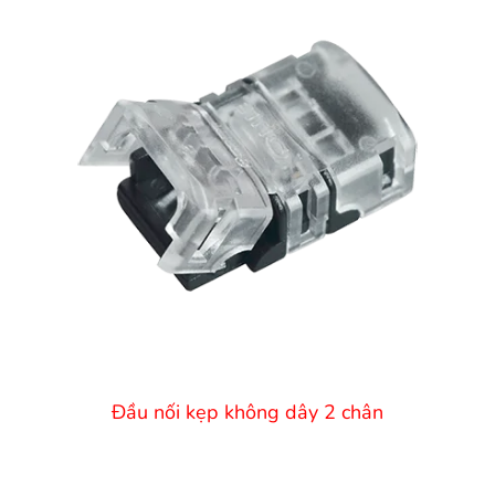
Đầu nối kẹp không dây 2 chân