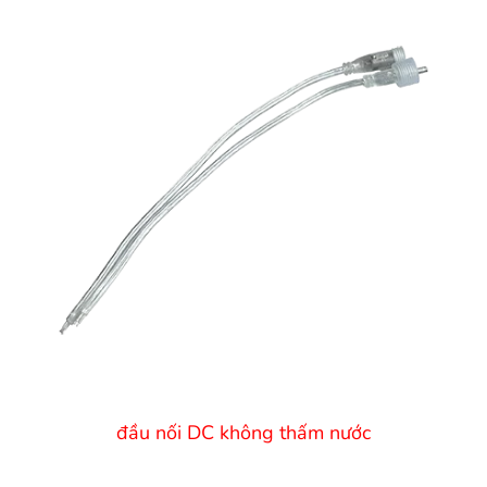
đầu nối DC không thấm nước