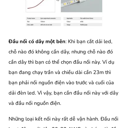
Đầu nối có dây một bên
: Khi bạn cắt dải led,
chỗ nào đó không cần dây, nhưng chỗ nào đó
cần dây thì bạn có thể chọn đầu nối này. Ví dụ
bạn đang chạy trần và chiều dài cần 23m thì
bạn phải nối nguồn điện vào trước và cuối của
dải đèn led. Vì vậy, bạn cần đầu nối này với dây
và đầu nối nguồn điện.
Những loại kết nối này rất dễ vận hành. Đầu nối