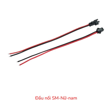
Đầu nối SM-Nữ-nam