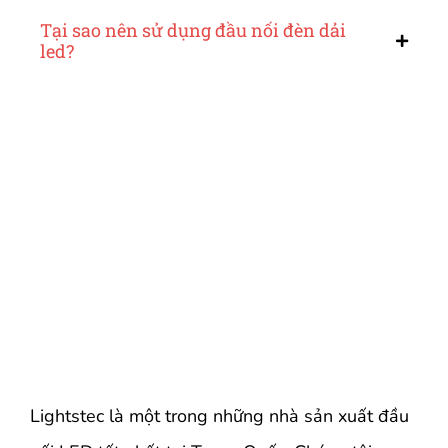
Tại sao nên sử dụng đầu nối đèn dải
led?
Lightstec là một trong những nhà sản xuất đầu