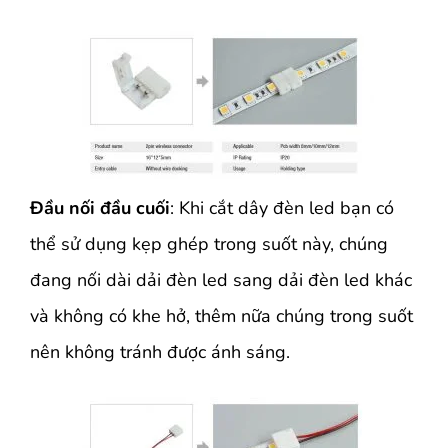
Đầu nối đầu cuối
: Khi cắt dây đèn led bạn có
thể sử dụng kẹp ghép trong suốt này, chúng
đang nối dài dải đèn led sang dải đèn led khác
và không có khe hở, thêm nữa chúng trong suốt
nên không tránh được ánh sáng.