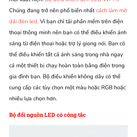
Chúng đang trở nên phổ biến nhất
cách làm mờ
dải đèn led
. Vì bạn chỉ tải phần mềm trên điện
thoại thông minh nên bạn có thể điều khiển ánh
sáng từ điện thoại hoặc trợ lý giọng nói. Bạn có
thể điều khiển tất cả ánh sáng trong nhà ngay
cả một thiết bị chạy hoàn toàn bằng điện trong
gia đình bạn. Bộ điều khiển không dây có thể
cung cấp các tùy chọn một màu hoặc RGB hoặc
nhiều lựa chọn hơn.
Bộ đổi nguồn LED có công tắc