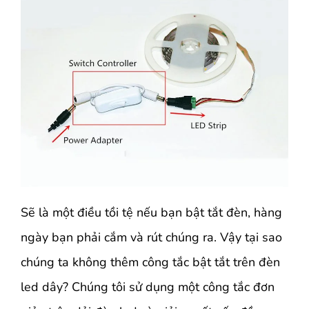
Sẽ là một điều tồi tệ nếu bạn bật tắt đèn, hàng
ngày bạn phải cắm và rút chúng ra. Vậy tại sao
chúng ta không thêm công tắc bật tắt trên đèn
led dây? Chúng tôi sử dụng một công tắc đơn