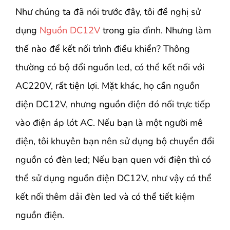
Như chúng ta đã nói trước đây, tôi đề nghị sử
dụng
Nguồn DC12V
trong gia đình. Nhưng làm
thế nào để kết nối trình điều khiển? Thông
thường có bộ đổi nguồn led, có thể kết nối với
AC220V, rất tiện lợi. Mặt khác, họ cần nguồn
điện DC12V, nhưng nguồn điện đó nối trực tiếp
vào điện áp lót AC. Nếu bạn là một người mê
điện, tôi khuyên bạn nên sử dụng bộ chuyển đổi
nguồn có đèn led; Nếu bạn quen với điện thì có
thể sử dụng nguồn điện DC12V, như vậy có thể
kết nối thêm dải đèn led và có thể tiết kiệm
nguồn điện.