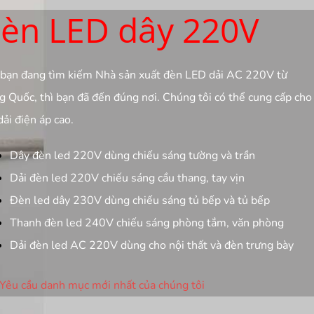
èn LED dây 220V
bạn đang tìm kiếm Nhà sản xuất đèn LED dải AC 220V từ
g Quốc, thì bạn đã đến đúng nơi. Chúng tôi có thể cung cấp cho
dải điện áp cao.
Dây đèn led 220V dùng chiếu sáng tường và trần
Dải đèn led 220V chiếu sáng cầu thang, tay vịn
Đèn led dây 230V dùng chiếu sáng tủ bếp và tủ bếp
Thanh đèn led 240V chiếu sáng phòng tắm, văn phòng
Dải đèn led AC 220V dùng cho nội thất và đèn trưng bày
Yêu cầu danh mục mới nhất của chúng tôi