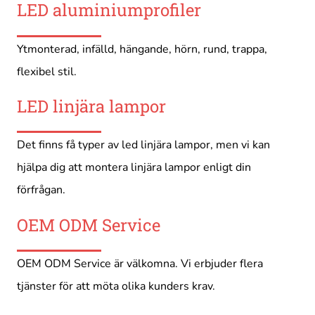
LED aluminiumprofiler
Ytmonterad, infälld, hängande, hörn, rund, trappa,
flexibel stil.
LED linjära lampor
Det finns få typer av led linjära lampor, men vi kan
hjälpa dig att montera linjära lampor enligt din
förfrågan.
OEM ODM Service
OEM ODM Service är välkomna. Vi erbjuder flera
tjänster för att möta olika kunders krav.