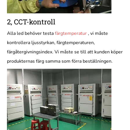
2, CCT-kontroll
Alla led behöver testa
färgtemperatur
, vi måste
kontrollera ljusstyrkan, färgtemperaturen,
färgåtergivningsindex. Vi måste se till att kunden köper
produkternas färg samma som förra beställningen.