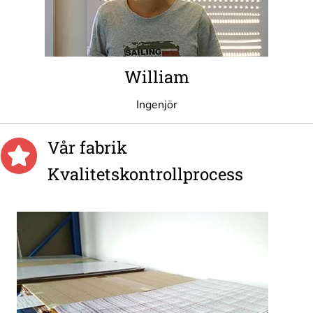
William
Ingenjör
Vår fabrik
Kvalitetskontrollprocess