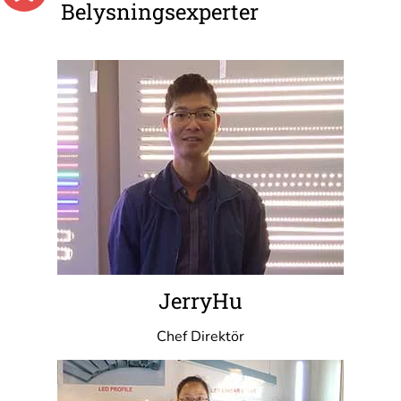
Belysningsexperter
JerryHu
Chef Direktör