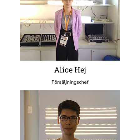
Alice Hej
Försäljningschef