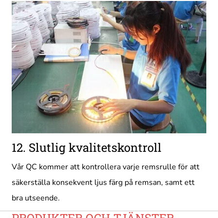
12. Slutlig kvalitetskontroll
Vår QC kommer att kontrollera varje remsrulle för att
säkerställa konsekvent ljus färg på remsan, samt ett
bra utseende.
PRODUKTER OCH TJÄNSTER