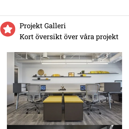
Projekt Galleri
Kort översikt över våra projekt