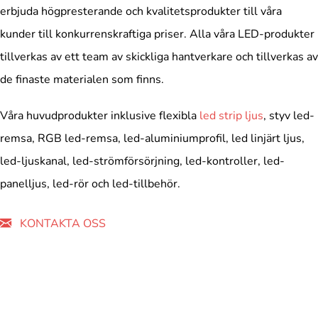
erbjuda högpresterande och kvalitetsprodukter till våra
kunder till konkurrenskraftiga priser. Alla våra LED-produkter
tillverkas av ett team av skickliga hantverkare och tillverkas av
de finaste materialen som finns.
Våra huvudprodukter inklusive flexibla
led strip ljus
, styv led-
remsa, RGB led-remsa, led-aluminiumprofil, led linjärt ljus,
led-ljuskanal, led-strömförsörjning, led-kontroller, led-
panelljus, led-rör och led-tillbehör.
KONTAKTA OSS