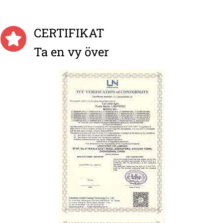
CERTIFIKAT
Ta en vy över