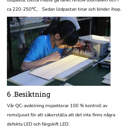
ca 220-250℃。 Sedan lödpastan tinar och binder ihop.
6 .Besiktning
Vår QC-avdelning inspekterar 100 % kontroll av
remsljuset för att säkerställa att det inte finns några
defekta LED och färgskift LED.