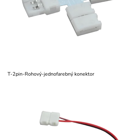
T-2pin-Rohový-jednofarebný konektor