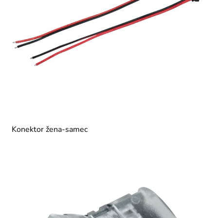
Konektor žena-samec