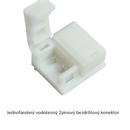
Jednofarebný vodotesný 2pinový bezdrôtový konektor