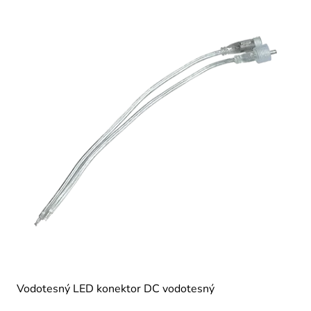
Vodotesný LED konektor DC vodotesný