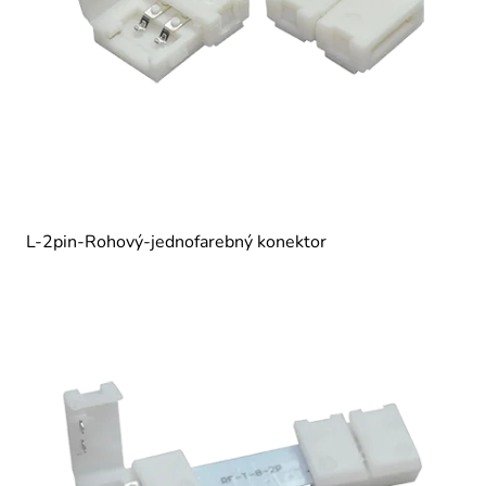
L-2pin-Rohový-jednofarebný konektor