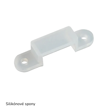
Silikónové spony