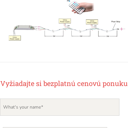
Vyžiadajte si bezplatnú cenovú ponuku