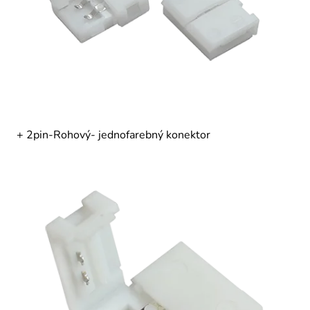
+ 2pin-Rohový- jednofarebný konektor