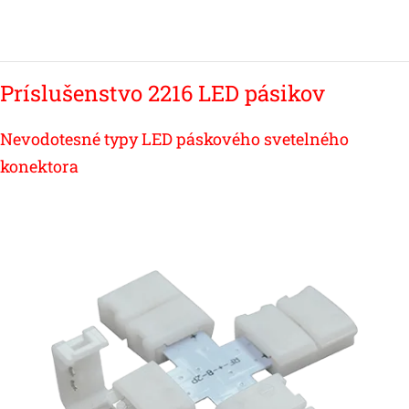
Príslušenstvo 2216 LED pásikov
Nevodotesné typy LED páskového svetelného
konektora