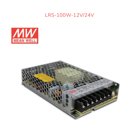
LRS-100W-12V/24V