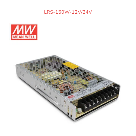
LRS-150W-12V/24V