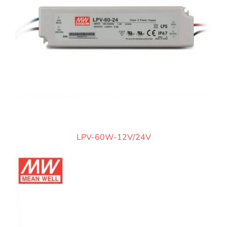
LPV-60W-12V/24V