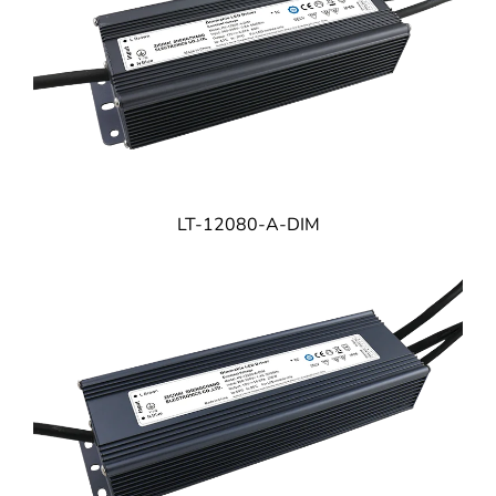
LT-12080-A-DIM