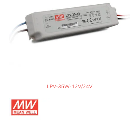
LPV-35W-12V/24V