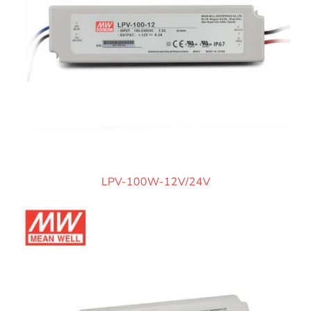
LPV-100W-12V/24V