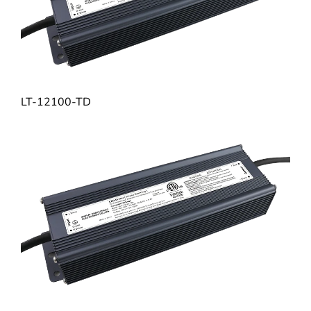
LT-12100-TD