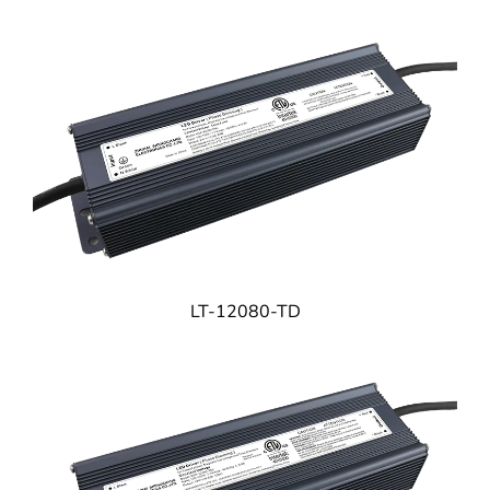
LT-12080-TD