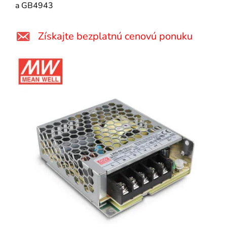
a GB4943
Získajte bezplatnú cenovú ponuku