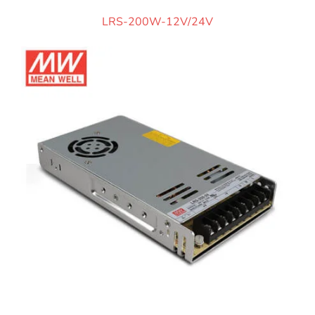
LRS-200W-12V/24V