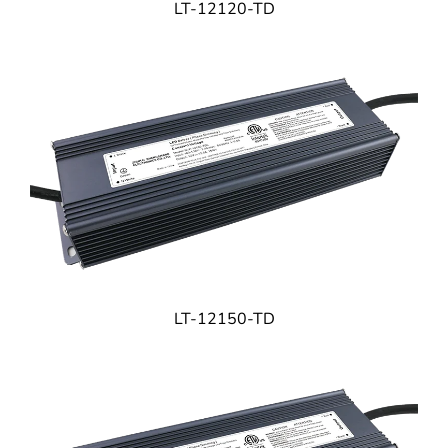
LT-12120-TD
LT-12150-TD