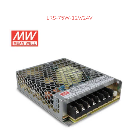
LRS-75W-12V/24V