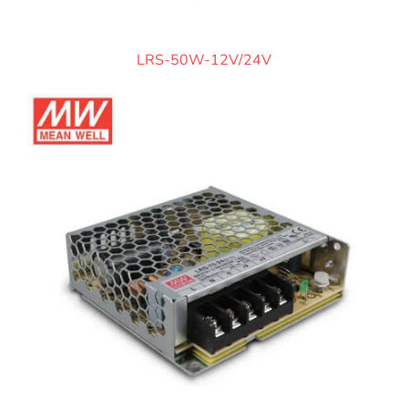
LRS-50W-12V/24V