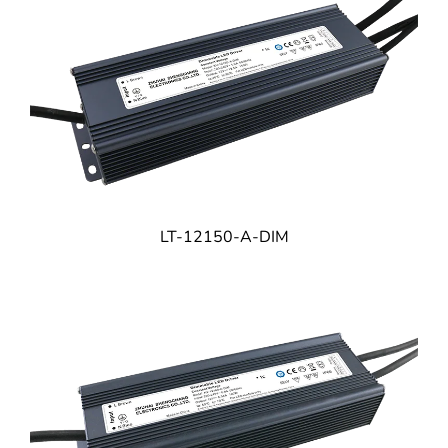
LT-12150-A-DIM