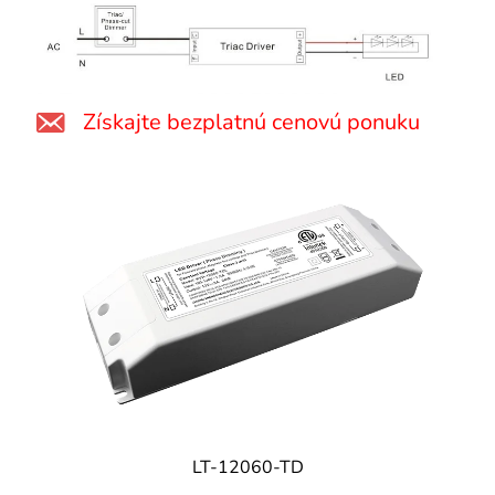
Získajte bezplatnú cenovú ponuku
LT-12060-TD