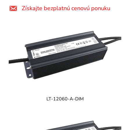
Získajte bezplatnú cenovú ponuku
LT-12060-A-DIM