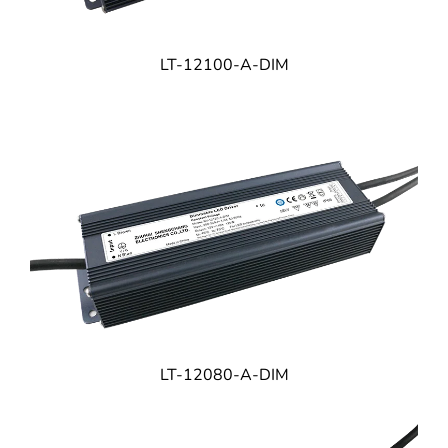
LT-12100-A-DIM
LT-12080-A-DIM