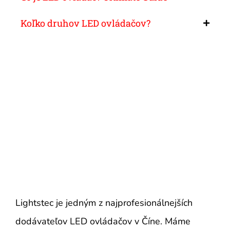
Koľko druhov LED ovládačov?
Lightstec je jedným z najprofesionálnejších
dodávateľov LED ovládačov v Číne. Máme