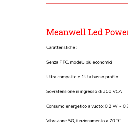
Meanwell Led Power 
Caratteristiche :
Senza PFC, modelli più economici
Ultra compatto e 1U a basso profilo
Sovratensione in ingresso di 300 VCA
Consumo energetico a vuoto: 0,2 W ~ 0
Vibrazione 5G, funzionamento a 70 ℃