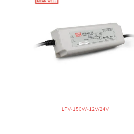
LPV-150W-12V/24V