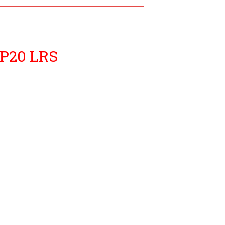
IP20 LRS