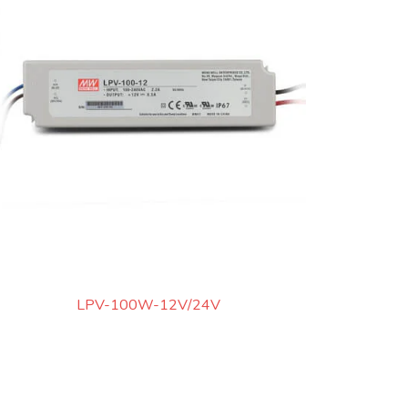
LPV-100W-12V/24V