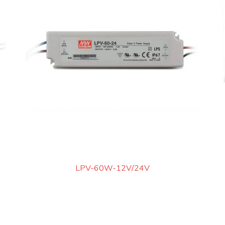
LPV-60W-12V/24V