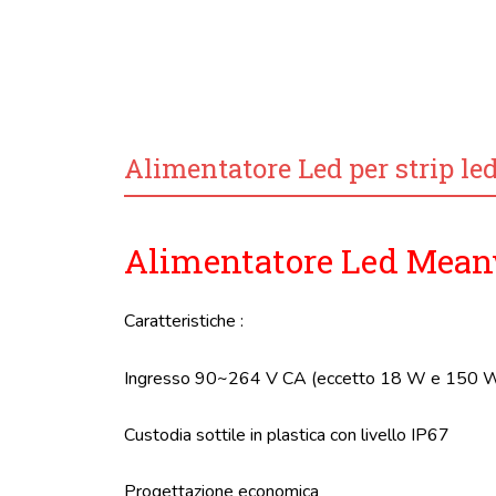
Alimentatore Led per strip le
Alimentatore Led Meanw
Caratteristiche :
Ingresso 90~264 V CA (eccetto 18 W e 150 
Custodia sottile in plastica con livello IP67
Progettazione economica