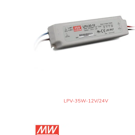
LPV-35W-12V/24V