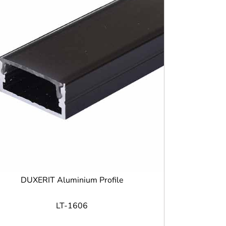
DUXERIT Aluminium Profile
LT-1606