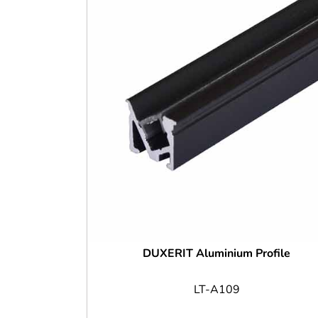
DUXERIT Aluminium Profile
LT-A109