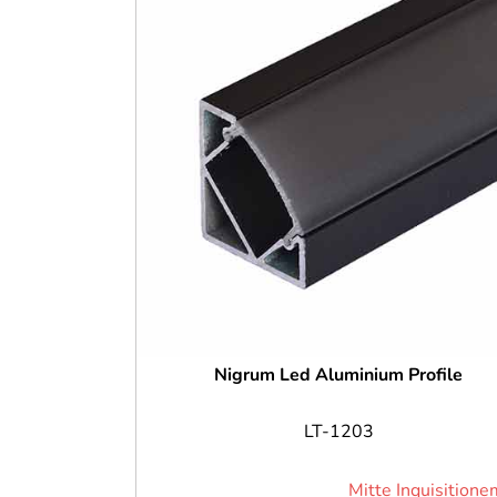
Nigrum Led Aluminium Profile
LT-1203
Mitte Inquisitione