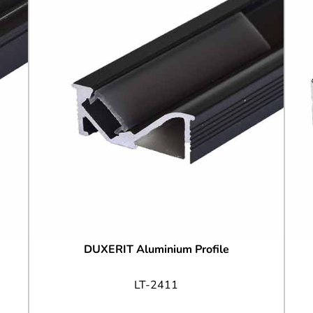
DUXERIT Aluminium Profile
LT-2411