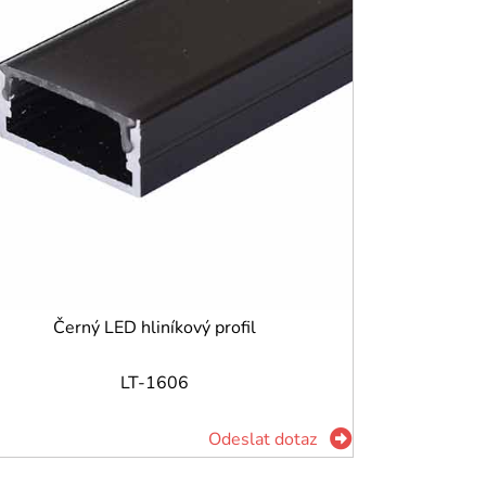
Černý LED hliníkový profil
LT-1606
Odeslat dotaz