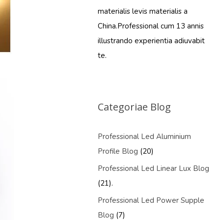
materialis levis materialis a
China.Professional cum 13 annis
illustrando experientia adiuvabit
te.
Categoriae Blog
Professional Led Aluminium
Profile Blog
(20)
Professional Led Linear Lux Blog
(21).
Professional Led Power Supple
Blog
(7)