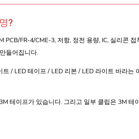
조명
?
M PCB/FR-4/CME-3, 저항, 정전 용량, IC, 실리콘 
로 만들어집니다.
/ LED 테이프 / LED 리본 / LED 라이트 바라는
3M 테이프가 있습니다. 그리고 일부 클립은 3M 테