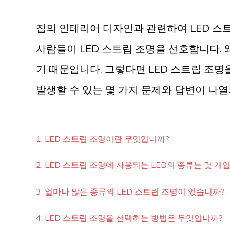
집의 인테리어 디자인과 관련하여 LED 스트
사람들이 LED 스트립 조명을 선호합니다. 
기 때문입니다. 그렇다면 LED 스트립 조명
발생할 수 있는 몇 가지 문제와 답변이 나열
1. LED 스트립 조명이란 무엇입니까?
2. LED 스트립 조명에 사용되는 LED의 종류는 몇 개
3. 얼마나 많은 종류의 LED 스트립 조명이 있습니까?
4. LED 스트립 조명을 선택하는 방법은 무엇입니까?