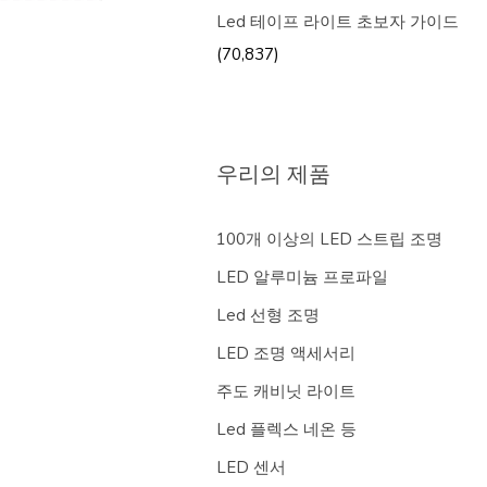
Led 테이프 라이트 초보자 가이드
(70,837)
우리의 제품
100개 이상의 LED 스트립 조명
LED 알루미늄 프로파일
Led 선형 조명
LED 조명 액세서리
주도 캐비닛 라이트
Led 플렉스 네온 등
LED 센서