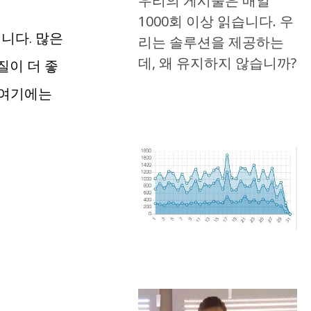
우리의 게시물은 매일
1000회 이상 읽습니다. 우
니다. 많은
리는 솔루션을 제공하는
데, 왜 유지하지 않습니까?
질이 더 좋
 여기에는