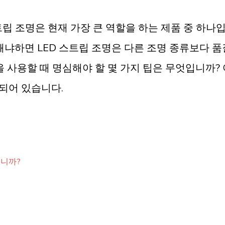
립 조명은 현재 가장 큰 역할을 하는 제품 중 하나입
왜냐하면 LED 스트립 조명은 다른 조명 종류보다 품
을 사용할 때 명심해야 할 몇 가지 팁은 무엇입니까?
되어 있습니다.
입니까?