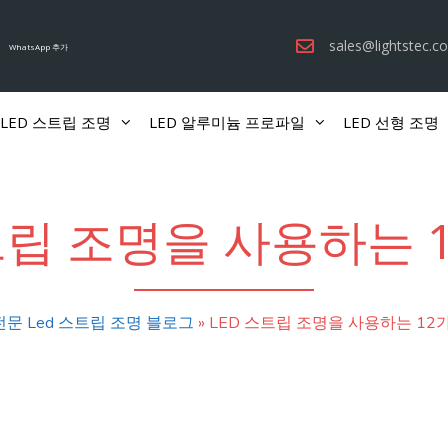
sales@lightstec.c
WhatsApp 추가
LED 스트립 조명
LED 알루미늄 프로파일
LED 선형 조명
트립 조명을 사용하는 
전문 Led 스트립 조명 블로그
»
LED 스트립 조명을 사용하는 12