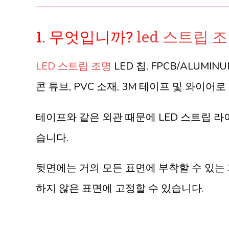
1. 무엇입니까?
led 스트립 
LED 스트립 조명
LED 칩, FPCB/ALUMINU
콘 튜브, PVC 소재, 3M 테이프 및 와이어
테이프와 같은 외관 때문에 LED 스트립 라이트 
습니다.
뒷면에는 거의 모든 표면에 부착할 수 있는 
하지 않은 표면에 고정할 수 있습니다.