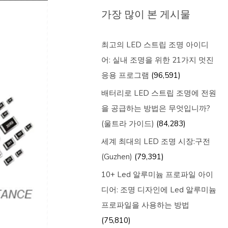
가장 많이 본 게시물
최고의 LED 스트립 조명 아이디
어: 실내 조명을 위한 21가지 멋진
응용 프로그램
(96,591)
배터리로 LED 스트립 조명에 전원
을 공급하는 방법은 무엇입니까?
(울트라 가이드)
(84,283)
세계 최대의 LED 조명 시장:구전
(Guzhen)
(79,391)
10+ Led 알루미늄 프로파일 아이
디어: 조명 디자인에 Led 알루미늄
프로파일을 사용하는 방법
(75,810)