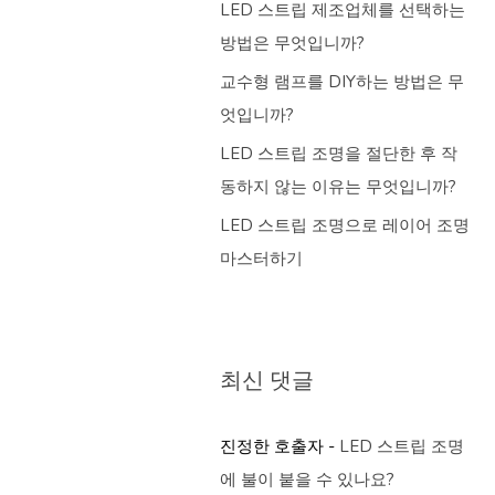
LED 스트립 제조업체를 선택하는
방법은 무엇입니까?
교수형 램프를 DIY하는 방법은 무
엇입니까?
LED 스트립 조명을 절단한 후 작
동하지 않는 이유는 무엇입니까?
LED 스트립 조명으로 레이어 조명
마스터하기
최신 댓글
진정한 호출자
-
LED 스트립 조명
에 불이 붙을 수 있나요?