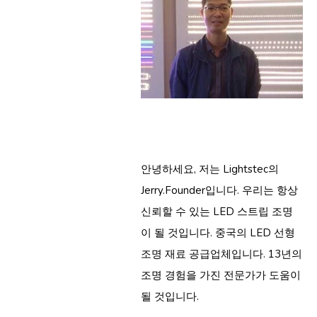
안녕하세요, 저는 Lightstec의
Jerry.Founder입니다. 우리는 항상
신뢰할 수 있는 LED 스트립 조명
이 될 것입니다. 중국의 LED 선형
조명 재료 공급업체입니다. 13년의
조명 경험을 가진 전문가가 도움이
될 것입니다.