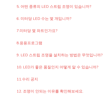
5. 어떤 종류의 LED 스트립 조명이 있습니까?
6. 미터당 LED 수는 몇 개입니까?
7.미터당 몇 와트인가요?
8.응용프로그램
9. LED 스트립 조명을 설치하는 방법은 무엇입니까?
10. LED가 좋은 품질인지 어떻게 알 수 있습니까?
11.수리 공지
12. 조명이 안되는 이유를 확인해보세요.