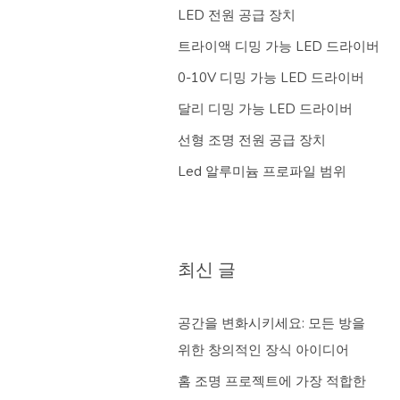
LED 전원 공급 장치
트라이액 디밍 가능 LED 드라이버
0-10V 디밍 가능 LED 드라이버
달리 디밍 가능 LED 드라이버
선형 조명 전원 공급 장치
Led 알루미늄 프로파일 범위
최신 글
공간을 변화시키세요: 모든 방을
위한 창의적인 장식 아이디어
홈 조명 프로젝트에 가장 적합한