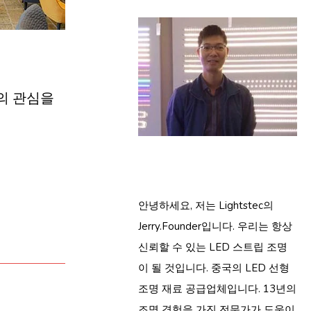
의 관심을
안녕하세요, 저는 Lightstec의
Jerry.Founder입니다. 우리는 항상
신뢰할 수 있는 LED 스트립 조명
이 될 것입니다. 중국의 LED 선형
조명 재료 공급업체입니다. 13년의
조명 경험을 가진 전문가가 도움이