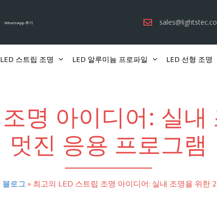
sales@lightstec.c
WhatsApp 추가
LED 스트립 조명
LED 알루미늄 프로파일
LED 선형 조명
 조명 아이디어: 실내
멋진 응용 프로그램
명 블로그
»
최고의 LED 스트립 조명 아이디어: 실내 조명을 위한 