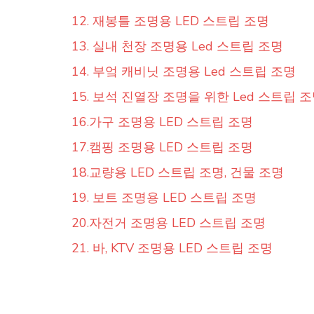
12. 재봉틀 조명용 LED 스트립 조명
13. 실내 천장 조명용 Led 스트립 조명
14. 부엌 캐비닛 조명용 Led 스트립 조명
15. 보석 진열장 조명을 위한 Led 스트립 
16.가구 조명용 LED 스트립 조명
17.캠핑 조명용 LED 스트립 조명
18.교량용 LED 스트립 조명, 건물 조명
19. 보트 조명용 LED 스트립 조명
20.자전거 조명용 LED 스트립 조명
21. 바, KTV 조명용 LED 스트립 조명