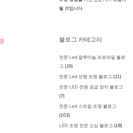
될 것입니다.
블로그 카테고리
조명
전문 Led 알루미늄 프로파일 블로
그
(20)
전문 Led 선형 조명 블로그
(21)
전문 LED 전원 공급 장치 블로그
(7)
전문 Led 스트립 조명 블로그
(102)
LED 조명 전문 소싱 블로그
(18)