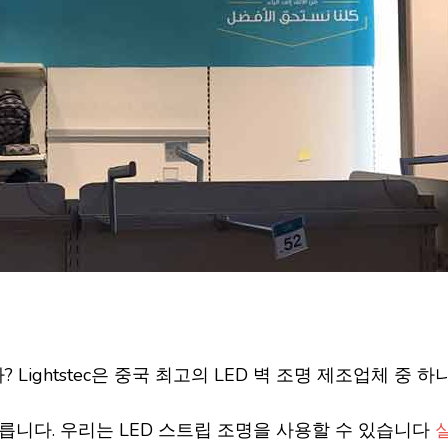
Lightstec은 중국 최고의 LED 벽 조명 제조업체 중 하
다릅니다. 우리는 LED 스트립 조명을 사용할 수 있습니다