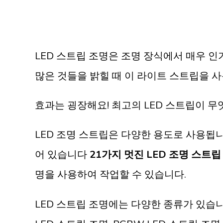
LED 스트립 조명은 조명 장식에서 매우 인
많은 것들을 밝힐 때 이 라이트 스트립을 
효과는 굉장해요! 최고의 LED 스트립이 
LED 조명 스트립은 다양한 용도로 사용됩
어 있습니다
21가지 멋진 LED 조명 스트
명을 사용하여 작업할 수 있습니다.
LED 스트립 조명에는 다양한 종류가 있습니다.