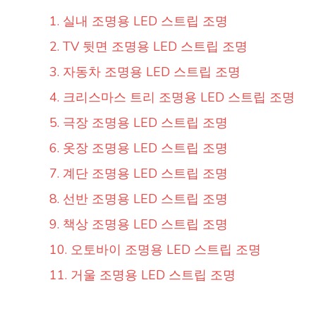
1. 실내 조명용 LED 스트립 조명
2. TV 뒷면 조명용 LED 스트립 조명
3. 자동차 조명용 LED 스트립 조명
4. 크리스마스 트리 조명용 LED 스트립 조명
5. 극장 조명용 LED 스트립 조명
6. 옷장 조명용 LED 스트립 조명
7. 계단 조명용 LED 스트립 조명
8. 선반 조명용 LED 스트립 조명
9. 책상 조명용 LED 스트립 조명
10. 오토바이 조명용 LED 스트립 조명
11. 거울 조명용 LED 스트립 조명