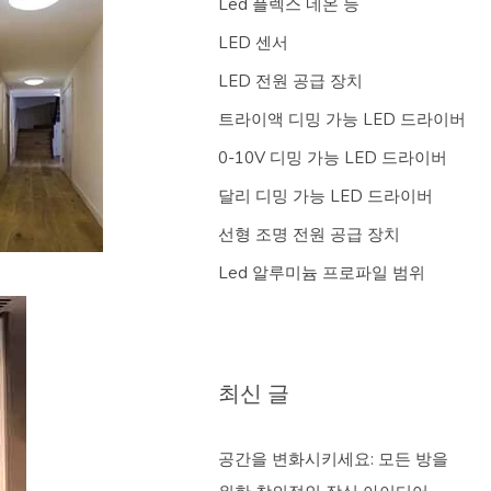
Led 플렉스 네온 등
LED 센서
LED 전원 공급 장치
트라이액 디밍 가능 LED 드라이버
0-10V 디밍 가능 LED 드라이버
달리 디밍 가능 LED 드라이버
선형 조명 전원 공급 장치
Led 알루미늄 프로파일 범위
최신 글
공간을 변화시키세요: 모든 방을