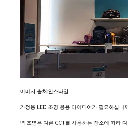
이미지 출처:인스타일
가정용 LED 조명 응용 아이디어가 필요하십니까? 
벽 조명은 다른 CCT를 사용하는 장소에 따라 