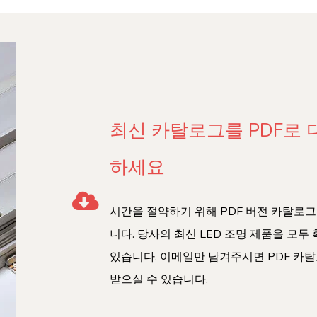
최신 카탈로그를 PDF로
하세요
시간을 절약하기 위해 PDF 버전 카탈로
니다. 당사의 최신 LED 조명 제품을 모두
있습니다. 이메일만 남겨주시면 PDF 카
받으실 수 있습니다.