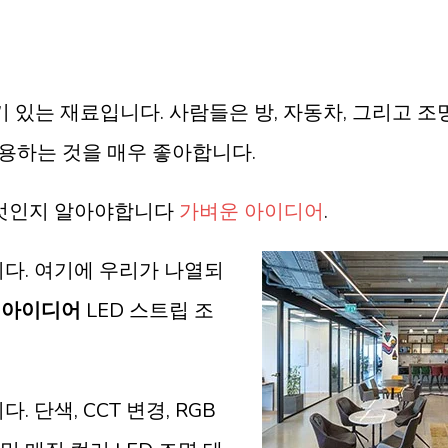
기 있는 재료입니다. 사람들은 방, 자동차, 그리고 
사용하는 것을 매우 좋아합니다.
무엇인지 알아야합니다
가벼운 아이디어
.
니다. 여기에 우리가 나열되
립 아이디어
LED 스트립 조
 단색, CCT 변경, RGB