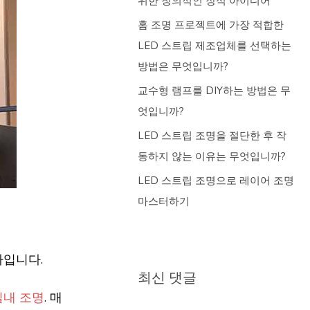
위한 창의적인 장식 아이디어
홈 조명 프로젝트에 가장 적합한
LED 스트립 제조업체를 선택하는
방법은 무엇입니까?
교수형 램프를 DIY하는 방법은 무
엇입니까?
LED 스트립 조명을 절단한 후 작
동하지 않는 이유는 무엇입니까?
LED 스트립 조명으로 레이어 조명
마스터하기
나입니다.
최신 댓글
실내 조명
. 매