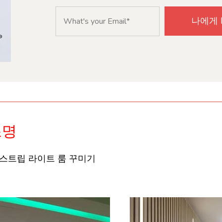
조명
, 스트립 라이트 룸 꾸미기