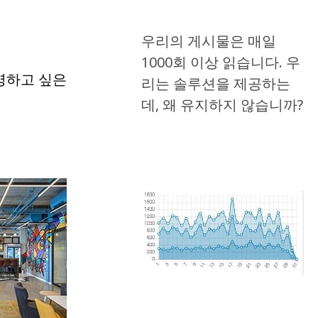
우리의 게시물은 매일
1000회 이상 읽습니다. 우
조명하고 싶은
리는 솔루션을 제공하는
데, 왜 유지하지 않습니까?