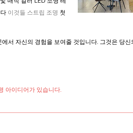
 및 매직 컬러 LED 조명 테
니다
이것들
스트립 조명
첫
곳에서 자신의 경험을 보여줄 것입니다. 그것은 당신
조명 아이디어가 있습니다.