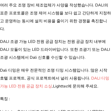
여러 주요 조명 장비 제조업체가 사양을 작성했습니다. DALI의
표준 프로토콜은 조명 제어 시스템을 보다 쉽고 간단하게 지정하
고 운영하는 동시에 설치 비용을 줄이기 위한 경쟁을 촉진합니
다.
DALI 조광 가능 LED 전원 공급 장치는 전원 공급 장치 내부에
DALI 모듈이 있는 LED 드라이버입니다. 또한 조광기 또는 DALI
조광 시스템에서 Dali 신호를 수신할 수 있습니다.
Dali 디밍은 매우 전문적인 조명 디밍 시스템입니다. 많은 시작
호텔 프로젝트, 공식 프로젝트에서 널리 사용됩니다.
DALI 디밍
가능 LED 전원 공급 장치 소싱
,Lighttec에 문의해 주세요.
특징 :