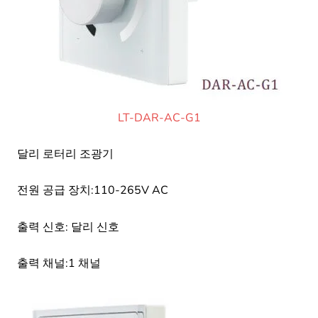
LT-DAR-AC-G1
달리 로터리 조광기
전원 공급 장치:110-265V AC
출력 신호: 달리 신호
출력 채널:1 채널