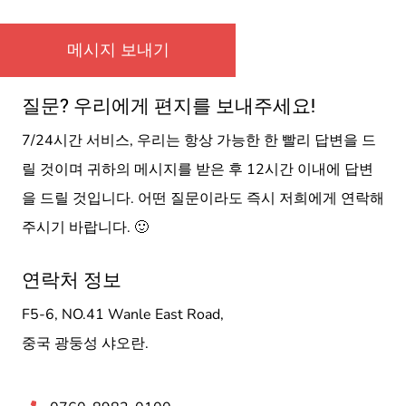
질문? 우리에게 편지를 보내주세요!
7/24시간 서비스, 우리는 항상 가능한 한 빨리 답변을 드
릴 것이며 귀하의 메시지를 받은 후 12시간 이내에 답변
을 드릴 것입니다. 어떤 질문이라도 즉시 저희에게 연락해
주시기 바랍니다. 🙂
연락처 정보
F5-6, NO.41 Wanle East Road,
중국 광둥성 샤오란.