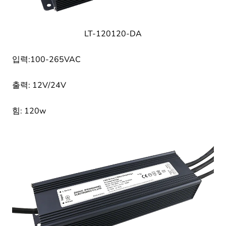
LT-120120-DA
입력:100-265VAC
출력: 12V/24V
힘: 120w