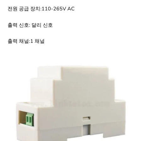
전원 공급 장치:110-265V AC
출력 신호: 달리 신호
출력 채널:1 채널