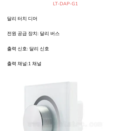
LT-DAP-G1
달리 터치 디머
전원 공급 장치: 달리 버스
출력 신호: 달리 신호
출력 채널:1 채널