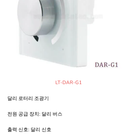
LT-DAR-G1
달리 로터리 조광기
전원 공급 장치: 달리 버스
출력 신호: 달리 신호