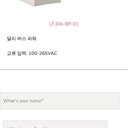
LT-DA-BP-01
달리 버스 파워
교류 입력: 100-265VAC