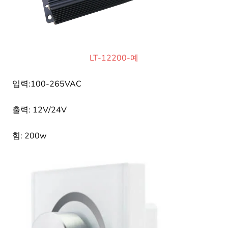
LT-12200-예
입력:100-265VAC
출력: 12V/24V
힘: 200w