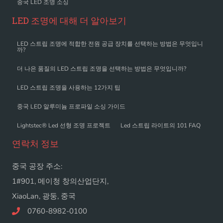
중국 LED 조명 소싱
LED 조명에 대해 더 알아보기
LED 스트립 조명에 적합한 전원 공급 장치를 선택하는 방법은 무엇입니
까?
더 나은 품질의 LED 스트립 조명을 선택하는 방법은 무엇입니까?
LED 스트립 조명을 사용하는 12가지 팁
중국 LED 알루미늄 프로파일 소싱 가이드
Lightstec® Led 선형 조명 프로젝트
Led 스트립 라이트의 101 FAQ
연락처 정보
중국 공장 주소:
1#901, 메이청 창의산업단지,
XiaoLan, 광둥, 중국
0760-8982-0100