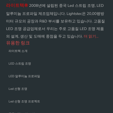
라이트텍
®
2008년에 설립된 중국 Led 스트립 조명, LED
알루미늄 프로파일 제조업체입니다. Lightstec은 20,00평방
미터 규모의 공장과 R&D 부서를 보유하고 있습니다. 고품질
LED 조명 공급업체로서 우리는 주로 고품질 LED 조명 제품
의 설계, 생산 및 도매에 중점을 두고 있습니다.
더 읽기...
유용한 링크
라이트텍 소개
LED 스트립 조명
LED 알루미늄 프로파일
Led 선형 조명
Led 선형 조명 프로젝트