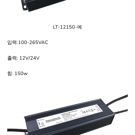
LT-12150-예
입력:100-265VAC
출력: 12V/24V
힘: 150w