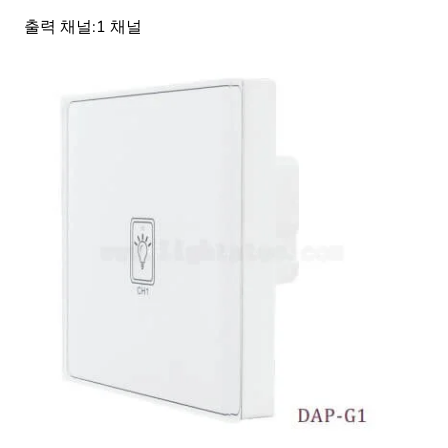
출력 채널:1 채널