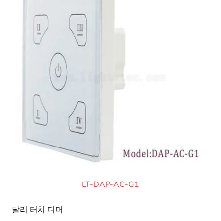
LT-DAP-AC-G1
달리 터치 디머