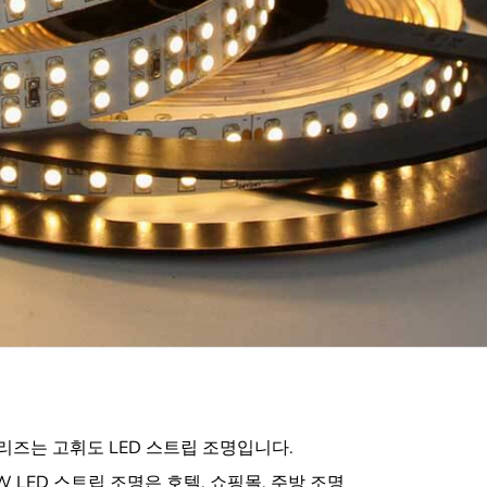
조명 시리즈는 고휘도 LED 스트립 조명입니다.
4.8W LED 스트립 조명은 호텔, 쇼핑몰, 주방 조명