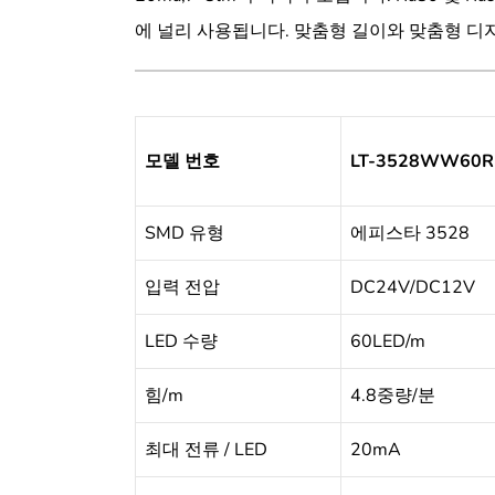
에 널리 사용됩니다. 맞춤형 길이와 맞춤형 
모델 번호
LT-3528WW60R
SMD 유형
에피스타 3528
입력 전압
DC24V/DC12V
LED 수량
60LED/m
힘/m
4.8중량/분
최대 전류 / LED
20mA