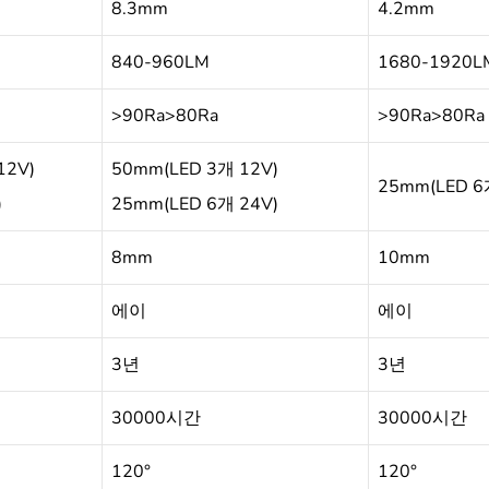
8.3mm
4.2mm
840-960LM
1680-1920L
>90Ra>80Ra
>90Ra>80Ra
12V)
50mm(LED 3개 12V)
25mm(LED 6
)
25mm(LED 6개 24V)
8mm
10mm
에이
에이
3년
3년
30000시간
30000시간
120°
120°