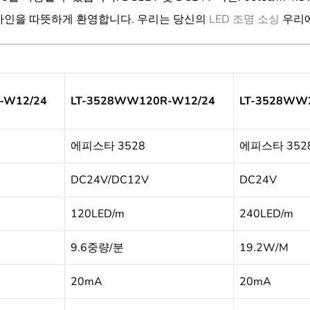
디자인을 따뜻하게 환영합니다. 우리는 당신의
LED 조명 소싱
우리에
-W12/24
LT-3528WW120R-W12/24
LT-3528WW
에피스타 3528
에피스타 352
DC24V/DC12V
DC24V
120LED/m
240LED/m
9.6중량/분
19.2W/M
20mA
20mA