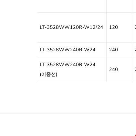
LT-3528WW120R-W12/24
120
LT-3528WW240R-W24
240
LT-3528WW240R-W24
240
(이중선)