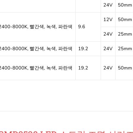
24V
50mm
12V
50mm
2400-8000K, 빨간색, 녹색, 파란색
9.6
24V
25mm
2400-8000K, 빨간색, 녹색, 파란색
19.2
24V
25mm
2400-8000K, 빨간색, 녹색, 파란색
19.2
24V
50mm