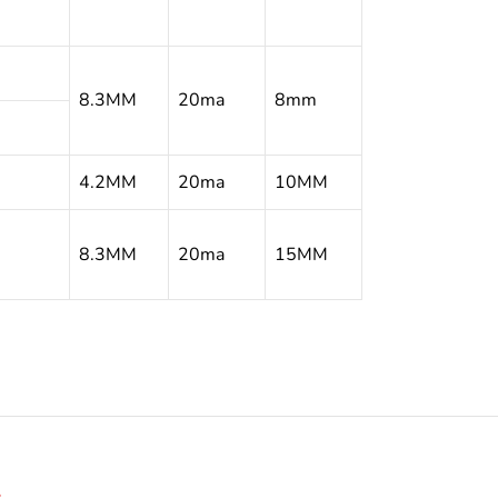
8.3MM
20ma
8mm
4.2MM
20ma
10MM
8.3MM
20ma
15MM