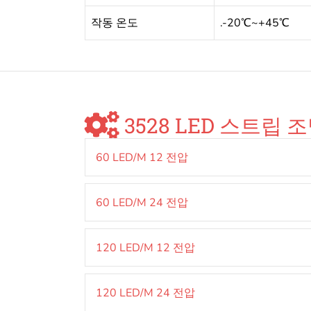
작동 온도
.-20℃~+45℃
3528 LED 스트립 
60 LED/M 12 전압
60 LED/M 24 전압
120 LED/M 12 전압
120 LED/M 24 전압