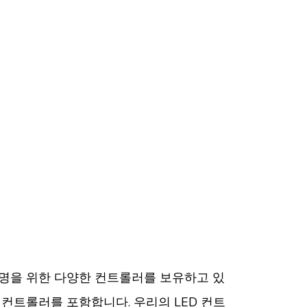
립 조명을 위한 다양한 컨트롤러를 보유하고 있
12 컨트롤러를 포함합니다. 우리의 LED 컨트