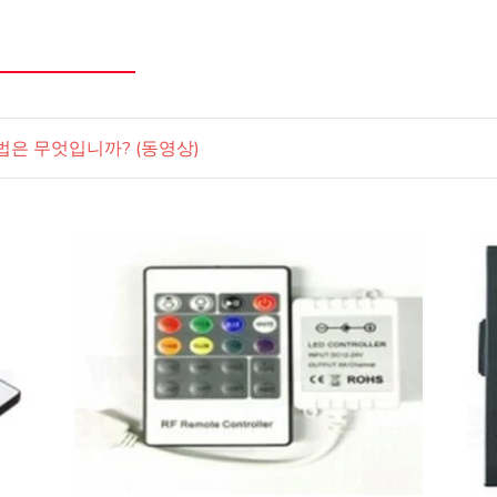
방법은 무엇입니까? (동영상)