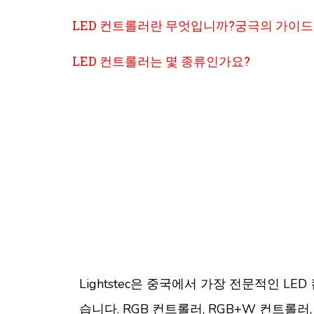
LED 컨트롤러란 무엇입니까?궁극의 가이드
LED 컨트롤러는 몇 종류인가요?
Lightstec은 중국에서 가장 전문적인 
습니다. RGB 컨트롤러, RGB+W 컨트롤러,