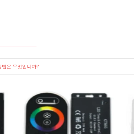
 방법은 무엇입니까?