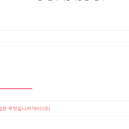
방법은 무엇입니까?(비디오)