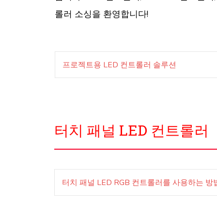
롤러 소싱을 환영합니다!
프로젝트용 LED 컨트롤러 솔루션
터치 패널 LED 컨트롤러
터치 패널 LED RGB 컨트롤러를 사용하는 