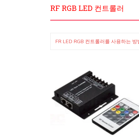
RF RGB LED 컨트롤러
FR LED RGB 컨트롤러를 사용하는 