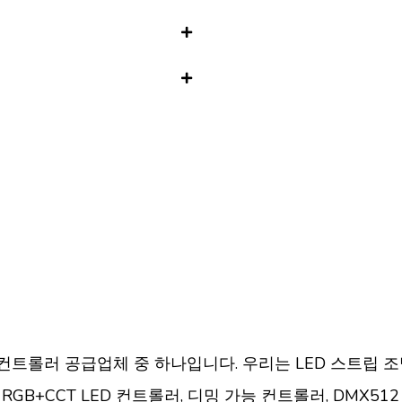
LED 컨트롤러 공급업체 중 하나입니다. 우리는 LED 스트
 RGB+CCT LED 컨트롤러, 디밍 가능 컨트롤러, DMX5