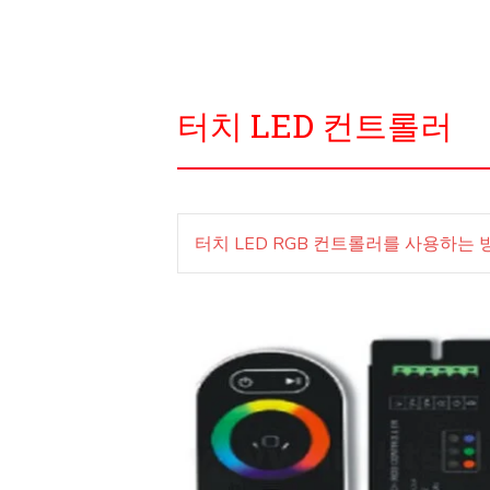
터치 LED 컨트롤러
터치 LED RGB 컨트롤러를 사용하는