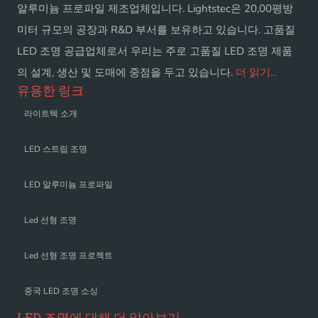
알루미늄 프로파일 제조업체입니다. Lightstec은 20,00평방
미터 규모의 공장과 R&D 부서를 보유하고 있습니다. 고품질
LED 조명 공급업체로서 우리는 주로 고품질 LED 조명 제품
의 설계, 생산 및 도매에 중점을 두고 있습니다.
더 읽기...
유용한 링크
라이트텍 소개
LED 스트립 조명
LED 알루미늄 프로파일
Led 선형 조명
Led 선형 조명 프로젝트
중국 LED 조명 소싱
LED 조명에 대해 더 알아보기