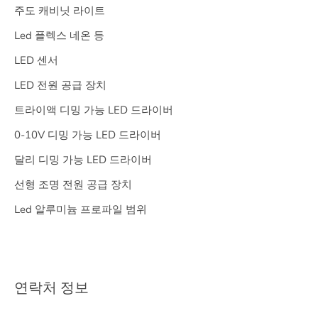
주도 캐비닛 라이트
Led 플렉스 네온 등
LED 센서
LED 전원 공급 장치
트라이액 디밍 가능 LED 드라이버
0-10V 디밍 가능 LED 드라이버
달리 디밍 가능 LED 드라이버
선형 조명 전원 공급 장치
Led 알루미늄 프로파일 범위
연락처 정보