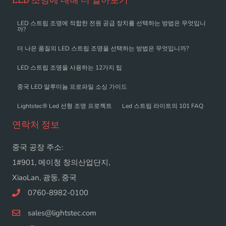
LED 스트립 조명에 적합한 전원 공급 장치를 선택하는 방법은 무엇입니
까?
더 나은 품질의 LED 스트립 조명을 선택하는 방법은 무엇입니까?
LED 스트립 조명을 사용하는 12가지 팁
중국 LED 알루미늄 프로파일 소싱 가이드
Lightstec® Led 선형 조명 프로젝트
Led 스트립 라이트의 101 FAQ
연락처 정보
중국 공장 주소:
1#901, 메이청 창의산업단지,
XiaoLan, 광둥, 중국
0760-8982-0100
sales@lightstec.com