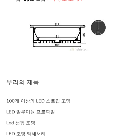
우리의 제품
100개 이상의 LED 스트립 조명
LED 알루미늄 프로파일
Led 선형 조명
LED 조명 액세서리