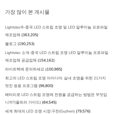
가장 많이 본 게시물
Lightstec®-중국 LED 스트립 조명 및 LED 알루미늄 프로파일
제조업체
(363,205)
블로그
(190,253)
Lightstec 소개-중국 LED 스트립 조명 LED 알루미늄 프로파일
제조업체 공급업체
(154,162)
라이트텍에 문의하세요
(100,985)
최고의 LED 스트립 조명 아이디어: 실내 조명을 위한 21가지
멋진 응용 프로그램
(96,800)
배터리로 LED 스트립 조명에 전원을 공급하는 방법은 무엇입
니까?(울트라 가이드)
(84,545)
세계 최대의 LED 조명 시장:구전(Guzhen)
(79,576)