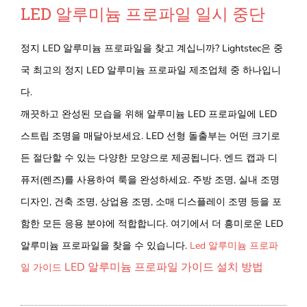
LED 알루미늄 프로파일 일시 중단
정지 LED 알루미늄 프로파일을 찾고 계십니까? Lightstec은 중
국 최고의 정지 LED 알루미늄 프로파일 제조업체 중 하나입니
다.
깨끗하고 완성된 모습을 위해 알루미늄 LED 프로파일에 LED
스트립 조명을 매달아보세요. LED 선형 돌출부는 어떤 크기로
든 절단할 수 있는 다양한 모양으로 제공됩니다. 엔드 캡과 디
퓨저(렌즈)를 사용하여 룩을 완성하세요. 주방 조명, 실내 조명
디자인, 건축 조명, 상업용 조명, 소매 디스플레이 조명 등을 포
함한 모든 응용 분야에 적합합니다. 여기에서 더 흥미로운 LED
알루미늄 프로파일을 찾을 수 있습니다.
Led 알루미늄 프로파
LED 알루미늄 프로파일 가이드 설치 방법
일 가이드