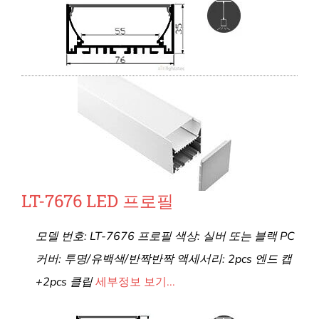
LT-7676 LED 프로필
모델 번호: LT-7676 프로필 색상: 실버 또는 블랙 PC
커버: 투명/유백색/반짝반짝 액세서리: 2pcs 엔드 캡
+2pcs 클립
세부정보 보기...