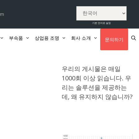
om
기본 언어로 설정
부속품
상업용 조명
회사 소개
문의하기
우리의 게시물은 매일
1000회 이상 읽습니다. 우
리는 솔루션을 제공하는
데, 왜 유지하지 않습니까?