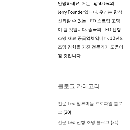
안녕하세요, 저는 Lightstec의
Jerry.Founder입니다. 우리는 항상
신뢰할 수 있는 LED 스트립 조명
이 될 것입니다. 중국의 LED 선형
조명 재료 공급업체입니다. 13년의
조명 경험을 가진 전문가가 도움이
될 것입니다.
블로그 카테고리
전문 Led 알루미늄 프로파일 블로
그
(20)
전문 Led 선형 조명 블로그
(21)