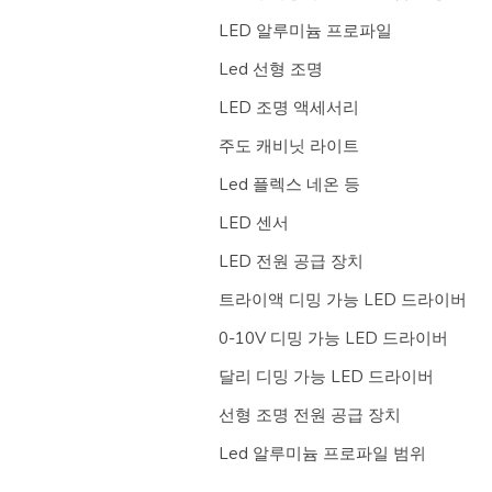
LED 알루미늄 프로파일
Led 선형 조명
LED 조명 액세서리
주도 캐비닛 라이트
Led 플렉스 네온 등
LED 센서
LED 전원 공급 장치
트라이액 디밍 가능 LED 드라이버
0-10V 디밍 가능 LED 드라이버
달리 디밍 가능 LED 드라이버
선형 조명 전원 공급 장치
Led 알루미늄 프로파일 범위