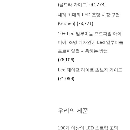
(울트라 가이드)
(84,774)
세계 최대의 LED 조명 시장:구전
(Guzhen)
(79,771)
10+ Led 알루미늄 프로파일 아이
디어: 조명 디자인에 Led 알루미늄
프로파일을 사용하는 방법
(76,106)
Led 테이프 라이트 초보자 가이드
(71,094)
우리의 제품
100개 이상의 LED 스트립 조명