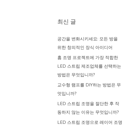
최신 글
공간을 변화시키세요: 모든 방을
위한 창의적인 장식 아이디어
홈 조명 프로젝트에 가장 적합한
LED 스트립 제조업체를 선택하는
방법은 무엇입니까?
교수형 램프를 DIY하는 방법은 무
엇입니까?
LED 스트립 조명을 절단한 후 작
동하지 않는 이유는 무엇입니까?
LED 스트립 조명으로 레이어 조명