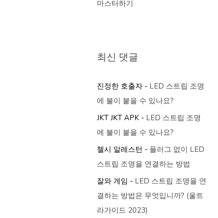
마스터하기
최신 댓글
진정한 호출자
-
LED 스트립 조명
에 불이 붙을 수 있나요?
JKT JKT APK
-
LED 스트립 조명
에 불이 붙을 수 있나요?
첼시 알레스턴
-
플러그 없이 LED
스트립 조명을 연결하는 방법
잘와 게임
-
LED 스트립 조명을 연
결하는 방법은 무엇입니까? (울트
라가이드 2023)