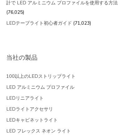
計で LED アルミニウム プロファイルを使用する方法
(76,025)
LEDテープライト初心者ガイド
(71,023)
当社の製品
100以上のLEDストリップライト
LED アルミニウム プロファイル
LEDリニアライト
LEDライトアクセサリ
LEDキャビネットライト
LED フレックス ネオン ライト