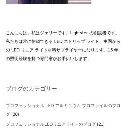
こんにちは、私はジェリーです。Lightstec の創設者です。
私たちは常に信頼できる LED ストリップ ライト、中国から
の LED リニア ライト材料サプライヤーになります。13 年
の照明経験を持つ専門家がお手伝いします。
ブログのカテゴリー
プロフェッショナル LED アルミニウム プロファイルのブロ
グ
(20)
プロフェッショナルLEDリニアライトのブログ
(21)