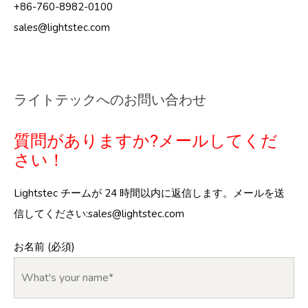
+86-760-8982-0100
sales@lightstec.com
ライトテックへのお問い合わせ
質問がありますか?メールしてくだ
さい！
Lightstec チームが 24 時間以内に返信します。メールを送
信してください:
sales@lightstec.com
お名前 (必須)