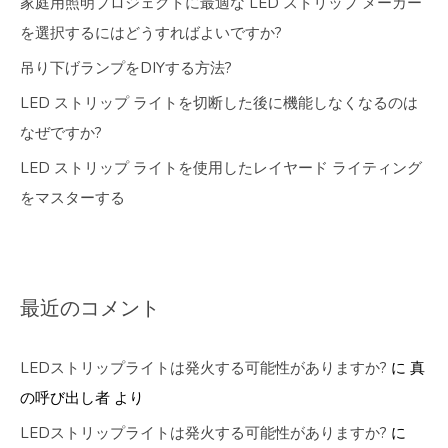
家庭用照明プロジェクトに最適な LED ストリップ メーカー
を選択するにはどうすればよいですか?
吊り下げランプをDIYする方法?
LED ストリップ ライトを切断した後に機能しなくなるのは
なぜですか?
LED ストリップ ライトを使用したレイヤード ライティング
をマスターする
最近のコメント
LEDストリップライトは発火する可能性がありますか?
に
真
の呼び出し者
より
LEDストリップライトは発火する可能性がありますか?
に