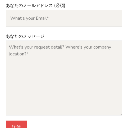
あなたのメールアドレス (必須)
あなたのメッセージ