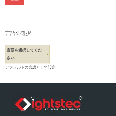
言語の選択
言語を選択してくだ
さい
デフォルトの言語として設定