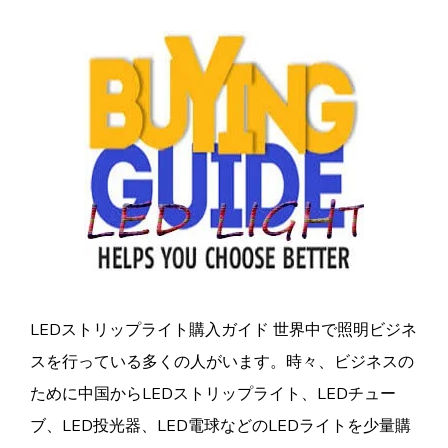
LEDストリップライト購入ガイド 世界中で照明ビジネ
スを行っている多くの人がいます。時々、ビジネスの
ために中国からLEDストリップライト、LEDチュー
ブ、LED投光器、LED電球などのLEDライトを少量購