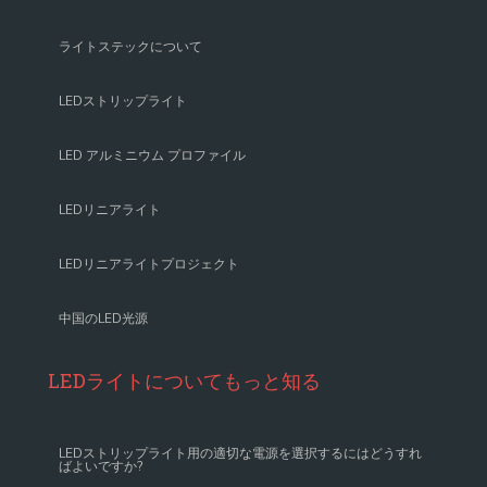
ライトステックについて
LEDストリップライト
LED アルミニウム プロファイル
LEDリニアライト
LEDリニアライトプロジェクト
中国のLED光源
LEDライトについてもっと知る
LEDストリップライト用の適切な電源を選択するにはどうすれ
ばよいですか?