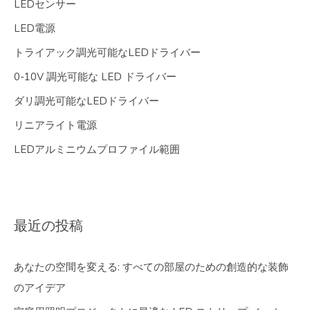
LEDセンサー
LED電源
トライアック調光可能なLEDドライバー
0-10V 調光可能な LED ドライバー
ダリ調光可能なLEDドライバー
リニアライト電源
LEDアルミニウムプロファイル範囲
最近の投稿
あなたの空間を変える: すべての部屋のための創造的な装飾
のアイデア