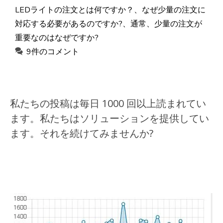
LEDライトの注文とは何ですか？
、
なぜ少量の注文に
対応する必要があるのですか?
、
通常、少量の注文が
重要なのはなぜですか?
9件のコメント
私たちの投稿は毎日 1000 回以上読まれてい
ます。私たちはソリューションを提供してい
ます。それを続けてみませんか?