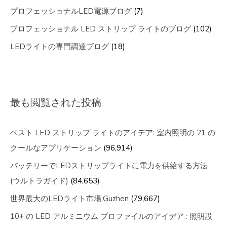
プロフェッショナルLED電源ブログ
(7)
プロフェッショナル LED ストリップ ライトのブログ
(102)
LEDライトの専門調達ブログ
(18)
最も閲覧された投稿
ベスト LED ストリップ ライトのアイデア: 室内照明の 21 の
クールなアプリケーション
(96,914)
バッテリーでLEDストリップライトに電力を供給する方法
(ウルトラガイド)
(84,653)
世界最大のLEDライト市場:Guzhen
(79,667)
10+ の LED アルミニウム プロファイルのアイデア : 照明設