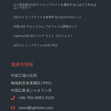
より高品質のLEDストリップライトを選択するにはどうすれば
よいですか？
LEDストリップライトを使用するための12のヒント
中国 LED アルミニウム プロファイル調達ガイド
Lightstec® LED リニア ライト プロジェクト
LEDストリップライトの101 FAQ
連絡先情報
中国工場の住所:
梅城創意産業園区1#901、
中国広東省シャオラン市
+86-760-8982-0100
sales@lightstec.com