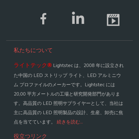
私たちについて
ライトテック
®
Lightstec は、2008 年に設立され
た中国の LED ストリップ ライト、LED アルミニウ
ム プロファイルのメーカーです。Lightstec には
20,00 平方メートルの工場と研究開発部門がありま
す。高品質の LED 照明サプライヤーとして、当社は
主に高品質の LED 照明製品の設計、生産、卸売に焦
点を当てています。
続きを読む...
役立つリンク