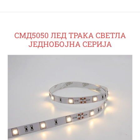
СМД5050 ЛЕД ТРАКА СВЕТЛА
ЈЕДНОБОЈНА СЕРИЈА