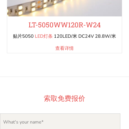
LT-5050WW120R-W24
贴片5050
LED灯条
120LED/米 DC24V 28.8W/米
查看详情
索取免费报价