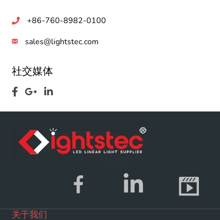
+86-760-8982-0100
sales@lightstec.com
社交媒体
关于我们