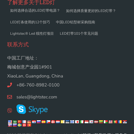
了解更多关于LED灯
如何选择合适的LED灯带电源？
如何选择质量更好的LED灯带？
LED灯条使用的12个技巧
中国LED铝型材采购指南
Lightstec® Led 线性灯项目
LED灯带101个常见问题
联系方式
中国工厂地址：
梅城创意产业园1#901
XiaoLan, Guangdong, China
+86-760-8982-0100
sales@lightstec.com