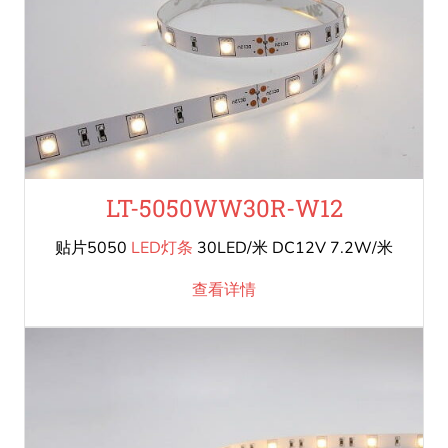
LT-5050WW30R-W12
贴片5050
LED灯条
30LED/米 DC12V 7.2W/米
查看详情