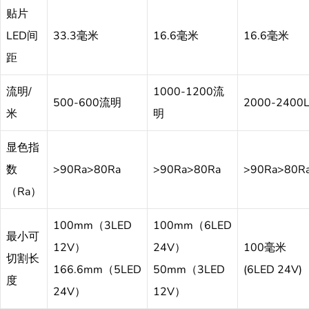
贴片
LED间
33.3毫米
16.6毫米
16.6毫米
距
流明/
1000-1200流
500-600流明
2000-2400
米
明
显色指
数
>90Ra>80Ra
>90Ra>80Ra
>90Ra>80R
（Ra）
100mm（3LED
100mm（6LED
最小可
12V）
24V）
100毫米
切割长
166.6mm（5LED
50mm（3LED
(6LED 24V)
度
24V）
12V）