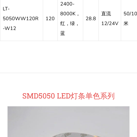
2400-
LT-
8000K，
直流
50/1
5050WW120R
120
28.8
红，绿，
12/24V
米
-W12
蓝
SMD5050 LED灯条单色系列