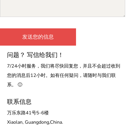
问题？ 写信给我们！
7/24小时服务，我们将尽快回复您，并且不会超过收到
您的消息后12小时。如有任何疑问，请随时与我们联
系。 🙂
联系信息
万乐东路41号5-6楼
Xiaolan, Guangdong,China.