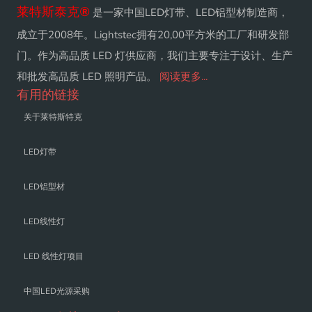
莱特斯泰克
®
是一家中国LED灯带、LED铝型材制造商，
成立于2008年。Lightstec拥有20,00平方米的工厂和研发部
门。作为高品质 LED 灯供应商，我们主要专注于设计、生产
和批发高品质 LED 照明产品。
阅读更多...
有用的链接
关于莱特斯特克
LED灯带
LED铝型材
LED线性灯
LED 线性灯项目
中国LED光源采购