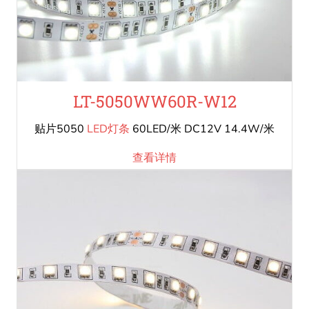
LT-5050WW60R-W12
贴片5050
LED灯条
60LED/米 DC12V 14.4W/米
查看详情