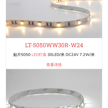
LT-5050WW30R-W24
贴片5050
LED灯条
30LED/米 DC24V 7.2W/米
查看详情