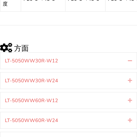
度
方面
LT-5050WW30R-W12
坍
LT-5050WW30R-W24
扩
LT-5050WW60R-W12
扩
LT-5050WW60R-W24
扩