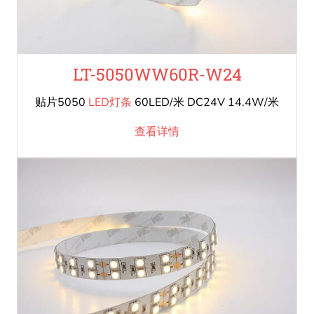
LT-5050WW60R-W24
贴片5050
LED灯条
60LED/米 DC24V 14.4W/米
查看详情