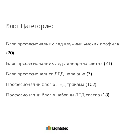
Блог Цатегориес
Блог професионалних лед алуминијумских профила
(20)
Блог професионалних лед линеарних светла
(21)
Блог професионалног ЛЕД напајања
(7)
Професионални блог о ЛЕД тракама
(102)
Професионални блог о набавци ЛЕД светла
(18)