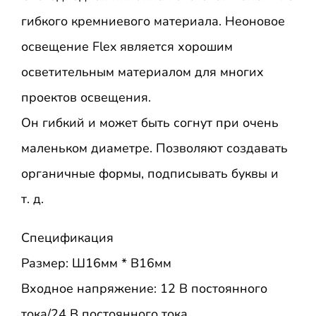
гибкого кремниевого материала. Неоновое
освещение Flex является хорошим
осветительным материалом для многих
проектов освещения.
Он гибкий и может быть согнут при очень
маленьком диаметре. Позволяют создавать
органичные формы, подписывать буквы и
т. д.
Спецификация
Размер: Ш16мм * В16мм
Входное напряжение: 12 В постоянного
тока/24 В постоянного тока