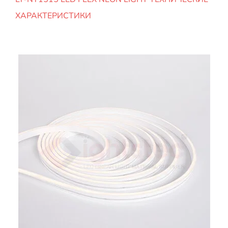
ХАРАКТЕРИСТИКИ