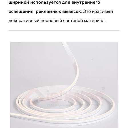
шириной используется для внутреннего
освещения, рекламных вывесок
. Это красивый
декоративный неоновый световой материал.