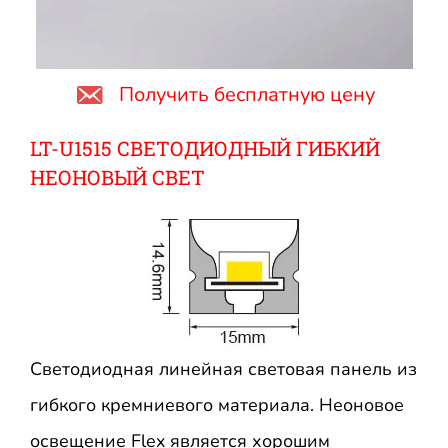
Получить бесплатную цену
LT-U1515 СВЕТОДИОДНЫЙ ГИБКИЙ
НЕОНОВЫЙ СВЕТ
Светодиодная линейная световая панель из
гибкого кремниевого материала. Неоновое
освещение Flex является хорошим