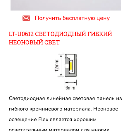
Получить бесплатную цену
LT-U0612 СВЕТОДИОДНЫЙ ГИБКИЙ
НЕОНОВЫЙ СВЕТ
Светодиодная линейная световая панель из
гибкого кремниевого материала. Неоновое
освещение Flex является хорошим
осветительным материалом для многих