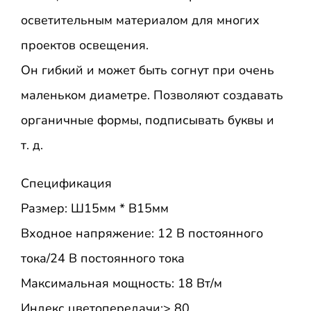
осветительным материалом для многих
проектов освещения.
Он гибкий и может быть согнут при очень
маленьком диаметре. Позволяют создавать
органичные формы, подписывать буквы и
т. д.
Спецификация
Размер: Ш15мм * В15мм
Входное напряжение: 12 В постоянного
тока/24 В постоянного тока
Максимальная мощность: 18 Вт/м
Индекс цветопередачи:> 80