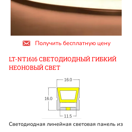
Получить бесплатную цену
LT-NT1616 СВЕТОДИОДНЫЙ ГИБКИЙ
НЕОНОВЫЙ СВЕТ
Светодиодная линейная световая панель из