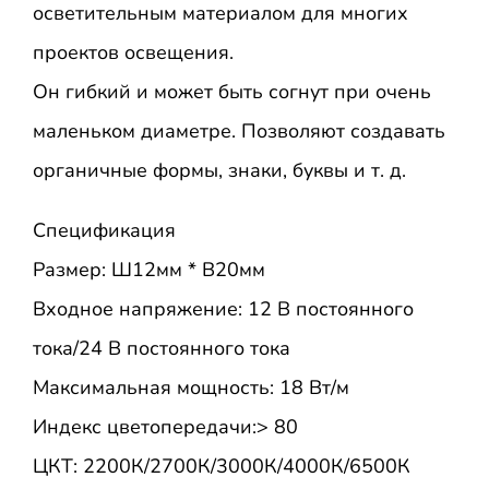
осветительным материалом для многих
проектов освещения.
Он гибкий и может быть согнут при очень
маленьком диаметре. Позволяют создавать
органичные формы, знаки, буквы и т. д.
Спецификация
Размер: Ш12мм * В20мм
Входное напряжение: 12 В постоянного
тока/24 В постоянного тока
Максимальная мощность: 18 Вт/м
Индекс цветопередачи:> 80
ЦКТ: 2200К/2700К/3000К/4000К/6500К