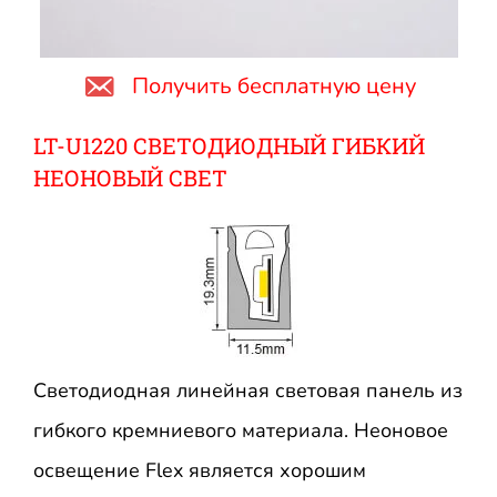
Получить бесплатную цену
LT-U1220 СВЕТОДИОДНЫЙ ГИБКИЙ
НЕОНОВЫЙ СВЕТ
Светодиодная линейная световая панель из
гибкого кремниевого материала. Неоновое
освещение Flex является хорошим