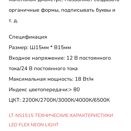
органичные формы, подписывать буквы и
т. д.
Спецификация
Размер: Ш15мм * В15мм
Входное напряжение: 12 В постоянного
тока/24 В постоянного тока
Максимальная мощность: 18 Вт/м
Индекс цветопередачи:> 80
ЦКТ: 2200К/2700К/3000К/4000К/6500К
LT-NS1515 ТЕХНИЧЕСКИЕ ХАРАКТЕРИСТИКИ
LED FLEX NEON LIGHT