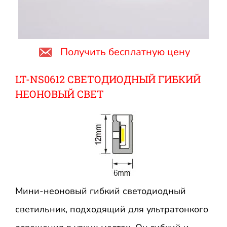
Получить бесплатную цену
LT-NS0612 СВЕТОДИОДНЫЙ ГИБКИЙ
НЕОНОВЫЙ СВЕТ
Мини-неоновый гибкий светодиодный
светильник, подходящий для ультратонкого