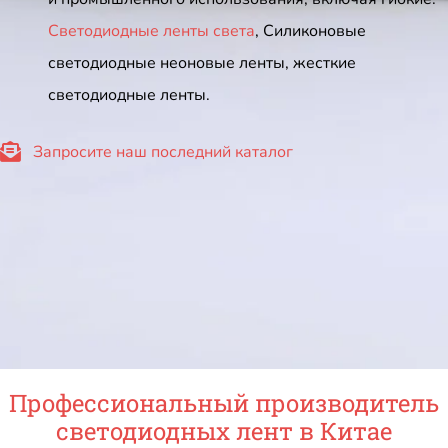
Светодиодные ленты света
, Силиконовые
светодиодные неоновые ленты, жесткие
светодиодные ленты.
Запросите наш последний каталог
Профессиональный производитель
светодиодных лент в Китае