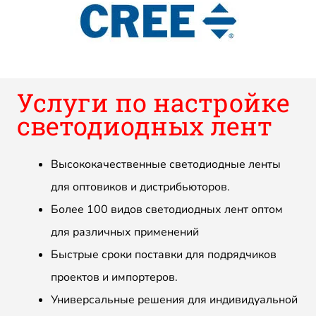
Услуги по настройке
светодиодных лент
Высококачественные светодиодные ленты
для оптовиков и дистрибьюторов.
Более 100 видов светодиодных лент оптом
для различных применений
Быстрые сроки поставки для подрядчиков
проектов и импортеров.
Универсальные решения для индивидуальной