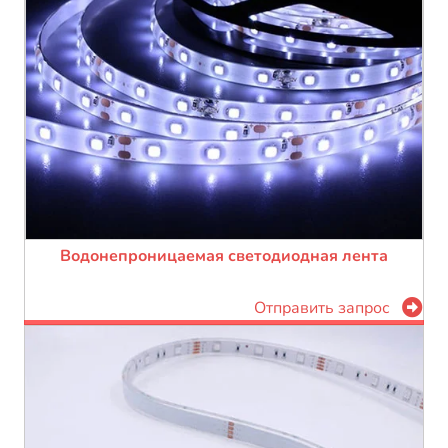
Водонепроницаемая светодиодная лента
Отправить запрос