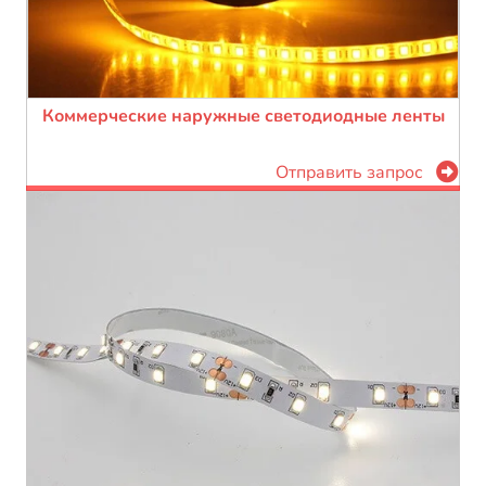
Коммерческие наружные светодиодные ленты
Отправить запрос