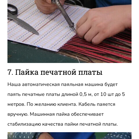
7. Пайка печатной платы
Наша автоматическая паяльная машина будет
паять печатные платы длиной 0,5 м, от 10 шт до 5
метров. По желанию клиента. Кабель паяется
вручную. Машинная пайка обеспечивает
стабилизацию качества пайки печатной платы.