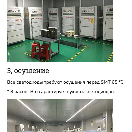
3, осушение
Все светодиоды требуют осушения перед SMT.65 ℃
* 8 часов. Это гарантирует сухость светодиодов.