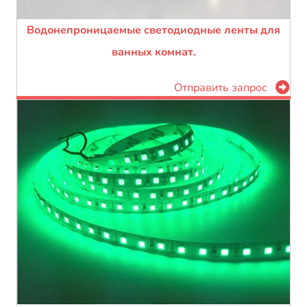
Водонепроницаемые светодиодные ленты для
ванных комнат.
Отправить запрос