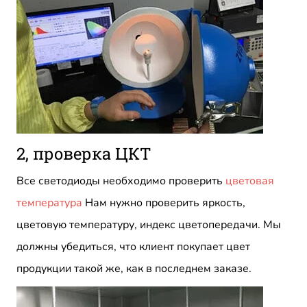
2, проверка ЦКТ
Все светодиоды необходимо проверить
цветовая
температура
Нам нужно проверить яркость,
цветовую температуру, индекс цветопередачи. Мы
должны убедиться, что клиент покупает цвет
продукции такой же, как в последнем заказе.