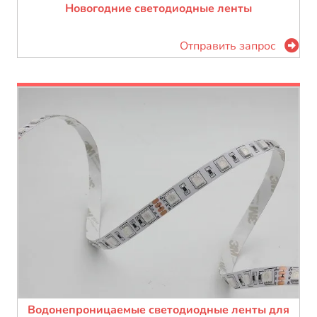
Новогодние светодиодные ленты
Отправить запрос
Водонепроницаемые светодиодные ленты для