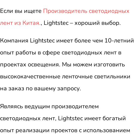
Если вы ищете
Производитель светодиодных
лент из Китая.
, Lightstec – хороший выбор.
Компания Lightstec имеет более чем 10-летний
опыт работы в сфере светодиодных лент в
проектах освещения. Мы можем изготовить
высококачественные ленточные светильники
на заказ по вашему запросу.
Являясь ведущим производителем
светодиодных лент, Lightstec имеет богатый
опыт реализации проектов с использованием