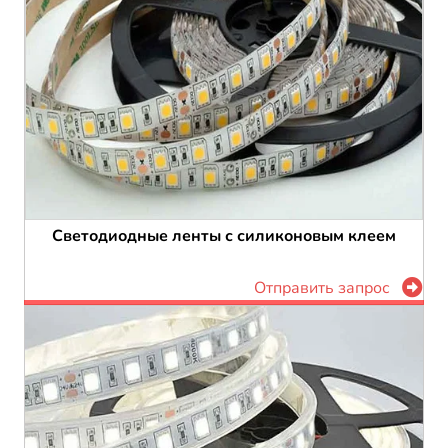
Светодиодные ленты с силиконовым клеем
Отправить запрос