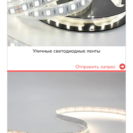
Уличные светодиодные ленты
Отправить запрос