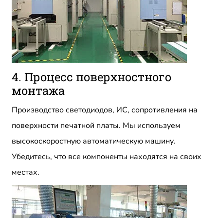
4. Процесс поверхностного
монтажа
Производство светодиодов, ИС, сопротивления на
поверхности печатной платы. Мы используем
высокоскоростную автоматическую машину.
Убедитесь, что все компоненты находятся на своих
местах.