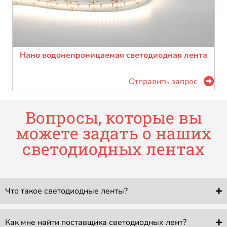
Нано водонепроницаемая светодиодная лента
Отправить запрос
Вопросы, которые вы
можете задать о наших
светодиодных лентах
Что такое светодиодные ленты?
Как мне найти поставщика светодиодных лент?