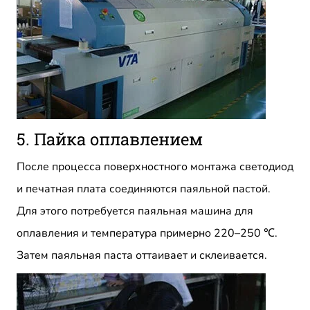
5. Пайка оплавлением
После процесса поверхностного монтажа светодиод
и печатная плата соединяются паяльной пастой.
Для этого потребуется паяльная машина для
оплавления и температура примерно 220–250 ℃.
Затем паяльная паста оттаивает и склеивается.