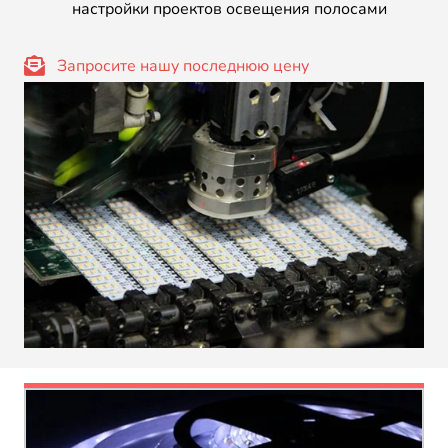
настройки проектов освещения полосами
Запросите нашу последнюю цену