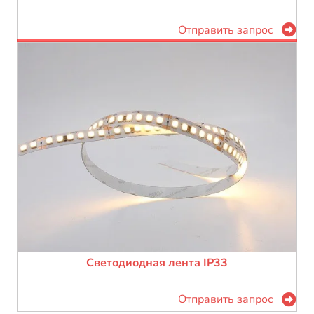
Отправить запрос
Светодиодная лента IP33
Отправить запрос