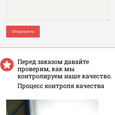
Перед заказом давайте
проверим, как мы
контролируем наше качество.
Процесс контроля качества