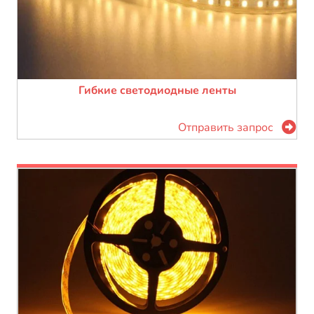
Гибкие светодиодные ленты
Отправить запрос