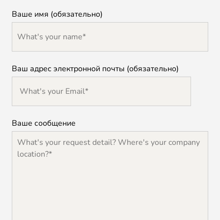
Ваше имя (обязательно)
Ваш адрес электронной почты (обязательно)
Ваше сообщение