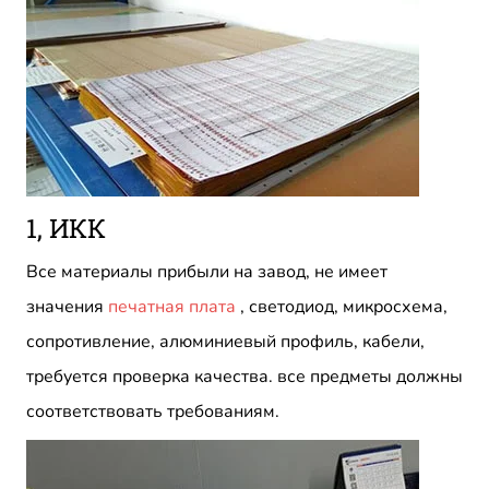
1, ИКК
Все материалы прибыли на завод, не имеет
значения
печатная плата
, светодиод, микросхема,
сопротивление, алюминиевый профиль, кабели,
требуется проверка качества. все предметы должны
соответствовать требованиям.