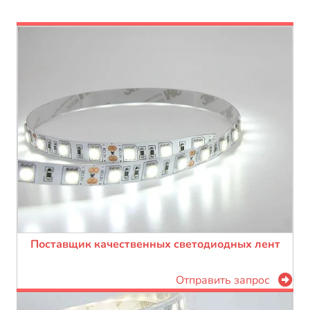
Поставщик качественных светодиодных лент
Отправить запрос