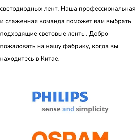
светодиодных лент. Наша профессиональная
и слаженная команда поможет вам выбрать
подходящие световые ленты. Добро
пожаловать на нашу фабрику, когда вы
находитесь в Китае.