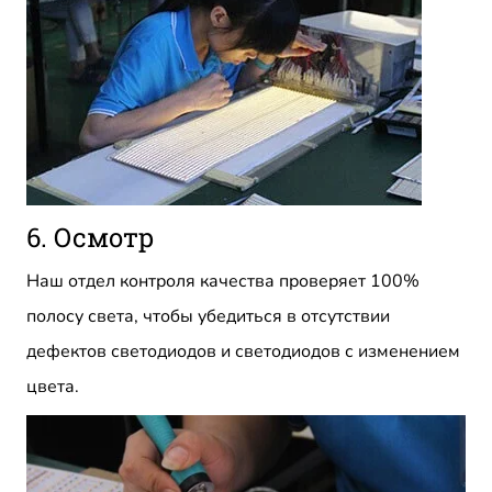
6. Осмотр
Наш отдел контроля качества проверяет 100%
полосу света, чтобы убедиться в отсутствии
дефектов светодиодов и светодиодов с изменением
цвета.