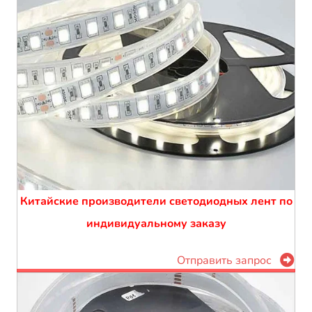
Китайские производители светодиодных лент по
индивидуальному заказу
Отправить запрос