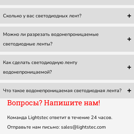
Сколько у вас светодиодных лент?
Можно ли разрезать водонепроницаемые
светодиодные ленты?
Как сделать светодиодную ленту
водонепроницаемой?
Что такое водонепроницаемая светодиодная лента?
Вопросы? Напишите нам!
Команда Lightstec ответит в течение 24 часов.
Отправьте нам письмо:
sales@lightstec.com