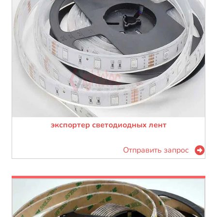
экспортер светодиодных лент
Отправить запрос