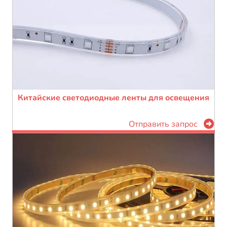
Китайские светодиодные ленты для освещения
Отправить запрос