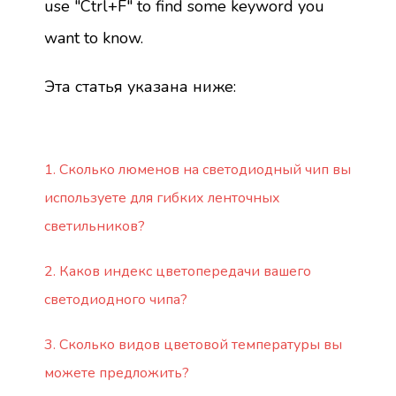
use "Ctrl+F" to find some keyword you
want to know.
Эта статья указана ниже:
1. Сколько люменов на светодиодный чип вы
используете для гибких ленточных
светильников?
2. Каков индекс цветопередачи вашего
светодиодного чипа?
3. Сколько видов цветовой температуры вы
можете предложить?