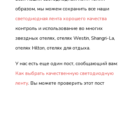
образом, мы можем сохранить все наши
светодиодная лента хорошего качества
контроль и использование во многих
звездных отелях, отелях Westin, Shangri-La,
отелях Hilton, отелях для отдыха.
У нас есть еще один пост, сообщающий вам:
Как выбрать качественную светодиодную
ленту
. Вы можете проверить этот пост