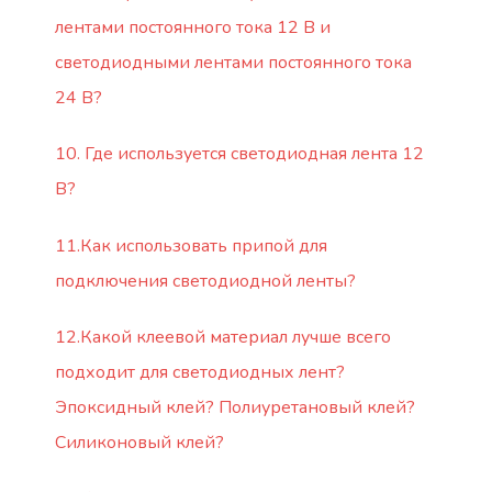
лентами постоянного тока 12 В и
светодиодными лентами постоянного тока
24 В?
10. Где используется светодиодная лента 12
В?
11.Как использовать припой для
подключения светодиодной ленты?
12.Какой клеевой материал лучше всего
подходит для светодиодных лент?
Эпоксидный клей? Полиуретановый клей?
Силиконовый клей?