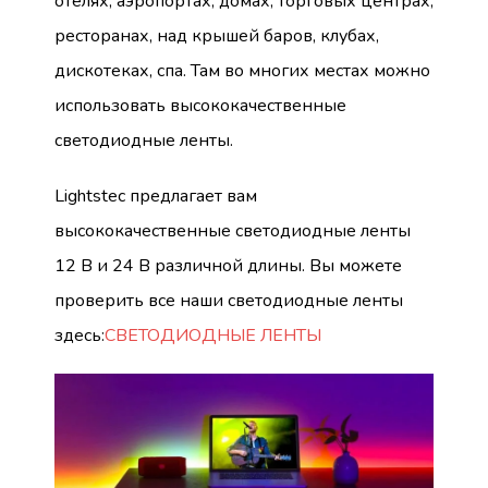
отелях, аэропортах, домах, торговых центрах,
ресторанах, над крышей баров, клубах,
дискотеках, спа. Там во многих местах можно
использовать высококачественные
светодиодные ленты.
Lightstec предлагает вам
высококачественные светодиодные ленты
12 В и 24 В различной длины. Вы можете
проверить все наши светодиодные ленты
здесь:
СВЕТОДИОДНЫЕ ЛЕНТЫ