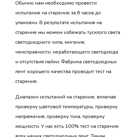
Обычно нам необходимо провести
испытание на старение за 8 часов до
упаковки. В результате испытания на
старение мы можем избежать тусклого света
светодиодного чипа, мигания,
неисправности, неработающего светодиода
и отсутствия пайки. Фабрика светодиодных
лент хорошего качества проводит тест на
старение.
Диапазон испытаний на старение, включая
проверку цветовой температуры, проверку
напряжения, проверку тока, проверку
мощности. У нас есть 100% тест на старение
всех наших светодиодных лент. Таким