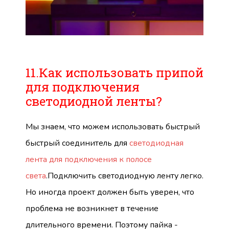
11.Как использовать припой
для подключения
светодиодной ленты?
Мы знаем, что можем использовать быстрый
быстрый соединитель для
светодиодная
лента для подключения к полосе
света
.Подключить светодиодную ленту легко.
Но иногда проект должен быть уверен, что
проблема не возникнет в течение
длительного времени. Поэтому пайка -