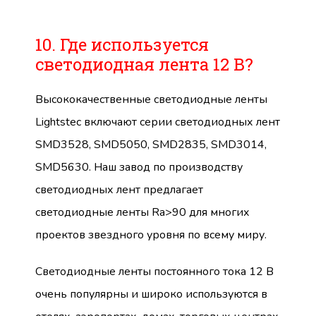
10. Где используется
светодиодная лента 12 В?
Высококачественные светодиодные ленты
Lightstec включают серии светодиодных лент
SMD3528, SMD5050, SMD2835, SMD3014,
SMD5630. Наш завод по производству
светодиодных лент предлагает
светодиодные ленты Ra>90 для многих
проектов звездного уровня по всему миру.
Светодиодные ленты постоянного тока 12 В
очень популярны и широко используются в