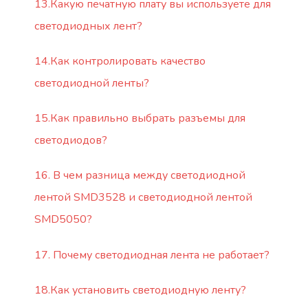
13.Какую печатную плату вы используете для
светодиодных лент?
14.Как контролировать качество
светодиодной ленты?
15.Как правильно выбрать разъемы для
светодиодов?
16. В чем разница между светодиодной
лентой SMD3528 и светодиодной лентой
SMD5050?
17. Почему светодиодная лента не работает?
18.Как установить светодиодную ленту?