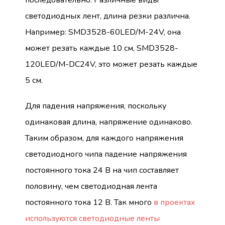
светодиодных лент, длина резки различна.
Например: SMD3528-60LED/M-24V, она
может резать каждые 10 см, SMD3528-
120LED/M-DC24V, это может резать каждые
5 см.
Для падения напряжения, поскольку
одинаковая длина, напряжение одинаково.
Таким образом, для каждого напряжения
светодиодного чипа падение напряжения
постоянного тока 24 В на чип составляет
половину, чем светодиодная лента
постоянного тока 12 В. Так много
в проектах
используются светодиодные ленты