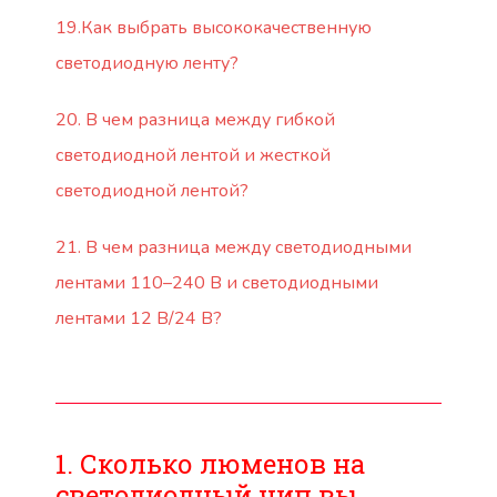
19.Как выбрать высококачественную
светодиодную ленту?
20. В чем разница между гибкой
светодиодной лентой и жесткой
светодиодной лентой?
21. В чем разница между светодиодными
лентами 110–240 В и светодиодными
лентами 12 В/24 В?
1. Сколько люменов на
светодиодный чип вы