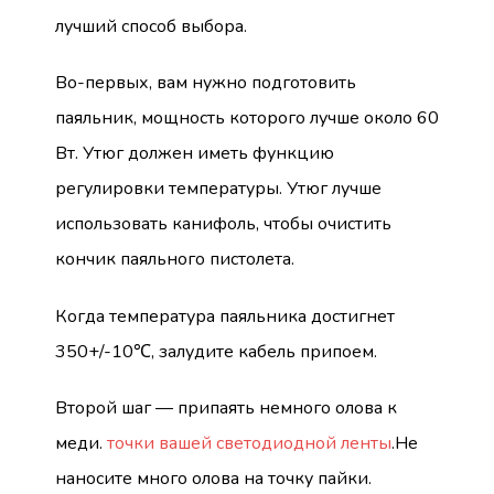
лучший способ выбора.
Во-первых, вам нужно подготовить
паяльник, мощность которого лучше около 60
Вт. Утюг должен иметь функцию
регулировки температуры. Утюг лучше
использовать канифоль, чтобы очистить
кончик паяльного пистолета.
Когда температура паяльника достигнет
350+/-10℃, залудите кабель припоем.
Второй шаг — припаять немного олова к
меди.
точки вашей светодиодной ленты
.Не
наносите много олова на точку пайки.