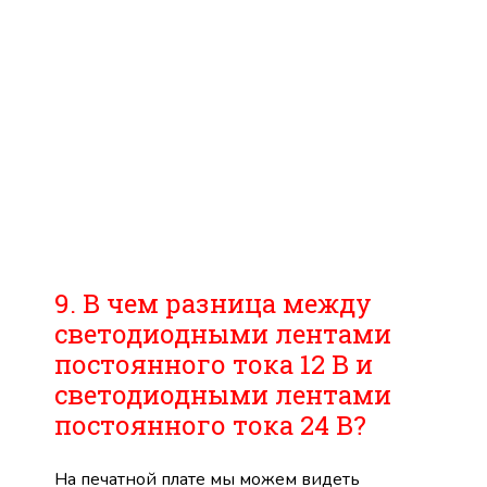
9. В чем разница между
светодиодными лентами
постоянного тока 12 В и
светодиодными лентами
постоянного тока 24 В?
На печатной плате мы можем видеть