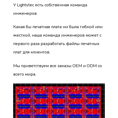
У Lightstec есть собственная команда
инженеров.
Какая бы печатная плата ни была гибкой или
жесткой, наша команда инженеров может с
первого раза разработать файлы печатных
плат для клиентов.
Мы приветствуем все заказы OEM и ODM со
всего мира.