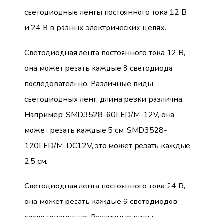
светодиодные ленты постоянного тока 12 В
и 24 В в разных электрических цепях.
Светодиодная лента постоянного тока 12 В,
она может резать каждые 3 светодиода
последовательно. Различные виды
светодиодных лент, длина резки различна.
Например: SMD3528-60LED/M-12V, она
может резать каждые 5 см, SMD3528-
120LED/M-DC12V, это может резать каждые
2,5 см.
Светодиодная лента постоянного тока 24 В,
она может резать каждые 6 светодиодов
последовательно. Различные виды