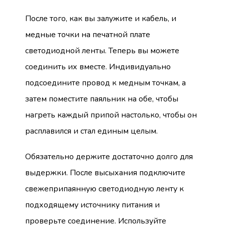
После того, как вы залужите и кабель, и
медные точки на печатной плате
светодиодной ленты. Теперь вы можете
соединить их вместе. Индивидуально
подсоедините провод к медным точкам, а
затем поместите паяльник на обе, чтобы
нагреть каждый припой настолько, чтобы он
расплавился и стал единым целым.
Обязательно держите достаточно долго для
выдержки. После высыхания подключите
свежеприпаянную светодиодную ленту к
подходящему источнику питания и
проверьте соединение. Используйте