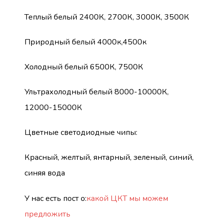
Теплый белый 2400К, 2700К, 3000К, 3500К
Природный белый 4000к,4500к
Холодный белый 6500К, 7500К
Ультрахолодный белый 8000-10000К,
12000-15000К
Цветные светодиодные чипы:
Красный, желтый, янтарный, зеленый, синий,
синяя вода
У нас есть пост о:
какой ЦКТ мы можем
предложить