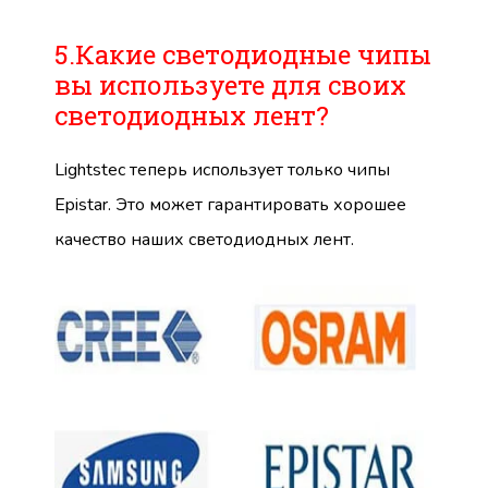
5.Какие светодиодные чипы
вы используете для своих
светодиодных лент?
Lightstec теперь использует только чипы
Epistar. Это может гарантировать хорошее
качество наших светодиодных лент.