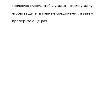
тепловую пушку, чтобы усадить термоусадку,
чтобы защитить паяные соединения, а затем
проверьте еще раз.