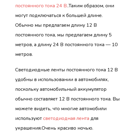
постоянного тока 24 В.
.Таким образом, они
могут подключаться к большей длине.
Обычно мы предлагаем длину 12 В
постоянного тока, мы предлагаем длину 5
метров, а длину 24 В постоянного тока — 10
метров.
Светодиодные ленты постоянного тока 12 В
удобны в использовании в автомобилях,
поскольку автомобильный аккумулятор
обычно составляет 12 В постоянного тока. Вы
можете видеть, что многие автомобили
используют
светодиодная лента
для
украшения.Очень красиво ночью.