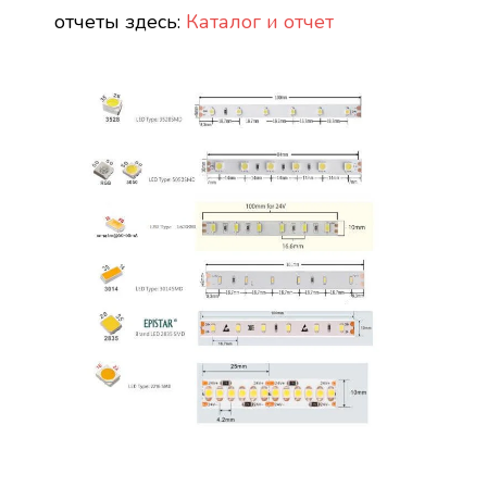
отчеты здесь:
Каталог и отчет