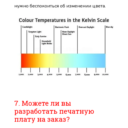
нужно беспокоиться об изменении цвета.
7. Можете ли вы
разработать печатную
плату на заказ?