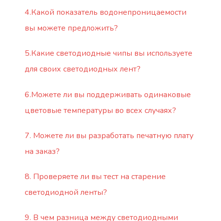
4.Какой показатель водонепроницаемости
вы можете предложить?
5.Какие светодиодные чипы вы используете
для своих светодиодных лент?
6.Можете ли вы поддерживать одинаковые
цветовые температуры во всех случаях?
7. Можете ли вы разработать печатную плату
на заказ?
8. Проверяете ли вы тест на старение
светодиодной ленты?
9. В чем разница между светодиодными