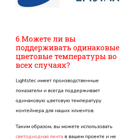
6.Можете ли вы
поддерживать одинаковые
цветовые температуры во
всех случаях?
Lightstec имеет производственные
показатели и всегда поддерживает
одинаковую цветовую температуру
контейнера для наших клиентов.
Таким образом, вы можете использовать
светодиодная лента
в вашем проекте и не