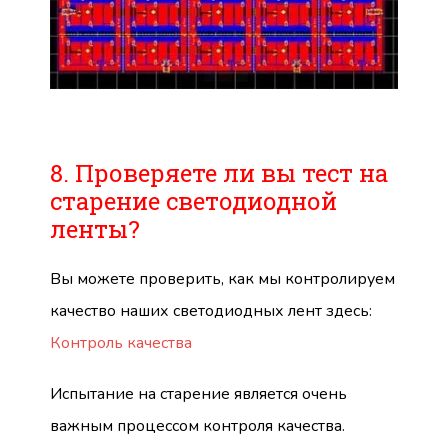
8. Проверяете ли вы тест на
старение светодиодной
ленты?
Вы можете проверить, как мы контролируем
качество наших светодиодных лент здесь:
Контроль качества
Испытание на старение является очень
важным процессом контроля качества.