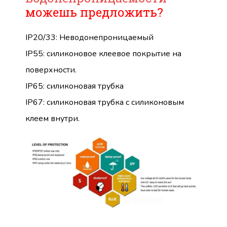
можешь предложить?
IP20/33: Неводонепроницаемый
IP55: силиконовое клеевое покрытие на
поверхности.
IP65: силиконовая трубка
IP67: силиконовая трубка с силиконовым
клеем внутри.