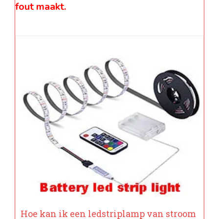
fout maakt.
Hoe kan ik een ledstriplamp van stroom