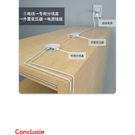
Conclusie