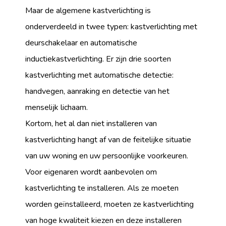
Maar de algemene kastverlichting is
onderverdeeld in twee typen: kastverlichting met
deurschakelaar en automatische
inductiekastverlichting. Er zijn drie soorten
kastverlichting met automatische detectie:
handvegen, aanraking en detectie van het
menselijk lichaam.
Kortom, het al dan niet installeren van
kastverlichting hangt af van de feitelijke situatie
van uw woning en uw persoonlijke voorkeuren.
Voor eigenaren wordt aanbevolen om
kastverlichting te installeren. Als ze moeten
worden geïnstalleerd, moeten ze kastverlichting
van hoge kwaliteit kiezen en deze installeren