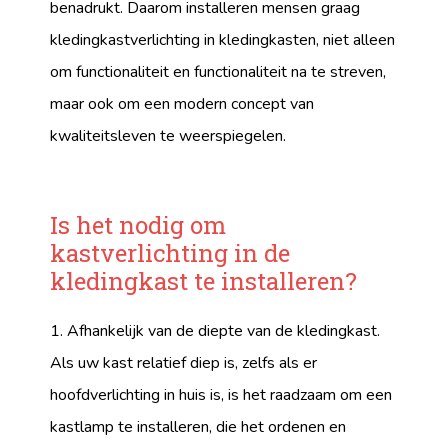
benadrukt. Daarom installeren mensen graag
kledingkastverlichting in kledingkasten, niet alleen
om functionaliteit en functionaliteit na te streven,
maar ook om een ​​modern concept van
kwaliteitsleven te weerspiegelen.
Is het nodig om
kastverlichting in de
kledingkast te installeren?
1. Afhankelijk van de diepte van de kledingkast.
Als uw kast relatief diep is, zelfs als er
hoofdverlichting in huis is, is het raadzaam om een ​​
kastlamp te installeren, die het ordenen en