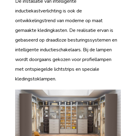
De installatie van intelligente
inductiekastverlichting is ook de
ontwikkelingstrend van moderne op maat
gemaakte kledingkasten. De realisatie ervan is
gebaseerd op draadloze besturingssystemen en
intelligente inductieschakelaars. Bij de lampen
wordt doorgaans gekozen voor profiellampen
met ontspiegelde lichtstrips en speciale
kledingstoklampen.