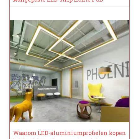
Waarom LED-aluminiumprofielen kopen