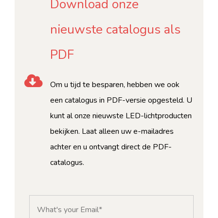
Download onze
nieuwste catalogus als
PDF
Om u tijd te besparen, hebben we ook
een catalogus in PDF-versie opgesteld. U
kunt al onze nieuwste LED-lichtproducten
bekijken. Laat alleen uw e-mailadres
achter en u ontvangt direct de PDF-
catalogus.