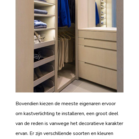
Bovendien kiezen de meeste eigenaren ervoor
om kastverlichting te installeren, een groot deel
van de reden is vanwege het decoratieve karakter
ervan. Er zijn verschillende soorten en kleuren