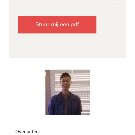
Over auteur