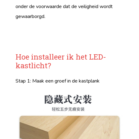
onder de voorwaarde dat de veiligheid wordt
gewaarborgd.
Hoe installeer ik het LED-
kastlicht?
Stap 1: Maak een groef in de kastplank