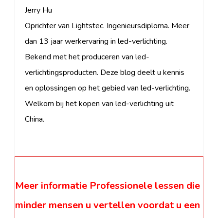
Jerry Hu
Oprichter van Lightstec. Ingenieursdiploma. Meer
dan 13 jaar werkervaring in led-verlichting.
Bekend met het produceren van led-
verlichtingsproducten. Deze blog deelt u kennis
en oplossingen op het gebied van led-verlichting.
Welkom bij het kopen van led-verlichting uit
China.
Meer informatie Professionele lessen die
minder mensen u vertellen voordat u een