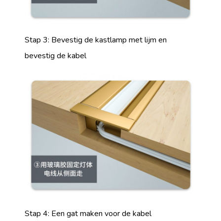
Stap 3: Bevestig de kastlamp met lijm en
bevestig de kabel
Stap 4: Een gat maken voor de kabel