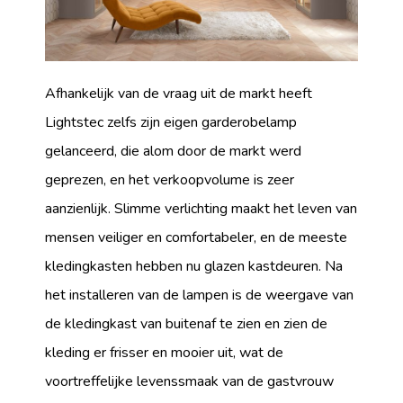
Afhankelijk van de vraag uit de markt heeft
Lightstec zelfs zijn eigen garderobelamp
gelanceerd, die alom door de markt werd
geprezen, en het verkoopvolume is zeer
aanzienlijk. Slimme verlichting maakt het leven van
mensen veiliger en comfortabeler, en de meeste
kledingkasten hebben nu glazen kastdeuren. Na
het installeren van de lampen is de weergave van
de kledingkast van buitenaf te zien en zien de
kleding er frisser en mooier uit, wat de
voortreffelijke levenssmaak van de gastvrouw