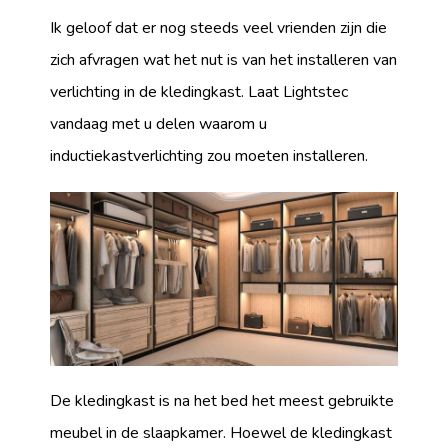
Ik geloof dat er nog steeds veel vrienden zijn die
zich afvragen wat het nut is van het installeren van
verlichting in de kledingkast. Laat Lightstec
vandaag met u delen waarom u
inductiekastverlichting zou moeten installeren.
De kledingkast is na het bed het meest gebruikte
meubel in de slaapkamer. Hoewel de kledingkast