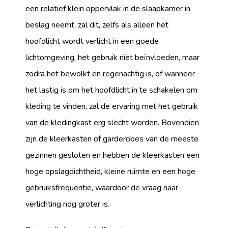
een relatief klein oppervlak in de slaapkamer in
beslag neemt, zal dit, zelfs als alleen het
hoofdlicht wordt verlicht in een goede
lichtomgeving, het gebruik niet beïnvloeden, maar
zodra het bewolkt en regenachtig is, of wanneer
het lastig is om het hoofdlicht in te schakelen om
kleding te vinden, zal de ervaring met het gebruik
van de kledingkast erg slecht worden. Bovendien
zijn de kleerkasten of garderobes van de meeste
gezinnen gesloten en hebben de kleerkasten een
hoge opslagdichtheid, kleine ruimte en een hoge
gebruiksfrequentie, waardoor de vraag naar
verlichting nog groter is.