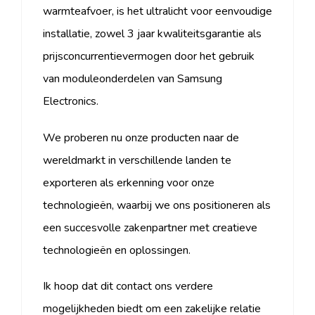
warmteafvoer, is het ultralicht voor eenvoudige
installatie, zowel 3 jaar kwaliteitsgarantie als
prijsconcurrentievermogen door het gebruik
van moduleonderdelen van Samsung
Electronics.
We proberen nu onze producten naar de
wereldmarkt in verschillende landen te
exporteren als erkenning voor onze
technologieën, waarbij we ons positioneren als
een succesvolle zakenpartner met creatieve
technologieën en oplossingen.
Ik hoop dat dit contact ons verdere
mogelijkheden biedt om een ​​zakelijke relatie