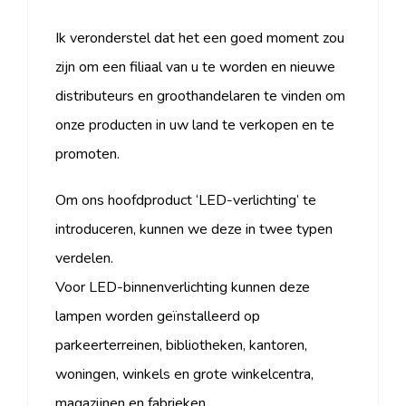
Ik veronderstel dat het een goed moment zou
zijn om een ​​filiaal van u te worden en nieuwe
distributeurs en groothandelaren te vinden om
onze producten in uw land te verkopen en te
promoten.
Om ons hoofdproduct ‘LED-verlichting’ te
introduceren, kunnen we deze in twee typen
verdelen.
Voor LED-binnenverlichting kunnen deze
lampen worden geïnstalleerd op
parkeerterreinen, bibliotheken, kantoren,
woningen, winkels en grote winkelcentra,
magazijnen en fabrieken.