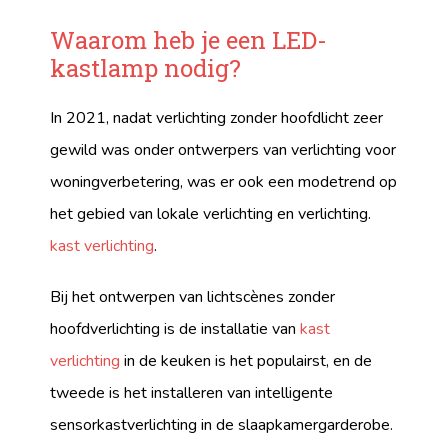
Waarom heb je een LED-
kastlamp nodig?
In 2021, nadat verlichting zonder hoofdlicht zeer
gewild was onder ontwerpers van verlichting voor
woningverbetering, was er ook een modetrend op
het gebied van lokale verlichting en verlichting.
kast verlichting
.
Bij het ontwerpen van lichtscènes zonder
hoofdverlichting is de installatie van
kast
verlichting
in de keuken is het populairst, en de
tweede is het installeren van intelligente
sensorkastverlichting in de slaapkamergarderobe.