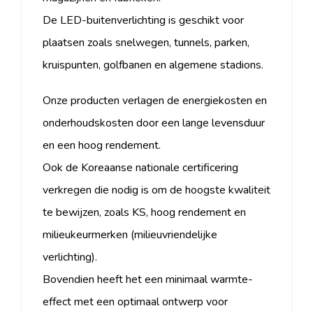
De LED-buitenverlichting is geschikt voor
plaatsen zoals snelwegen, tunnels, parken,
kruispunten, golfbanen en algemene stadions.
Onze producten verlagen de energiekosten en
onderhoudskosten door een lange levensduur
en een hoog rendement.
Ook de Koreaanse nationale certificering
verkregen die nodig is om de hoogste kwaliteit
te bewijzen, zoals KS, hoog rendement en
milieukeurmerken (milieuvriendelijke
verlichting).
Bovendien heeft het een minimaal warmte-
effect met een optimaal ontwerp voor