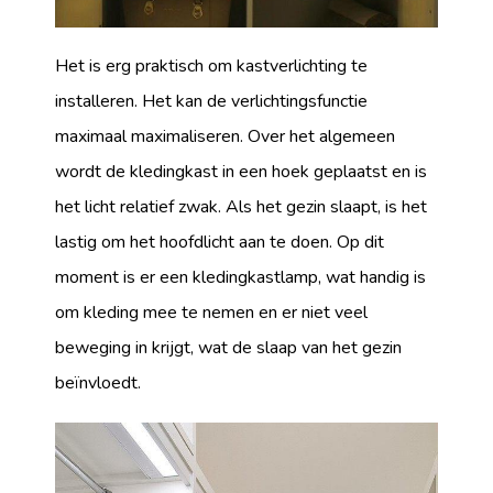
Het is erg praktisch om kastverlichting te
installeren. Het kan de verlichtingsfunctie
maximaal maximaliseren. Over het algemeen
wordt de kledingkast in een hoek geplaatst en is
het licht relatief zwak. Als het gezin slaapt, is het
lastig om het hoofdlicht aan te doen. Op dit
moment is er een kledingkastlamp, wat handig is
om kleding mee te nemen en er niet veel
beweging in krijgt, wat de slaap van het gezin
beïnvloedt.