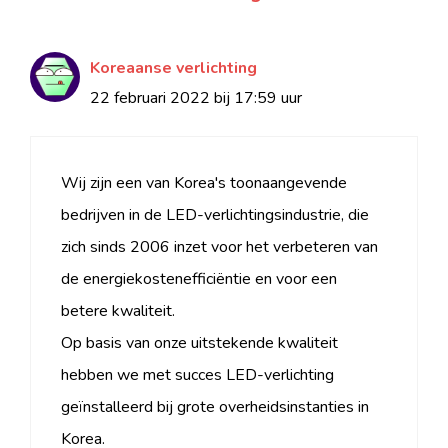
Koreaanse verlichting
22 februari 2022 bij 17:59 uur
Wij zijn een van Korea's toonaangevende
bedrijven in de LED-verlichtingsindustrie, die
zich sinds 2006 inzet voor het verbeteren van
de energiekostenefficiëntie en voor een
betere kwaliteit.
Op basis van onze uitstekende kwaliteit
hebben we met succes LED-verlichting
geïnstalleerd bij grote overheidsinstanties in
Korea.