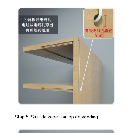
Stap 5: Sluit de kabel aan op de voeding