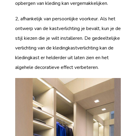
opbergen van kleding kan vergemakkelijken.
2, afhankelijk van persoonlijke voorkeur. Als het
ontwerp van de kastverlichting je bevalt, kun je de
stijl kiezen die je wilt installeren. De gedeeltelijke
verlichting van de kledingkastverlichting kan de
kledingkast er helderder uit laten zien en het
algehele decoratieve effect verbeteren.