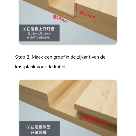
Stap 2: Maak een groef in de zijkant van de
kastplank voor de kabel