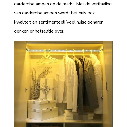
garderobelampen op de markt. Met de verfraaiing
van garderobelampen wordt het huis ook
kwaliteit en sentimenteel! Veel huiseigenaren
denken er hetzelfde over.