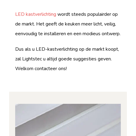
LED kastverlichting
wordt steeds populairder op
de markt. Het geeft de keuken meer licht, veilig,
eenvoudig te installeren en een modieus ontwerp.
Dus als u LED-kastverlichting op de markt koopt,
zal Lightstec u altijd goede suggesties geven.
Welkom contacteer ons!