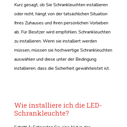
Kurz gesagt, ob Sie Schrankleuchten installieren
oder nicht, hängt von der tatsächlichen Situation
Ihres Zuhauses und Ihren persönlichen Vorlieben
ab. Für Besitzer wird empfohlen, Schrankleuchten
zu installieren. Wenn sie installiert werden
müssen, müssen sie hochwertige Schrankleuchten
auswählen und diese unter der Bedingung
installieren, dass die Sicherheit gewährleistet ist.
Wie installiere ich die LED-
Schrankleuchte?