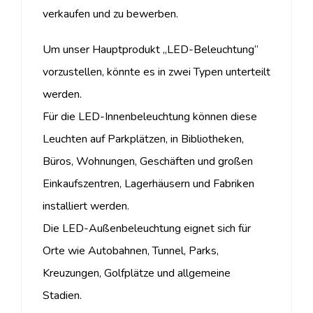
verkaufen und zu bewerben.
Um unser Hauptprodukt „LED-Beleuchtung“
vorzustellen, könnte es in zwei Typen unterteilt
werden.
Für die LED-Innenbeleuchtung können diese
Leuchten auf Parkplätzen, in Bibliotheken,
Büros, Wohnungen, Geschäften und großen
Einkaufszentren, Lagerhäusern und Fabriken
installiert werden.
Die LED-Außenbeleuchtung eignet sich für
Orte wie Autobahnen, Tunnel, Parks,
Kreuzungen, Golfplätze und allgemeine
Stadien.