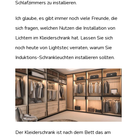
Schlafzimmers zu installieren.
Ich glaube, es gibt immer noch viele Freunde, die
sich fragen, welchen Nutzen die Installation von
Lichtern im Kleiderschrank hat. Lassen Sie sich
noch heute von Lightstec verraten, warum Sie
Induktions-Schrankleuchten installieren sollten.
Der Kleiderschrank ist nach dem Bett das am