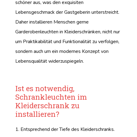
schöner aus, was den exquisiten
Lebensgeschmack der Gastgeberin unterstreicht.
Daher installieren Menschen gerne
Garderobenleuchten in Kleiderschränken, nicht nur
um Praktikabilität und Funktionalität zu verfolgen,
sondern auch um ein modernes Konzept von
Lebensqualität widerzuspiegeln.
Ist es notwendig,
Schrankleuchten im
Kleiderschrank zu
installieren?
1. Entsprechend der Tiefe des Kleiderschranks.