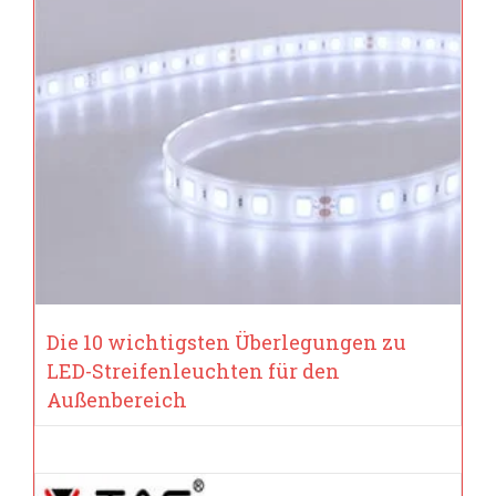
Die 10 wichtigsten Überlegungen zu
LED-Streifenleuchten für den
Außenbereich