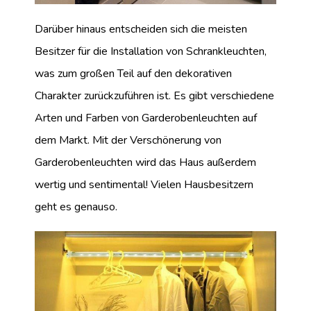
Darüber hinaus entscheiden sich die meisten
Besitzer für die Installation von Schrankleuchten,
was zum großen Teil auf den dekorativen
Charakter zurückzuführen ist. Es gibt verschiedene
Arten und Farben von Garderobenleuchten auf
dem Markt. Mit der Verschönerung von
Garderobenleuchten wird das Haus außerdem
wertig und sentimental! Vielen Hausbesitzern
geht es genauso.