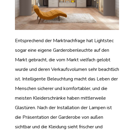
Entsprechend der Marktnachfrage hat Lightstec
sogar eine eigene Garderobenleuchte auf den
Markt gebracht, die vom Markt vielfach gelobt
wurde und deren Verkaufsvolumen sehr beachtlich
ist. Intelligente Beleuchtung macht das Leben der
Menschen sicherer und komfortabler, und die
meisten Kleiderschränke haben mittlerweile
Glastüren. Nach der Installation der Lampen ist
die Präsentation der Garderobe von außen
sichtbar und die Kleidung sieht frischer und