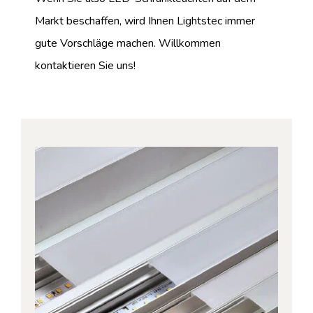
Markt beschaffen, wird Ihnen Lightstec immer
gute Vorschläge machen. Willkommen
kontaktieren Sie uns!