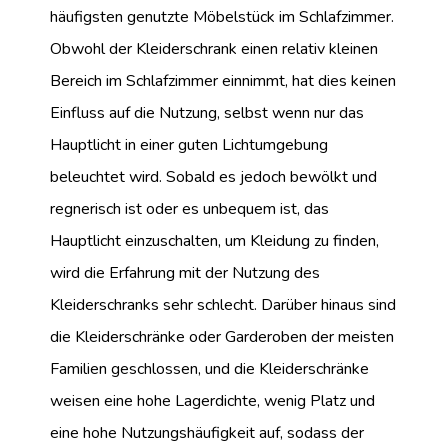
häufigsten genutzte Möbelstück im Schlafzimmer.
Obwohl der Kleiderschrank einen relativ kleinen
Bereich im Schlafzimmer einnimmt, hat dies keinen
Einfluss auf die Nutzung, selbst wenn nur das
Hauptlicht in einer guten Lichtumgebung
beleuchtet wird. Sobald es jedoch bewölkt und
regnerisch ist oder es unbequem ist, das
Hauptlicht einzuschalten, um Kleidung zu finden,
wird die Erfahrung mit der Nutzung des
Kleiderschranks sehr schlecht. Darüber hinaus sind
die Kleiderschränke oder Garderoben der meisten
Familien geschlossen, und die Kleiderschränke
weisen eine hohe Lagerdichte, wenig Platz und
eine hohe Nutzungshäufigkeit auf, sodass der