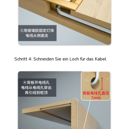
Schritt 4: Schneiden Sie ein Loch für das Kabel