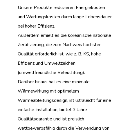
Unsere Produkte reduzieren Energiekosten
und Wartungskosten durch lange Lebensdauer
bei hoher Effizienz.
Außerdem erhielt es die koreanische nationale
Zertifizierung, die zum Nachweis höchster
Qualität erforderlich ist, wie z. B. KS, hohe
Effizienz und Umweltzeichen
(umweltfreundliche Beleuchtung).
Darüber hinaus hat es eine minimale
Wärmewirkung mit optimalem
Wärmeableitungsdesign, ist ultraleicht für eine
einfache Installation, bietet 3 Jahre
Qualitätsgarantie und ist preislich
wettbewerbsfähig durch die Verwendung von