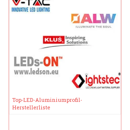
Top-LED-Aluminiumprofil-
Herstellerliste