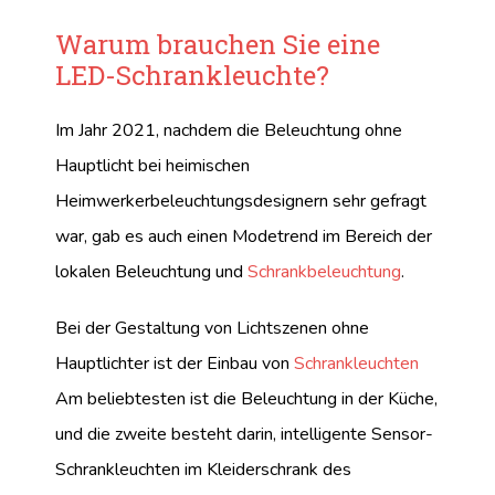
Warum brauchen Sie eine
LED-Schrankleuchte?
Im Jahr 2021, nachdem die Beleuchtung ohne
Hauptlicht bei heimischen
Heimwerkerbeleuchtungsdesignern sehr gefragt
war, gab es auch einen Modetrend im Bereich der
lokalen Beleuchtung und
Schrankbeleuchtung
.
Bei der Gestaltung von Lichtszenen ohne
Hauptlichter ist der Einbau von
Schrankleuchten
Am beliebtesten ist die Beleuchtung in der Küche,
und die zweite besteht darin, intelligente Sensor-
Schrankleuchten im Kleiderschrank des