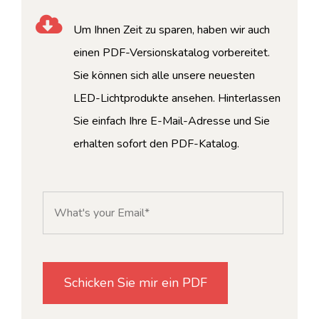
Um Ihnen Zeit zu sparen, haben wir auch
einen PDF-Versionskatalog vorbereitet.
Sie können sich alle unsere neuesten
LED-Lichtprodukte ansehen. Hinterlassen
Sie einfach Ihre E-Mail-Adresse und Sie
erhalten sofort den PDF-Katalog.