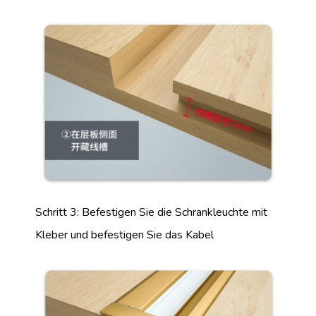
Schritt 3: Befestigen Sie die Schrankleuchte mit
Kleber und befestigen Sie das Kabel