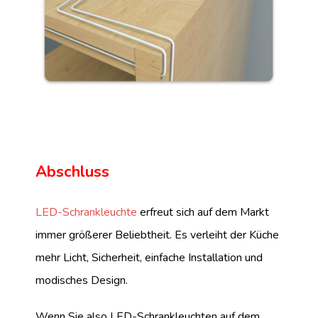
Abschluss
LED-Schrankleuchte
erfreut sich auf dem Markt
immer größerer Beliebtheit. Es verleiht der Küche
mehr Licht, Sicherheit, einfache Installation und
modisches Design.
Wenn Sie also LED-Schrankleuchten auf dem