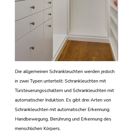
Die allgemeinen Schrankleuchten werden jedoch
in zwei Typen unterteilt: Schrankleuchten mit
Türsteuerungsschaltern und Schrankleuchten mit
automatischer Induktion. Es gibt drei Arten von
Schrankleuchten mit automatischer Erkennung:
Handbewegung, Berührung und Erkennung des
menschlichen Körpers.