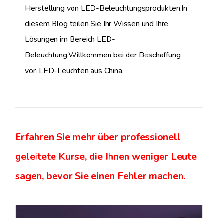
Herstellung von LED-Beleuchtungsprodukten.In
diesem Blog teilen Sie Ihr Wissen und Ihre
Lösungen im Bereich LED-
Beleuchtung.Willkommen bei der Beschaffung
von LED-Leuchten aus China.
Erfahren Sie mehr über professionell
geleitete Kurse, die Ihnen weniger Leute
sagen, bevor Sie einen Fehler machen.