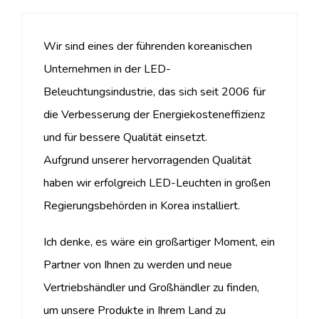
Wir sind eines der führenden koreanischen
Unternehmen in der LED-
Beleuchtungsindustrie, das sich seit 2006 für
die Verbesserung der Energiekosteneffizienz
und für bessere Qualität einsetzt.
Aufgrund unserer hervorragenden Qualität
haben wir erfolgreich LED-Leuchten in großen
Regierungsbehörden in Korea installiert.
Ich denke, es wäre ein großartiger Moment, ein
Partner von Ihnen zu werden und neue
Vertriebshändler und Großhändler zu finden,
um unsere Produkte in Ihrem Land zu