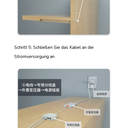
Schritt 5: Schließen Sie das Kabel an die
Stromversorgung an