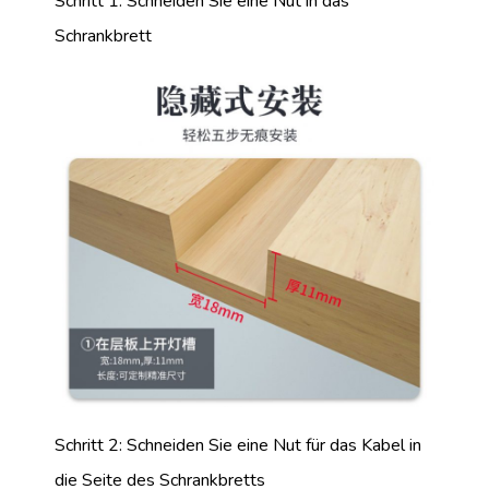
Schritt 1: Schneiden Sie eine Nut in das
Schrankbrett
Schritt 2: Schneiden Sie eine Nut für das Kabel in
die Seite des Schrankbretts