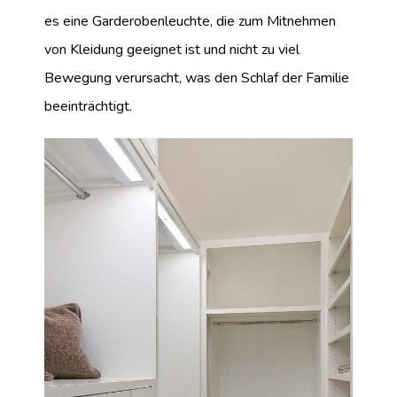
es eine Garderobenleuchte, die zum Mitnehmen
von Kleidung geeignet ist und nicht zu viel
Bewegung verursacht, was den Schlaf der Familie
beeinträchtigt.