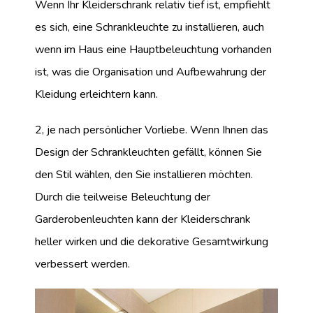
Wenn Ihr Kleiderschrank relativ tief ist, empfiehlt
es sich, eine Schrankleuchte zu installieren, auch
wenn im Haus eine Hauptbeleuchtung vorhanden
ist, was die Organisation und Aufbewahrung der
Kleidung erleichtern kann.
2, je nach persönlicher Vorliebe. Wenn Ihnen das
Design der Schrankleuchten gefällt, können Sie
den Stil wählen, den Sie installieren möchten.
Durch die teilweise Beleuchtung der
Garderobenleuchten kann der Kleiderschrank
heller wirken und die dekorative Gesamtwirkung
verbessert werden.