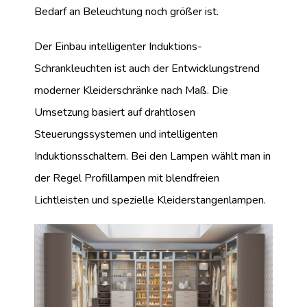
Bedarf an Beleuchtung noch größer ist.
Der Einbau intelligenter Induktions-
Schrankleuchten ist auch der Entwicklungstrend
moderner Kleiderschränke nach Maß. Die
Umsetzung basiert auf drahtlosen
Steuerungssystemen und intelligenten
Induktionsschaltern. Bei den Lampen wählt man in
der Regel Profillampen mit blendfreien
Lichtleisten und spezielle Kleiderstangenlampen.