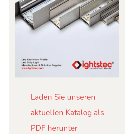
Laden Sie unseren
aktuellen Katalog als
PDF herunter