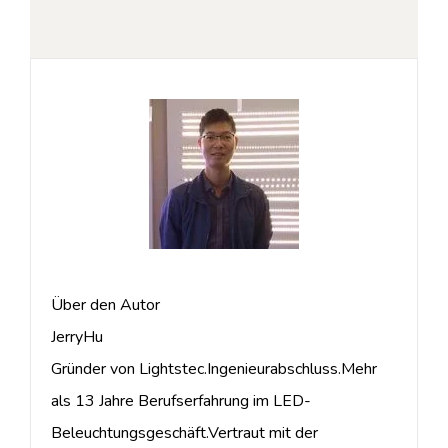
Über den Autor
JerryHu
Gründer von Lightstec.Ingenieurabschluss.Mehr
als 13 Jahre Berufserfahrung im LED-
Beleuchtungsgeschäft.Vertraut mit der