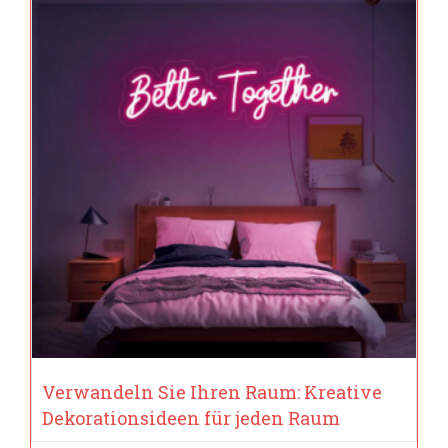
Verwandeln Sie Ihren Raum: Kreative
Dekorationsideen für jeden Raum