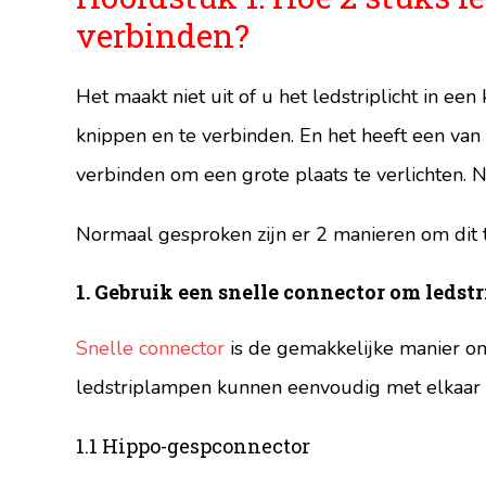
verbinden?
Het maakt niet uit of u het ledstriplicht in een 
knippen en te verbinden. En het heeft een van
verbinden om een ​​grote plaats te verlichten
Normaal gesproken zijn er 2 manieren om dit
1.
Gebruik een snelle connector om ledstr
Snelle connector
is de gemakkelijke manier o
ledstriplampen kunnen eenvoudig met elkaar
1.1 Hippo-gespconnector