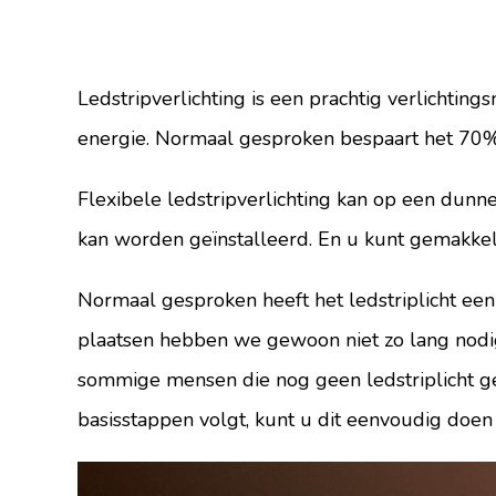
Ledstripverlichting is een prachtig verlichtings
energie. Normaal gesproken bespaart het 70% 
Flexibele ledstripverlichting kan op een dunne
kan worden geïnstalleerd. En u kunt gemakkelijk
Normaal gesproken heeft het ledstriplicht een
plaatsen hebben we gewoon niet zo lang nodi
sommige mensen die nog geen ledstriplicht gebr
basisstappen volgt, kunt u dit eenvoudig doe