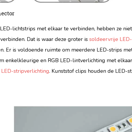
nector
 LED-lichtstrips met elkaar te verbinden, hebben ze ni
verbinden. Dat is waar deze groter is
soldeervrije LED-
n. Er is voldoende ruimte om meerdere LED-strips met
m enkelkleurige en RGB LED-lintverlichting met elkaar
LED-stripverlichting
. Kunststof clips houden de LED-s