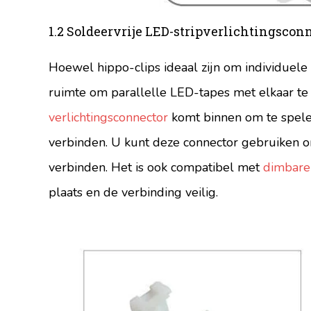
1.2 Soldeervrije LED-stripverlichtingscon
Hoewel hippo-clips ideaal zijn om individuele
ruimte om parallelle LED-tapes met elkaar te 
verlichtingsconnector
komt binnen om te spele
verbinden. U kunt deze connector gebruiken o
verbinden. Het is ook compatibel met
dimbare 
plaats en de verbinding veilig.