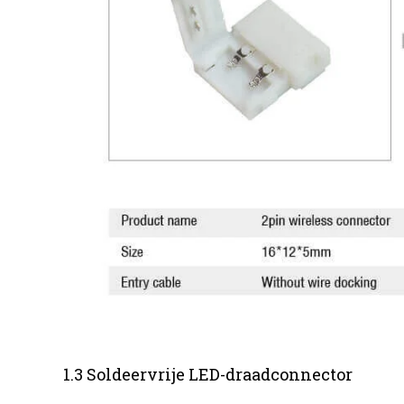
1.3 Soldeervrije LED-draadconnector