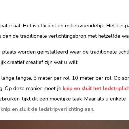
materiaal. Het is efficiënt en milieuvriendelijk. Het besp
dan de traditionele verlichtingsbron met hetzelfde wa
 plaats worden geïnstalleerd waar de traditionele licht
 creatief creatief zijn wat u wilt.
 lange lengte. 5 meter per rol, 10 meter per rol. Op 
g. Op deze manier moet je
knip en sluit het ledstriplic
uiken, lijkt dit een moeilijke taak. Maar als u enkele
n
knip en sluit de ledstripverlichting aan
.