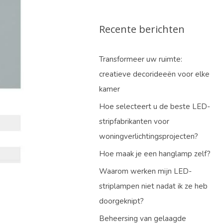
Recente berichten
Transformeer uw ruimte:
creatieve decorideeën voor elke
kamer
Hoe selecteert u de beste LED-
stripfabrikanten voor
woningverlichtingsprojecten?
Hoe maak je een hanglamp zelf?
Waarom werken mijn LED-
striplampen niet nadat ik ze heb
doorgeknipt?
Beheersing van gelaagde