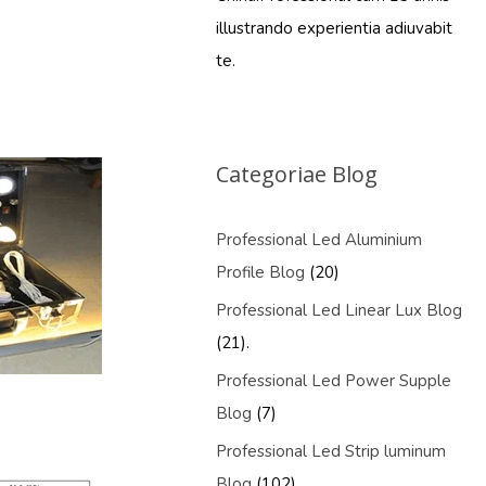
illustrando experientia adiuvabit
te.
Categoriae Blog
Professional Led Aluminium
Profile Blog
(20)
Professional Led Linear Lux Blog
(21).
Professional Led Power Supple
Blog
(7)
Professional Led Strip luminum
Blog
(102)