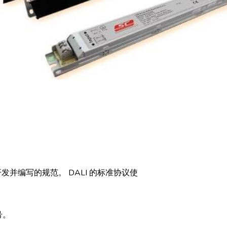
并编写的规范。 DALI 的标准协议使
号。