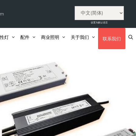
om
设置为默认语言
线性灯
配件
商业照明
关于我们
联系我们