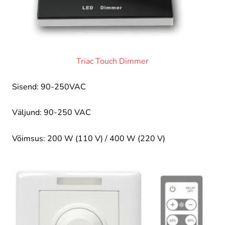
Triac Touch Dimmer
Sisend: 90-250VAC
Väljund: 90-250 VAC
Võimsus: 200 W (110 V) / 400 W (220 V)