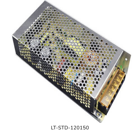
LT-STD-120150