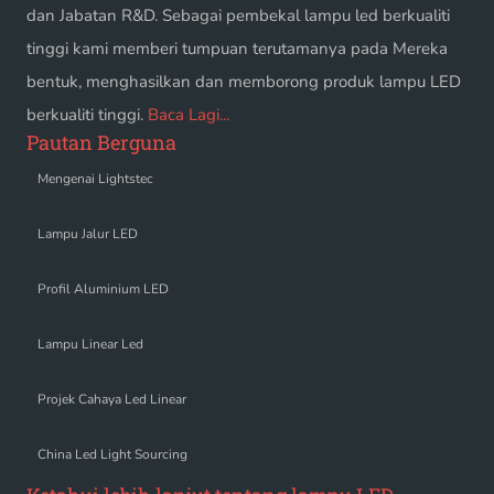
dan Jabatan R&D. Sebagai pembekal lampu led berkualiti
tinggi kami memberi tumpuan terutamanya pada Mereka
bentuk, menghasilkan dan memborong produk lampu LED
berkualiti tinggi.
Baca Lagi...
Pautan Berguna
Mengenai Lightstec
Lampu Jalur LED
Profil Aluminium LED
Lampu Linear Led
Projek Cahaya Led Linear
China Led Light Sourcing