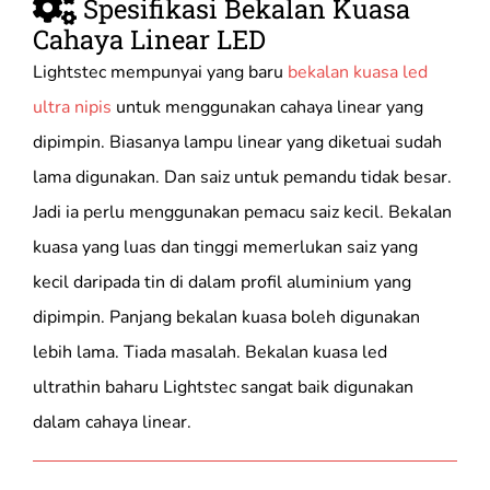
Spesifikasi Bekalan Kuasa
Cahaya Linear LED
Lightstec mempunyai yang baru
bekalan kuasa led
ultra nipis
untuk menggunakan cahaya linear yang
dipimpin. Biasanya lampu linear yang diketuai sudah
lama digunakan. Dan saiz untuk pemandu tidak besar.
Jadi ia perlu menggunakan pemacu saiz kecil. Bekalan
kuasa yang luas dan tinggi memerlukan saiz yang
kecil daripada tin di dalam profil aluminium yang
dipimpin. Panjang bekalan kuasa boleh digunakan
lebih lama. Tiada masalah. Bekalan kuasa led
ultrathin baharu Lightstec sangat baik digunakan
dalam cahaya linear.