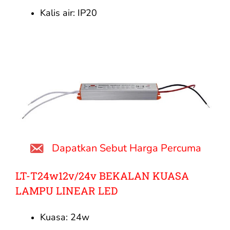
Kalis air: IP20
Dapatkan Sebut Harga Percuma
LT-T24w12v/24v BEKALAN KUASA
LAMPU LINEAR LED
Kuasa: 24w