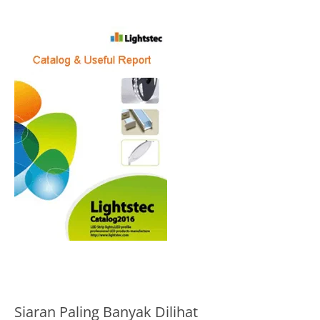
Siaran Paling Banyak Dilihat