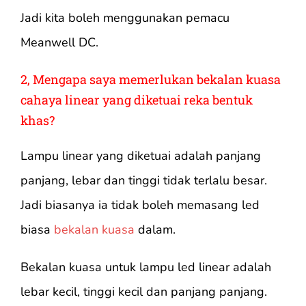
Jadi kita boleh menggunakan pemacu
Meanwell DC.
2, Mengapa saya memerlukan bekalan kuasa
cahaya linear yang diketuai reka bentuk
khas?
Lampu linear yang diketuai adalah panjang
panjang, lebar dan tinggi tidak terlalu besar.
Jadi biasanya ia tidak boleh memasang led
biasa
bekalan kuasa
dalam.
Bekalan kuasa untuk lampu led linear adalah
lebar kecil, tinggi kecil dan panjang panjang.