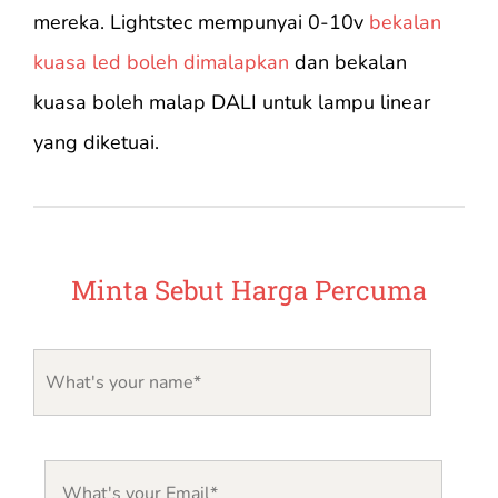
mereka. Lightstec mempunyai 0-10v
bekalan
kuasa led boleh dimalapkan
dan bekalan
kuasa boleh malap DALI untuk lampu linear
yang diketuai.
Minta Sebut Harga Percuma