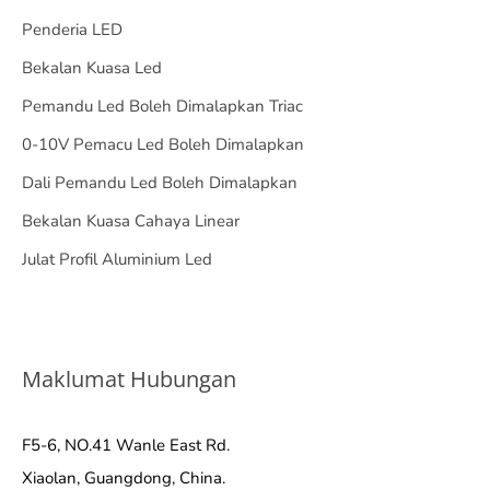
Penderia LED
Bekalan Kuasa Led
Pemandu Led Boleh Dimalapkan Triac
0-10V Pemacu Led Boleh Dimalapkan
Dali Pemandu Led Boleh Dimalapkan
Bekalan Kuasa Cahaya Linear
Julat Profil Aluminium Led
Maklumat Hubungan
F5-6, NO.41 Wanle East Rd.
Xiaolan, Guangdong, China.