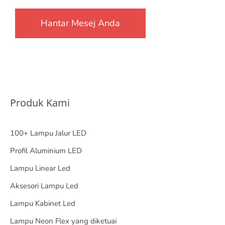
Produk Kami
100+ Lampu Jalur LED
Profil Aluminium LED
Lampu Linear Led
Aksesori Lampu Led
Lampu Kabinet Led
Lampu Neon Flex yang diketuai