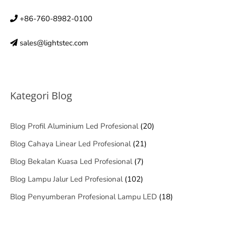
+86-760-8982-0100
sales@lightstec.com
Kategori Blog
Blog Profil Aluminium Led Profesional
(20)
Blog Cahaya Linear Led Profesional
(21)
Blog Bekalan Kuasa Led Profesional
(7)
Blog Lampu Jalur Led Profesional
(102)
Blog Penyumberan Profesional Lampu LED
(18)