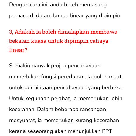
Dengan cara ini, anda boleh memasang
pemacu di dalam lampu linear yang dipimpin.
3, Adakah ia boleh dimalapkan membawa
bekalan kuasa untuk dipimpin cahaya
linear?
Semakin banyak projek pencahayaan
memerlukan fungsi peredupan. Ia boleh muat
untuk permintaan pencahayaan yang berbeza.
Untuk kegunaan pejabat, ia memerlukan lebih
kecerahan. Dalam beberapa rancangan
mesyuarat, ia memerlukan kurang kecerahan
kerana seseorang akan menunjukkan PPT