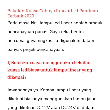
Bekalan Kuasa Cahaya Linear Led:Panduan
Terbaik 2020
Pada masa kini, lampu led linear adalah produk
pencahayaan panas. Gaya reka bentuk
percuma, gaya ringkas. Ia digunakan dalam
banyak projek pencahayaan.
1, Bolehkah saya menggunakan bekalan
kuasa led biasa untuk lampu linear yang
diketuai?
Jawapannya ya. Kerana lampu linear yang
diketuai biasanya menggunakan lampu jalur
yang diketuai DC12V atau DC24V di dalam.