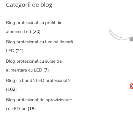
Categorii de blog
Blog profesional cu profil din
aluminiu Led
(20)
Blog profesional cu lumină lineară
LED
(21)
Blog profesional cu surse de
alimentare cu LED
(7)
Blog cu bandă LED profesională
(102)
Blog profesional de aprovizionare
cu LED-uri
(18)