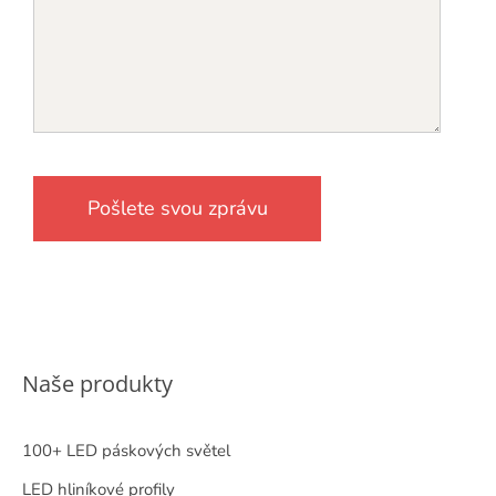
Naše produkty
100+ LED páskových světel
LED hliníkové profily