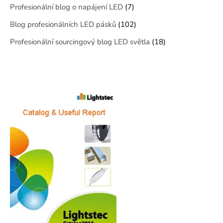
Profesionální blog o napájení LED
(7)
Blog profesionálních LED pásků
(102)
Profesionální sourcingový blog LED světla
(18)