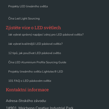
Projekty LED lineárního světla
Čína Led Light Sourcing
Zjistěte více o LED světlech
Jak vybrat správný napájecí zdroj pro LED páskové světlo?
Jak vybrat kvalitnější LED páskové světlo?
12 tipů, jak používat LED páskové světlo
Čína LED Aluminium Profile Sourcing Guide
Projekty lineárního světla Lightstec® LED
101 FAQ o LED páskovém světle
Kontaktní informace
Adresa čínského závodu:
1#901, Meicheng Creative Industrial Park,