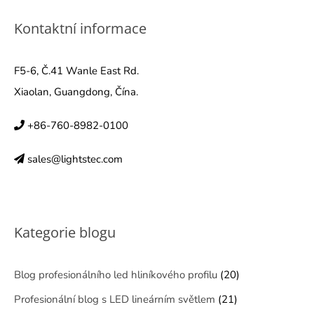
Kontaktní informace
F5-6, Č.41 Wanle East Rd.
Xiaolan, Guangdong, Čína.
+86-760-8982-0100
sales@lightstec.com
Kategorie blogu
Blog profesionálního led hliníkového profilu
(20)
Profesionální blog s LED lineárním světlem
(21)