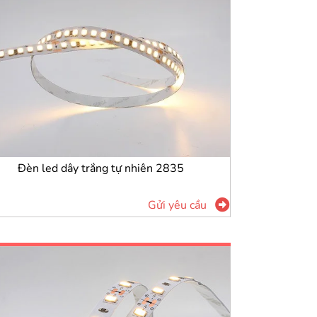
Đèn led dây trắng tự nhiên 2835
Gửi yêu cầu