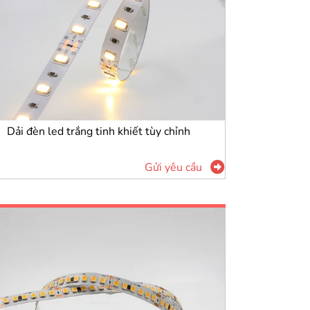
Dải đèn led trắng tinh khiết tùy chỉnh
Gửi yêu cầu