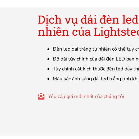
Dịch vụ dải đèn led
nhiên của Lightste
Đèn led dải trắng tự nhiên có thể tùy c
Độ dài tùy chỉnh của dải đèn LED ban 
Tùy chỉnh cắt kích thước đèn led dây th
Màu sắc ánh sáng dải led trắng tinh khi
Yêu cầu giá mới nhất của chúng tôi