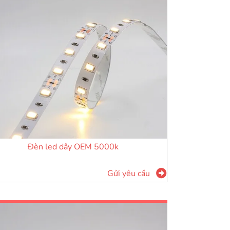
Đèn led dây OEM 5000k
Gửi yêu cầu