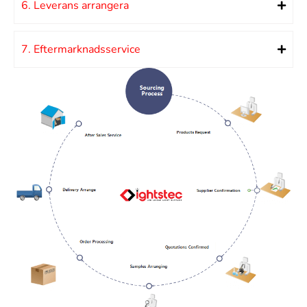
6. Leverans arrangera
7. Eftermarknadsservice