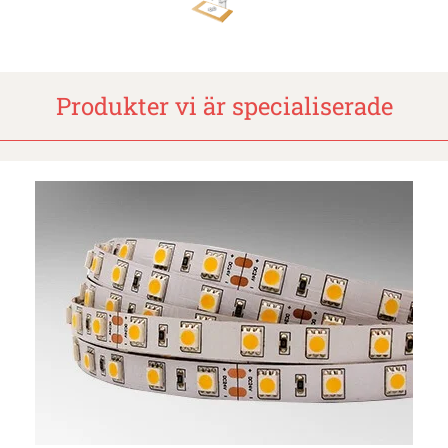
Produkter vi är specialiserade