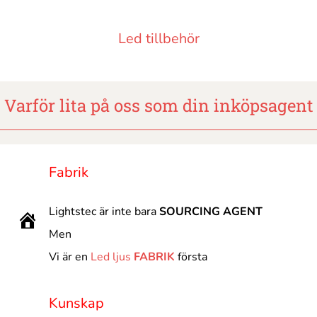
Led tillbehör
Varför lita på oss som din inköpsagent
Fabrik
Lightstec är inte bara
SOURCING AGENT
Men
Vi är en
Led ljus
FABRIK
första
Kunskap