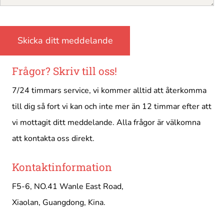
Frågor? Skriv till oss!
7/24 timmars service, vi kommer alltid att återkomma
till dig så fort vi kan och inte mer än 12 timmar efter att
vi mottagit ditt meddelande. Alla frågor är välkomna
att kontakta oss direkt.
Kontaktinformation
F5-6, NO.41 Wanle East Road,
Xiaolan, Guangdong, Kina.