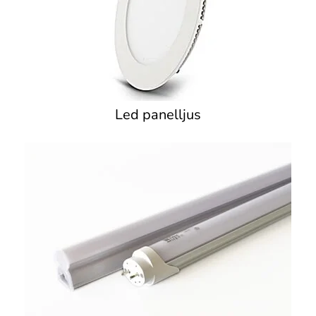
Led panelljus