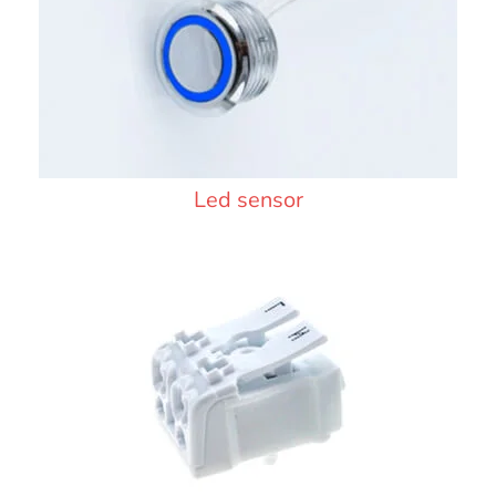
Led sensor