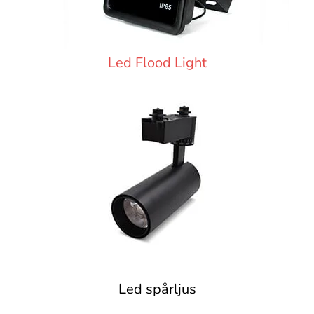
Led Flood Light
Led spårljus