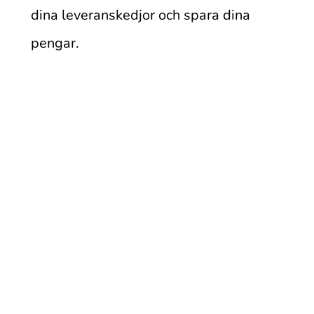
dina leveranskedjor och spara dina
pengar.