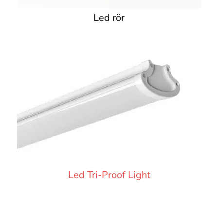
Led rör
Led Tri-Proof Light