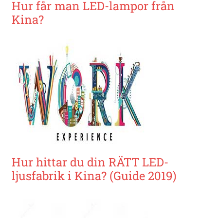
Hur får man LED-lampor från
Kina?
Hur hittar du din RÄTT LED-
ljusfabrik i Kina? (Guide 2019)