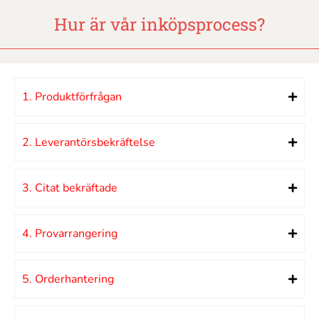
Hur är vår inköpsprocess?
1. Produktförfrågan
2. Leverantörsbekräftelse
3. Citat bekräftade
4. Provarrangering
5. Orderhantering