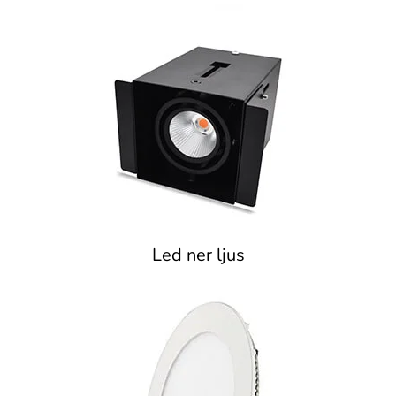
Led ner ljus