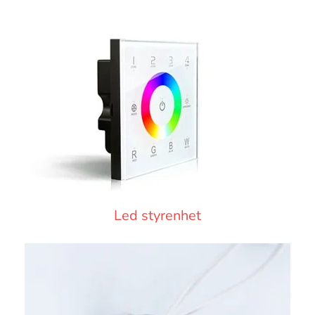
Led styrenhet