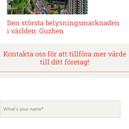
Den största belysningsmarknaden
i världen: Guzhen
Kontakta oss för att tillföra mer värde
till ditt företag!