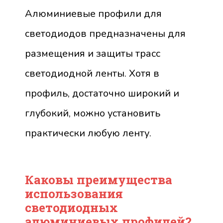
Алюминиевые профили для
светодиодов предназначены для
размещения и защиты трасс
светодиодной ленты. Хотя в
профиль, достаточно широкий и
глубокий, можно установить
практически любую ленту.
Каковы преимущества
использования
светодиодных
алюминиевых профилей?