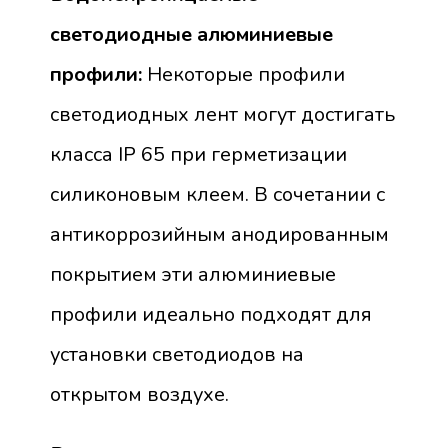
светодиодные алюминиевые
профили:
Некоторые профили
светодиодных лент могут достигать
класса IP 65 при герметизации
силиконовым клеем. В сочетании с
антикоррозийным анодированным
покрытием эти алюминиевые
профили идеально подходят для
установки светодиодов на
открытом воздухе.