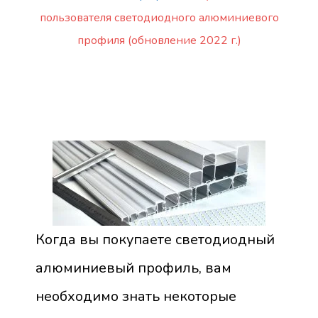
пользователя светодиодного алюминиевого
профиля (обновление 2022 г.)
Когда вы покупаете светодиодный
алюминиевый профиль, вам
необходимо знать некоторые