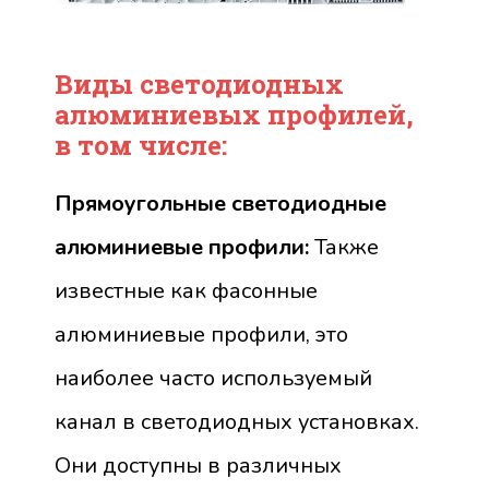
Виды светодиодных
алюминиевых профилей,
в том числе:
Прямоугольные светодиодные
алюминиевые профили:
Также
известные как фасонные
алюминиевые профили, это
наиболее часто используемый
канал в светодиодных установках.
Они доступны в различных