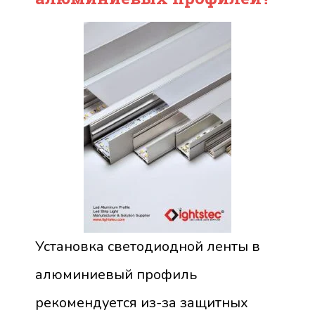
Установка светодиодной ленты в
алюминиевый профиль
рекомендуется из-за защитных