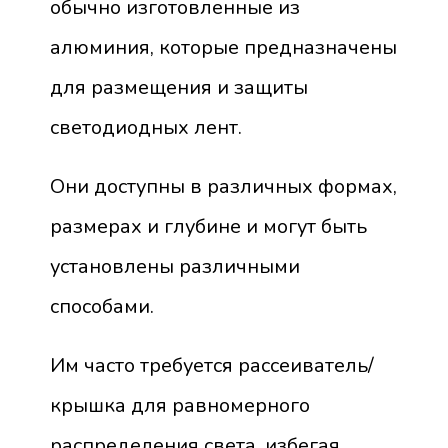
обычно изготовленные из
алюминия, которые предназначены
для размещения и защиты
светодиодных лент.
Они доступны в различных формах,
размерах и глубине и могут быть
установлены различными
способами.
Им часто требуется рассеиватель/
крышка для равномерного
распределения света, избегая