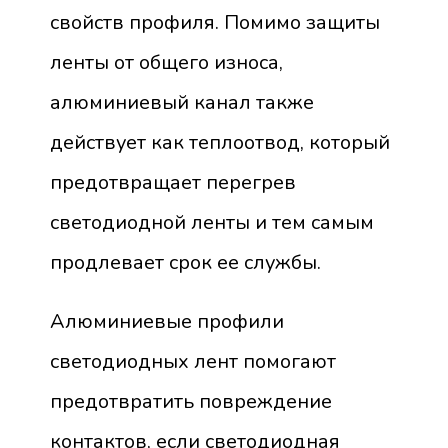
свойств профиля. Помимо защиты
ленты от общего износа,
алюминиевый канал также
действует как теплоотвод, который
предотвращает перегрев
светодиодной ленты и тем самым
продлевает срок ее службы.
Алюминиевые профили
светодиодных лент помогают
предотвратить повреждение
контактов, если светодиодная