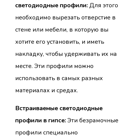
светодиодные профили:
Для этого
необходимо вырезать отверстие в
стене или мебели, в которую вы
хотите его установить, и иметь
накладку, чтобы удерживать их на
месте. Эти профили можно
использовать в самых разных
материалах и средах.
Встраиваемые светодиодные
профили в гипсе:
Эти безрамочные
профили специально