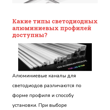
Какие типы светодиодных
алюминиевых профилей
доступны?
Алюминиевые каналы для
светодиодов различаются по
форме профиля и способу
установки. При выборе