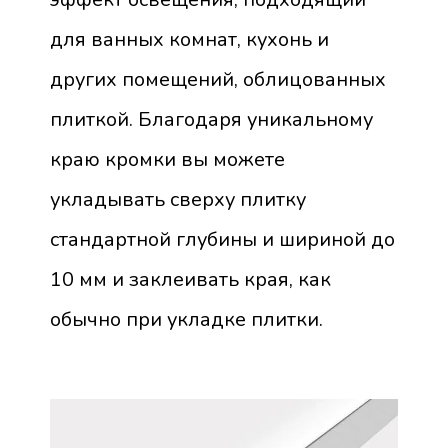
для ванных комнат, кухонь и
других помещений, облицованных
плиткой. Благодаря уникальному
краю кромки вы можете
укладывать сверху плитку
стандартной глубины и шириной до
10 мм и заклеивать края, как
обычно при укладке плитки.