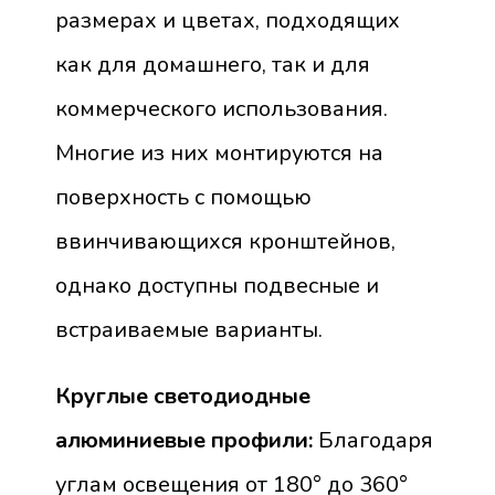
размерах и цветах, подходящих
как для домашнего, так и для
коммерческого использования.
Многие из них монтируются на
поверхность с помощью
ввинчивающихся кронштейнов,
однако доступны подвесные и
встраиваемые варианты.
Круглые светодиодные
алюминиевые профили:
Благодаря
углам освещения от 180° до 360°