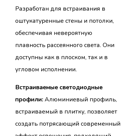
Разработан для встраивания в
оштукатуренные стены и потолки,
обеспечивая невероятную
плавность рассеянного света. Они
доступны как в плоском, так и в
угловом исполнении.
Встраиваемые светодиодные
профили:
Алюминиевый профиль,
встраиваемый в плитку, позволяет
создать потрясающий современный
эффект освещения, подходящий