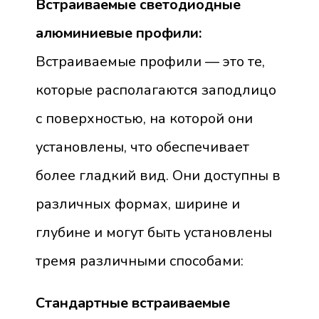
Встраиваемые светодиодные
алюминиевые профили:
Встраиваемые профили — это те,
которые располагаются заподлицо
с поверхностью, на которой они
установлены, что обеспечивает
более гладкий вид. Они доступны в
различных формах, ширине и
глубине и могут быть установлены
тремя различными способами:
Стандартные встраиваемые