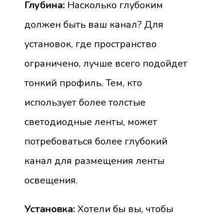
Глубина:
Насколько глубоким
должен быть ваш канал? Для
установок, где пространство
ограничено, лучше всего подойдет
тонкий профиль. Тем, кто
использует более толстые
светодиодные ленты, может
потребоваться более глубокий
канал для размещения ленты
освещения.
Установка:
Хотели бы вы, чтобы