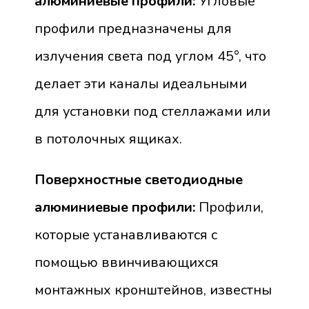
алюминиевые профили:
Угловые
профили предназначены для
излучения света под углом 45°, что
делает эти каналы идеальными
для установки под стеллажами или
в потолочных ящиках.
Поверхностные светодиодные
алюминиевые профили:
Профили,
которые устанавливаются с
помощью ввинчивающихся
монтажных кронштейнов, известны