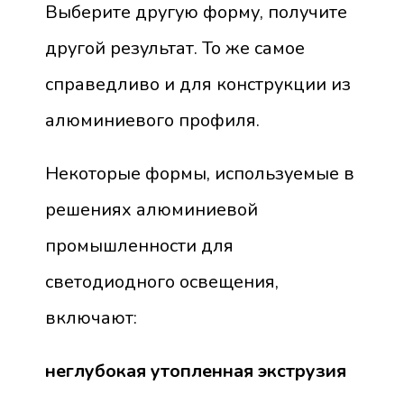
Выберите другую форму, получите
другой результат. То же самое
справедливо и для конструкции из
алюминиевого профиля.
Некоторые формы, используемые в
решениях алюминиевой
промышленности для
светодиодного освещения,
включают:
неглубокая утопленная экструзия