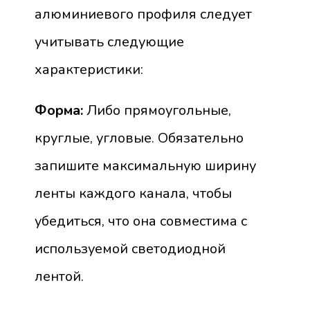
алюминиевого профиля следует
учитывать следующие
характеристики:
Форма:
Либо прямоугольные,
круглые, угловые. Обязательно
запишите максимальную ширину
ленты каждого канала, чтобы
убедиться, что она совместима с
используемой светодиодной
лентой.