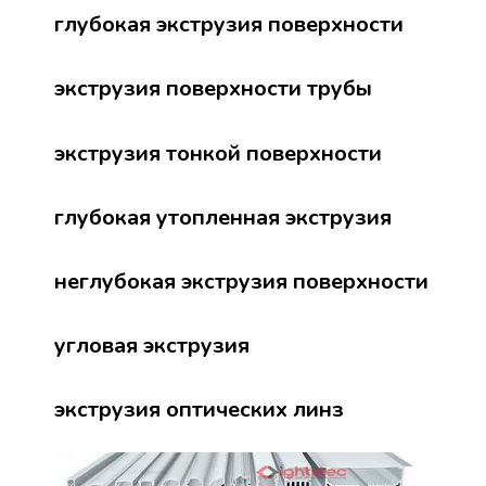
глубокая экструзия поверхности
экструзия поверхности трубы
экструзия тонкой поверхности
глубокая утопленная экструзия
неглубокая экструзия поверхности
угловая экструзия
экструзия оптических линз