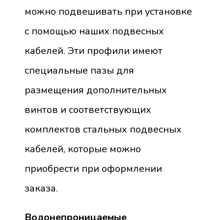
можно подвешивать при установке
с помощью наших подвесных
кабелей. Эти профили имеют
специальные пазы для
размещения дополнительных
винтов и соответствующих
комплектов стальных подвесных
кабелей, которые можно
приобрести при оформлении
заказа.
Водонепроницаемые