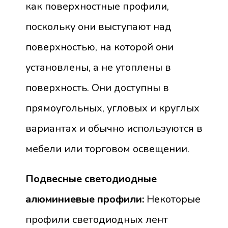
как поверхностные профили,
поскольку они выступают над
поверхностью, на которой они
установлены, а не утоплены в
поверхность. Они доступны в
прямоугольных, угловых и круглых
вариантах и ​​обычно используются в
мебели или торговом освещении.
Подвесные светодиодные
алюминиевые профили:
Некоторые
профили светодиодных лент