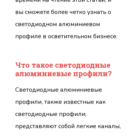
вы сможете более четко узнать о
светодиодном алюминиевом
профиле в осветительном бизнесе.
Что такое светодиодные
алюминиевые профили?
Светодиодные алюминиевые
профили, также известные как
светодиодные профили,
представляют собой легкие каналы,