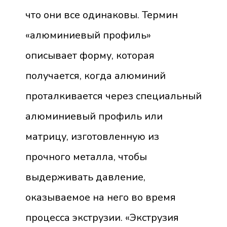
что они все одинаковы. Термин
«алюминиевый профиль»
описывает форму, которая
получается, когда алюминий
проталкивается через специальный
алюминиевый профиль или
матрицу, изготовленную из
прочного металла, чтобы
выдерживать давление,
оказываемое на него во время
процесса экструзии. «Экструзия