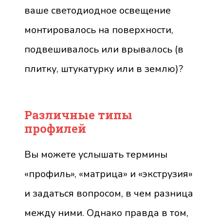
ваше светодиодное освещение
монтировалось на поверхности,
подвешивалось или врывалось (в
плитку, штукатурку или в землю)?
Различные типы
профилей
Вы можете услышать термины
«профиль», «матрица» и «экструзия»
и задаться вопросом, в чем разница
между ними. Однако правда в том,