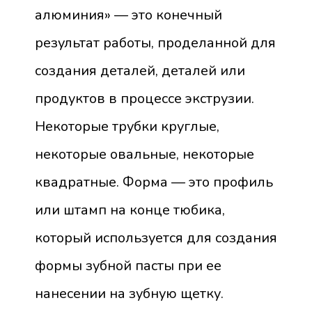
алюминия» — это конечный
результат работы, проделанной для
создания деталей, деталей или
продуктов в процессе экструзии.
Некоторые трубки круглые,
некоторые овальные, некоторые
квадратные. Форма — это профиль
или штамп на конце тюбика,
который используется для создания
формы зубной пасты при ее
нанесении на зубную щетку.