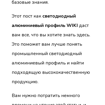
базовые знания.
Этот пост как
светодиодный
алюминиевый профиль WIKI
даст
вам все, что вы хотите знать здесь.
Это поможет вам лучше понять
промышленный светодиодный
алюминиевый профиль и найти
подходящую высококачественную
продукцию.
Вам нужно потратить немного
времени на чтение этой статьи, и