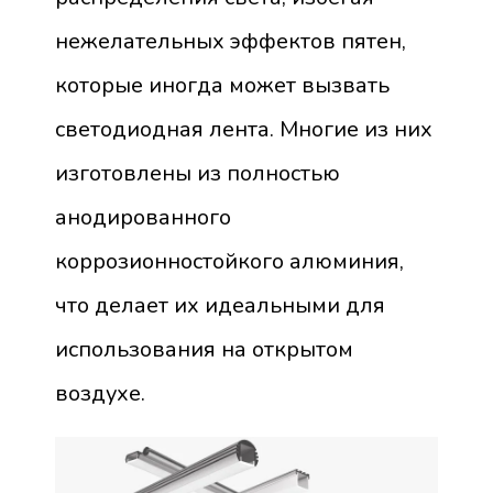
нежелательных эффектов пятен,
которые иногда может вызвать
светодиодная лента. Многие из них
изготовлены из полностью
анодированного
коррозионностойкого алюминия,
что делает их идеальными для
использования на открытом
воздухе.