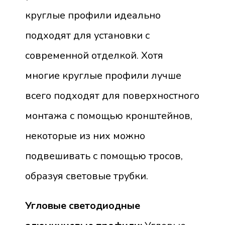
круглые профили идеально
подходят для установки с
современной отделкой. Хотя
многие круглые профили лучше
всего подходят для поверхностного
монтажа с помощью кронштейнов,
некоторые из них можно
подвешивать с помощью тросов,
образуя световые трубки.
Угловые светодиодные