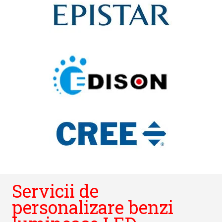
Servicii de
personalizare benzi