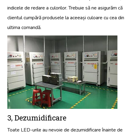
indicele de redare a culorilor. Trebuie să ne asigurăm că
clientul cumpără produsele la aceeași culoare cu cea din
ultima comandă.
3, Dezumidificare
Toate LED-urile au nevoie de dezumidificare înainte de