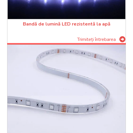
Bandă de lumină LED rezistentă la apă
Trimiteți întrebarea