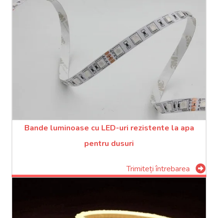
Bande luminoase cu LED-uri rezistente la apa
pentru dusuri
Trimiteți întrebarea