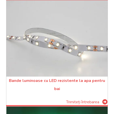
Bande luminoase cu LED rezistente la apa pentru
bai
Trimiteți întrebarea