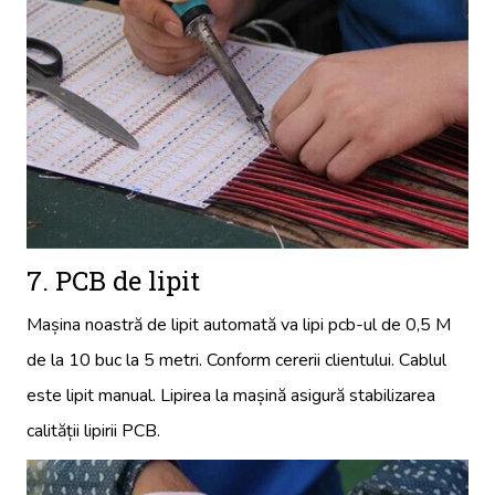
7. PCB de lipit
Mașina noastră de lipit automată va lipi pcb-ul de 0,5 M
de la 10 buc la 5 metri. Conform cererii clientului. Cablul
este lipit manual. Lipirea la mașină asigură stabilizarea
calității lipirii PCB.