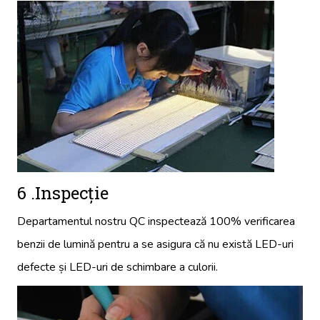
6 .Inspecţie
Departamentul nostru QC inspectează 100% verificarea
benzii de lumină pentru a se asigura că nu există LED-uri
defecte și LED-uri de schimbare a culorii.