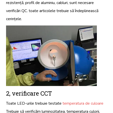
rezistență, profil de aluminiu, cabluri, sunt necesare
verificări QC. toate articolele trebuie să îndeplinească
cerințele.
2, verificare CCT
Toate LED-urile trebuie testate
temperatura de culoare
Trebuie să verificăm luminozitatea, temperatura culorii,