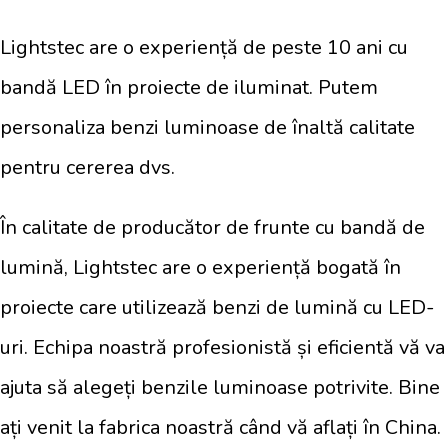
Lightstec are o experiență de peste 10 ani cu
bandă LED în proiecte de iluminat. Putem
personaliza benzi luminoase de înaltă calitate
pentru cererea dvs.
În calitate de producător de frunte cu bandă de
lumină, Lightstec are o experiență bogată în
proiecte care utilizează benzi de lumină cu LED-
uri. Echipa noastră profesionistă și eficientă vă va
ajuta să alegeți benzile luminoase potrivite. Bine
ați venit la fabrica noastră când vă aflați în China.