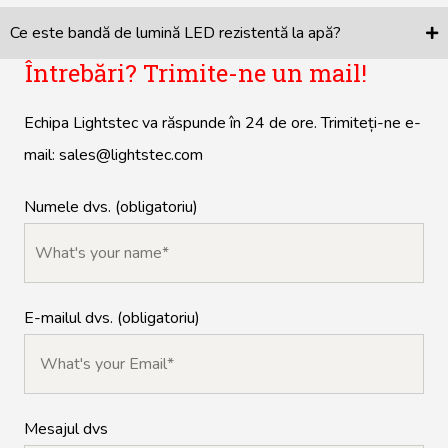
Ce este bandă de lumină LED rezistentă la apă?
Întrebări? Trimite-ne un mail!
Echipa Lightstec va răspunde în 24 de ore. Trimiteți-ne e-
mail:
sales@lightstec.com
Numele dvs. (obligatoriu)
E-mailul dvs. (obligatoriu)
Mesajul dvs