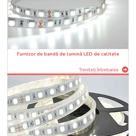
Furnizor de bandă de lumină LED de calitate
Trimiteți întrebarea