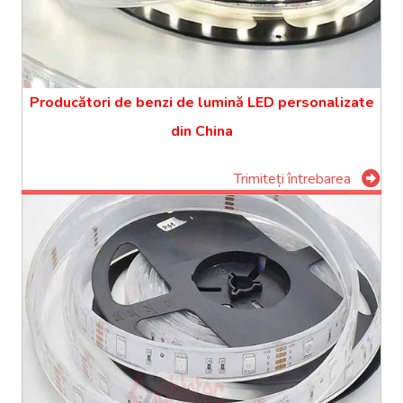
Producători de benzi de lumină LED personalizate
din China
Trimiteți întrebarea