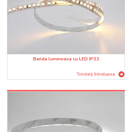
Banda luminoasa cu LED IP33
Trimiteți întrebarea