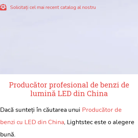
Solicitați cel mai recent catalog al nostru
Producător profesional de benzi de
lumină LED din China
Dacă sunteți în căutarea unui
Producător de
benzi cu LED din China
, Lightstec este o alegere
bună.