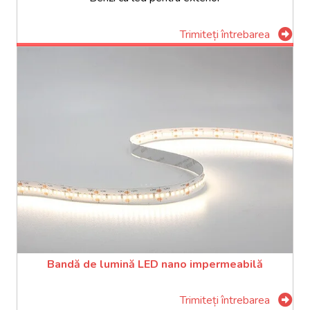
Trimiteți întrebarea
Bandă de lumină LED nano impermeabilă
Trimiteți întrebarea