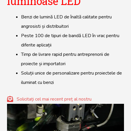
luminoase LED
Benzi de lumină LED de înaltă calitate pentru
angrosisti și distribuitori
Peste 100 de tipuri de bandă LED în vrac pentru
diferite aplicații
Timp de livrare rapid pentru antreprenorii de
proiecte și importatori
Soluții unice de personalizare pentru proiectele de
iluminat cu benzi
Solicitați cel mai recent preț al nostru