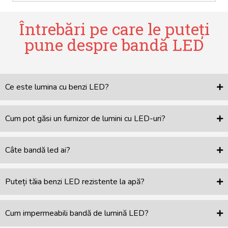
Întrebări pe care le puteți
pune despre bandă LED
Ce este lumina cu benzi LED?
Cum pot găsi un furnizor de lumini cu LED-uri?
Câte bandă led ai?
Puteți tăia benzi LED rezistente la apă?
Cum impermeabili bandă de lumină LED?