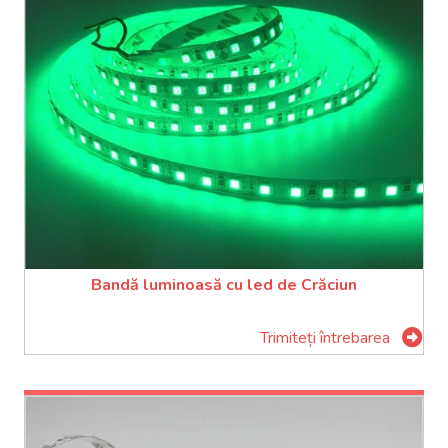
Bandă luminoasă cu led de Crăciun
Trimiteți întrebarea