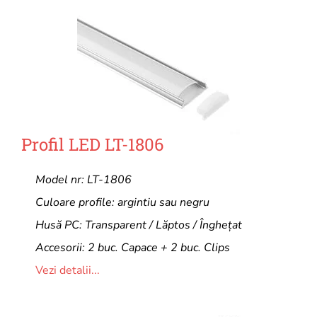
Profil LED LT-1806
Model nr: LT-1806
Culoare profile: argintiu sau negru
Husă PC: Transparent / Lăptos / Înghețat
Accesorii: 2 buc. Capace + 2 buc. Clips
Vezi detalii...