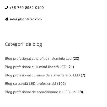
+86-760-8982-0100
sales@lightstec.com
Categorii de blog
Blog profesional cu profil din aluminiu Led
(20)
Blog profesional cu lumină lineară LED
(21)
Blog profesional cu surse de alimentare cu LED
(7)
Blog cu bandă LED profesională
(102)
Blog profesional de aprovizionare cu LED-uri
(18)