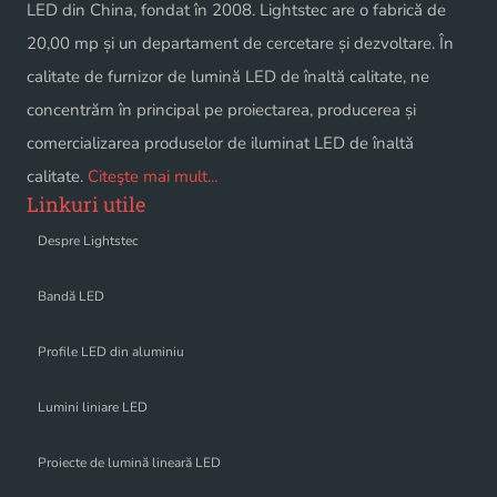
LED din China, fondat în 2008. Lightstec are o fabrică de
20,00 mp și un departament de cercetare și dezvoltare. În
calitate de furnizor de lumină LED de înaltă calitate, ne
concentrăm în principal pe proiectarea, producerea și
comercializarea produselor de iluminat LED de înaltă
calitate.
Citeşte mai mult...
Linkuri utile
Despre Lightstec
Bandă LED
Profile LED din aluminiu
Lumini liniare LED
Proiecte de lumină lineară LED