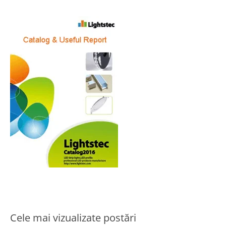
Cele mai vizualizate postări