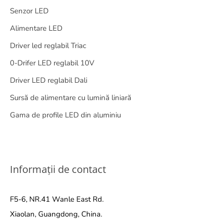
Senzor LED
Alimentare LED
Driver led reglabil Triac
0-Drifer LED reglabil 10V
Driver LED reglabil Dali
Sursă de alimentare cu lumină liniară
Gama de profile LED din aluminiu
Informații de contact
F5-6, NR.41 Wanle East Rd.
Xiaolan, Guangdong, China.