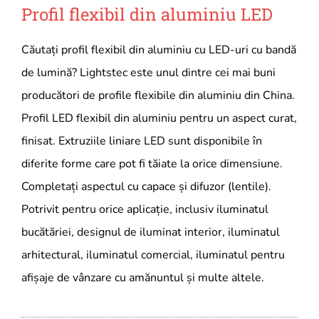
Profil flexibil din aluminiu LED
Căutați profil flexibil din aluminiu cu LED-uri cu bandă
de lumină? Lightstec este unul dintre cei mai buni
producători de profile flexibile din aluminiu din China.
Profil LED flexibil din aluminiu pentru un aspect curat,
finisat. Extruziile liniare LED sunt disponibile în
diferite forme care pot fi tăiate la orice dimensiune.
Completați aspectul cu capace și difuzor (lentile).
Potrivit pentru orice aplicație, inclusiv iluminatul
bucătăriei, designul de iluminat interior, iluminatul
arhitectural, iluminatul comercial, iluminatul pentru
afișaje de vânzare cu amănuntul și multe altele.