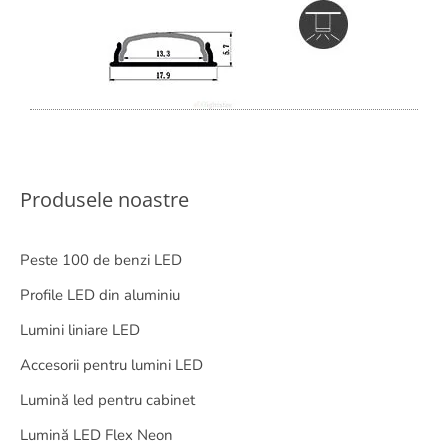
Produsele noastre
Peste 100 de benzi LED
Profile LED din aluminiu
Lumini liniare LED
Accesorii pentru lumini LED
Lumină led pentru cabinet
Lumină LED Flex Neon