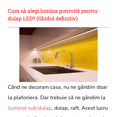
Cum să alegi lumina potrivită pentru
dulap LED? (Ghidul definitiv)
Când ne decoram casa, nu ne gândim doar
la plafoniera. Dar trebuie să ne gândim la
iluminat sub dulap
, dulap, raft. Acest lucru