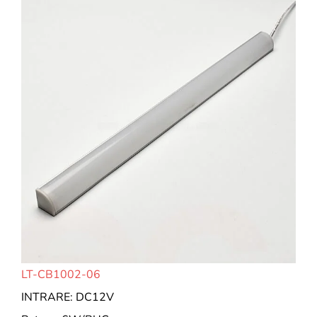
LT-CB1002-06
INTRARE: DC12V