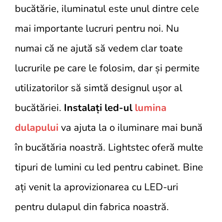
bucătărie, iluminatul este unul dintre cele
mai importante lucruri pentru noi. Nu
numai că ne ajută să vedem clar toate
lucrurile pe care le folosim, dar și permite
utilizatorilor să simtă designul ușor al
bucătăriei.
Instalați led-ul
lumina
dulapului
va ajuta la o iluminare mai bună
în bucătăria noastră. Lightstec oferă multe
tipuri de lumini cu led pentru cabinet. Bine
ați venit la aprovizionarea cu LED-uri
pentru dulapul din fabrica noastră.