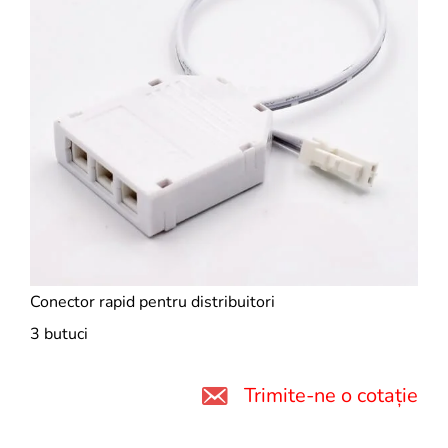
Conector rapid pentru distribuitori
3 butuci
Trimite-ne o cotație