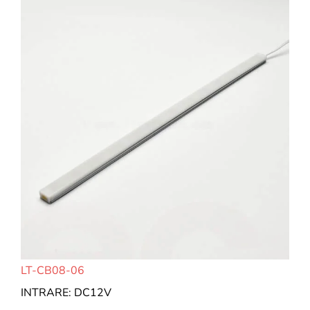
LT-CB08-06
INTRARE: DC12V