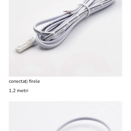
conectați firele
1,2 metri