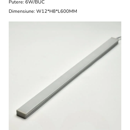
Putere: 6W/BUC
Dimensiune: W12*H8*L600MM