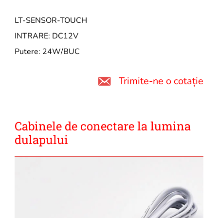
LT-SENSOR-TOUCH
INTRARE: DC12V
Putere: 24W/BUC
Trimite-ne o cotație
Cabinele de conectare la lumina
dulapului