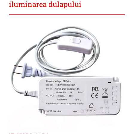
iluminarea dulapului