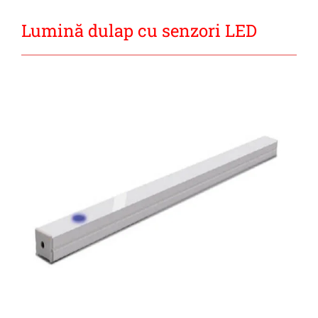
Lumină dulap cu senzori LED