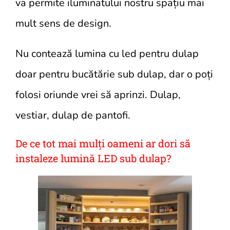
va permite iluminatului nostru spațiu mai
mult sens de design.
Nu contează lumina cu led pentru dulap
doar pentru bucătărie sub dulap, dar o poți
folosi oriunde vrei să aprinzi. Dulap,
vestiar, dulap de pantofi.
De ce tot mai mulți oameni ar dori să
instaleze lumină LED sub dulap?