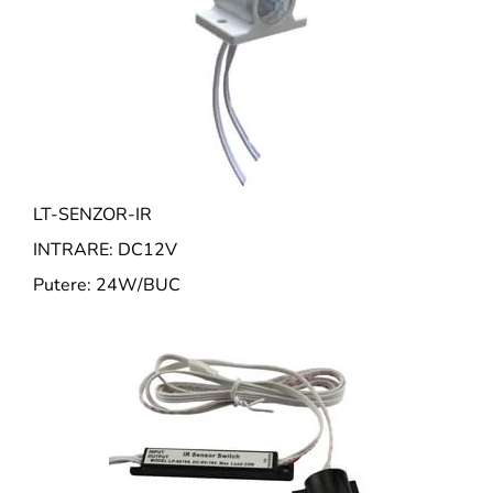
LT-SENZOR-IR
INTRARE: DC12V
Putere: 24W/BUC