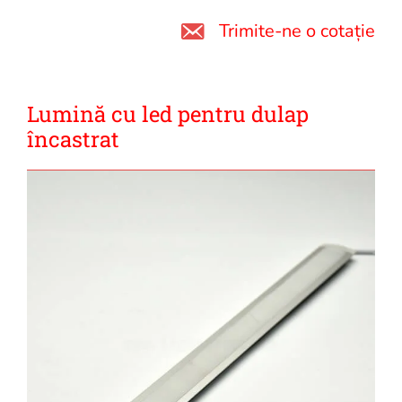
Trimite-ne o cotație
Lumină cu led pentru dulap
încastrat