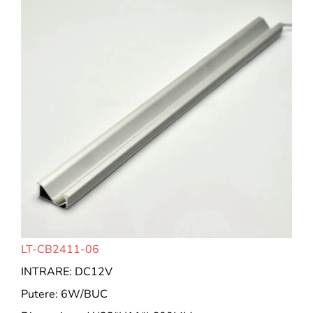
LT-CB2411-06
INTRARE: DC12V
Putere: 6W/BUC