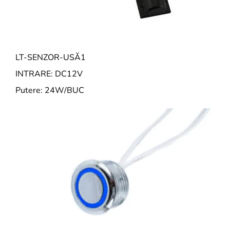
LT-SENZOR-USĂ1
INTRARE: DC12V
Putere: 24W/BUC