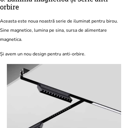
orbire
Aceasta este noua noastră serie de iluminat pentru birou.
Sine magnetice, lumina pe sina, sursa de alimentare
magnetica.
Și avem un nou design pentru anti-orbire.