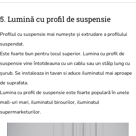
5. Lumină cu profil de suspensie
Profilul cu suspensie mai numește și extrudare a profilului
suspendat.
Este foarte bun pentru locul superior. Lumina cu profil de
suspensie vine întotdeauna cu un cablu sau un stâlp lung cu
șurub. Se instaleaza in tavan si aduce iluminatul mai aproape
de suprafata.
Lumina cu profil de suspensie este foarte populară în unele
mall-uri mari, iluminatul birourilor, iluminatul
supermarketurilor.