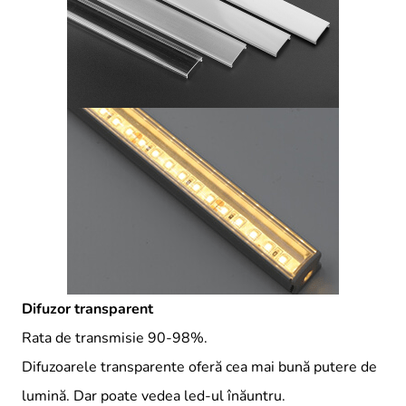
Difuzor transparent
Rata de transmisie 90-98%.
Difuzoarele transparente oferă cea mai bună putere de
lumină. Dar poate vedea led-ul înăuntru.