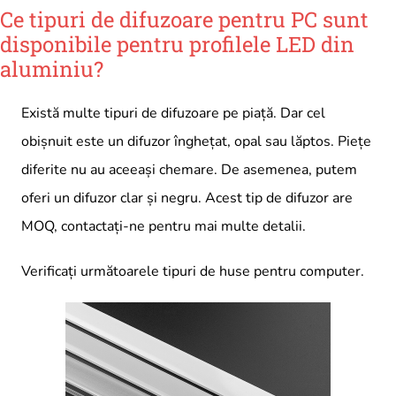
Ce tipuri de difuzoare pentru PC sunt
disponibile pentru profilele LED din
aluminiu?
Există multe tipuri de difuzoare pe piață. Dar cel
obișnuit este un difuzor înghețat, opal sau lăptos. Piețe
diferite nu au aceeași chemare. De asemenea, putem
oferi un difuzor clar și negru. Acest tip de difuzor are
MOQ, contactați-ne pentru mai multe detalii.
Verificați următoarele tipuri de huse pentru computer.