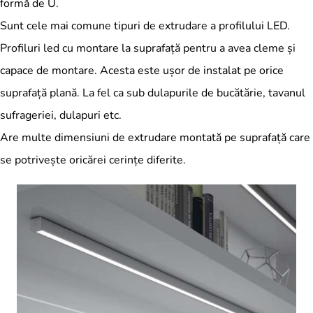
formă de U.
Sunt cele mai comune tipuri de extrudare a profilului LED.
Profiluri led cu montare la suprafață pentru a avea cleme și
capace de montare. Acesta este ușor de instalat pe orice
suprafață plană. La fel ca sub dulapurile de bucătărie, tavanul
sufrageriei, dulapuri etc.
Are multe dimensiuni de extrudare montată pe suprafață care
se potrivește oricărei cerințe diferite.