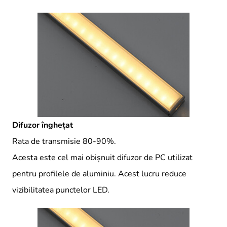
Difuzor înghețat
Rata de transmisie 80-90%.
Acesta este cel mai obișnuit difuzor de PC utilizat
pentru profilele de aluminiu. Acest lucru reduce
vizibilitatea punctelor LED.