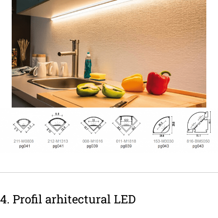
4. Profil arhitectural LED