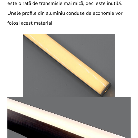
este o rată de transmisie mai mică, deci este inutilă.
Unele profile din aluminiu conduse de economie vor
folosi acest material.