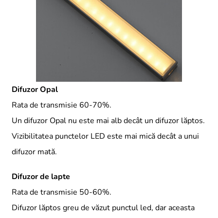
Difuzor Opal
Rata de transmisie 60-70%.
Un difuzor Opal nu este mai alb decât un difuzor lăptos.
Vizibilitatea punctelor LED este mai mică decât a unui
difuzor mată.
Difuzor de lapte
Rata de transmisie 50-60%.
Difuzor lăptos greu de văzut punctul led, dar aceasta