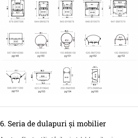
6. Seria de dulapuri și mobilier