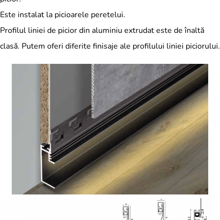
Este instalat la picioarele peretelui.
Profilul liniei de picior din aluminiu extrudat este de înaltă
clasă. Putem oferi diferite finisaje ale profilului liniei piciorului.