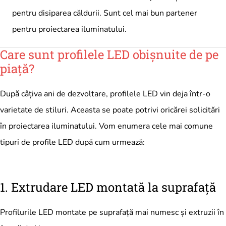
pentru disiparea căldurii. Sunt cel mai bun partener
pentru proiectarea iluminatului.
Care sunt profilele LED obișnuite de pe
piață?
După câțiva ani de dezvoltare, profilele LED vin deja într-o
varietate de stiluri. Aceasta se poate potrivi oricărei solicitări
în proiectarea iluminatului. Vom enumera cele mai comune
tipuri de profile LED după cum urmează:
1. Extrudare LED montată la suprafață
Profilurile LED montate pe suprafață mai numesc și extruzii în