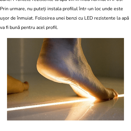
Prin urmare, nu puteți instala profilul într-un loc unde este
ușor de înmuiat. Folosirea unei benzi cu LED rezistente la apă
va fi bună pentru acel profil.