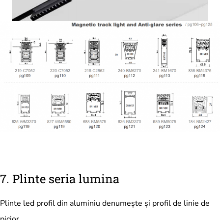
7. Plinte seria lumina
Plinte led profil din aluminiu denumește și profil de linie de
picior.