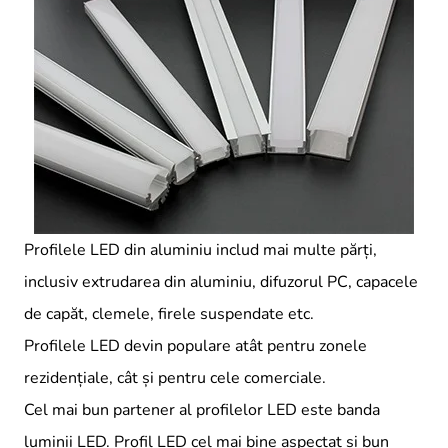
Profilele LED din aluminiu includ mai multe părți,
inclusiv extrudarea din aluminiu, difuzorul PC, capacele
de capăt, clemele, firele suspendate etc.
Profilele LED devin populare atât pentru zonele
rezidențiale, cât și pentru cele comerciale.
Cel mai bun partener al profilelor LED este banda
luminii LED. Profil LED cel mai bine aspectat și bun