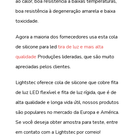
ao calor, boa resistência a baixas temperaturas,
boa resistência à degeneração amarela e baixa
toxicidade.
Agora a maioria dos fornecedores usa esta cola
de silicone para led
tira de luz e mais alta
qualidade
Produções lideradas, que são muito
apreciadas pelos clientes.
Lightstec oferece cola de silicone que cobre fita
de luz LED flexível e fita de luz rígida, que é de
alta qualidade e longa vida útil, nossos produtos
são populares no mercado da Europa e América.
Se você deseja obter amostra para teste, entre
em contato com a Lightstec por correio!