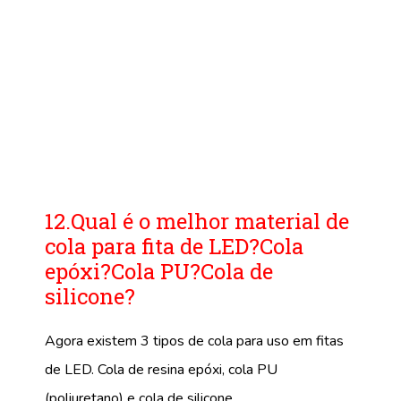
12.Qual é o melhor material de
cola para fita de LED?Cola
epóxi?Cola PU?Cola de
silicone?
Agora existem 3 tipos de cola para uso em fitas
de LED. Cola de resina epóxi, cola PU
(poliuretano) e cola de silicone.