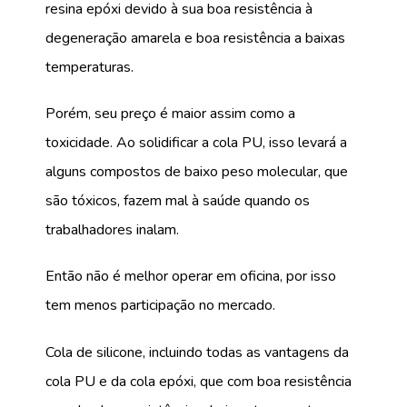
resina epóxi devido à sua boa resistência à
degeneração amarela e boa resistência a baixas
temperaturas.
Porém, seu preço é maior assim como a
toxicidade. Ao solidificar a cola PU, isso levará a
alguns compostos de baixo peso molecular, que
são tóxicos, fazem mal à saúde quando os
trabalhadores inalam.
Então não é melhor operar em oficina, por isso
tem menos participação no mercado.
Cola de silicone, incluindo todas as vantagens da
cola PU e da cola epóxi, que com boa resistência