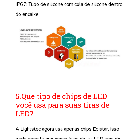
IP67: Tubo de silicone com cola de silicone dentro
do encaixe
5.Que tipo de chips de LED
você usa para suas tiras de
LED?
A Lightstec agora usa apenas chips Epistar. Isso