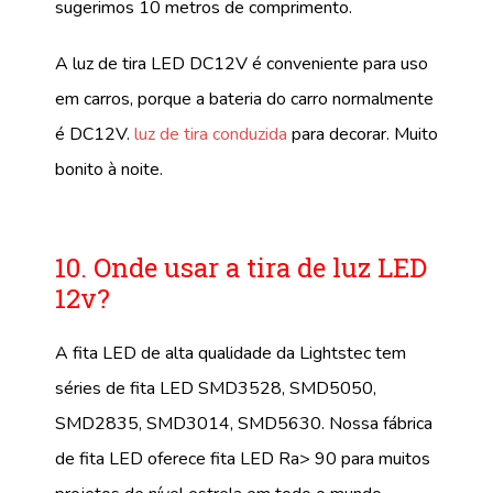
sugerimos 10 metros de comprimento.
A luz de tira LED DC12V é conveniente para uso
em carros, porque a bateria do carro normalmente
é DC12V.
luz de tira conduzida
para decorar. Muito
bonito à noite.
10. Onde usar a tira de luz LED
12v?
A fita LED de alta qualidade da Lightstec tem
séries de fita LED SMD3528, SMD5050,
SMD2835, SMD3014, SMD5630. Nossa fábrica
de fita LED oferece fita LED Ra> 90 para muitos