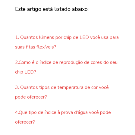
Este artigo está listado abaixo:
1. Quantos lúmens por chip de LED você usa para
suas fitas flexíveis?
2.Como é o índice de reprodução de cores do seu
chip LED?
3. Quantos tipos de temperatura de cor você
pode oferecer?
4.Que tipo de índice à prova d'água você pode
oferecer?