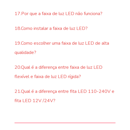
17.Por que a faixa de luz LED não funciona?
18.Como instalar a faixa de luz LED?
19.Como escolher uma faixa de luz LED de alta
qualidade?
20.Qual é a diferença entre faixa de luz LED
flexível e faixa de luz LED rígida?
21.Qual é a diferença entre fita LED 110-240V e
fita LED 12V /24V?