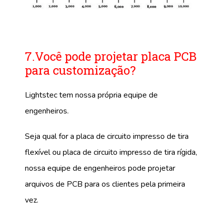
7.Você pode projetar placa PCB
para customização?
Lightstec tem nossa própria equipe de
engenheiros.
Seja qual for a placa de circuito impresso de tira
flexível ou placa de circuito impresso de tira rígida,
nossa equipe de engenheiros pode projetar
arquivos de PCB para os clientes pela primeira
vez.