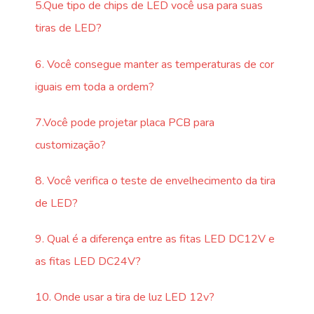
5.Que tipo de chips de LED você usa para suas
tiras de LED?
6. Você consegue manter as temperaturas de cor
iguais em toda a ordem?
7.Você pode projetar placa PCB para
customização?
8. Você verifica o teste de envelhecimento da tira
de LED?
9. Qual é a diferença entre as fitas LED DC12V e
as fitas LED DC24V?
10. Onde usar a tira de luz LED 12v?