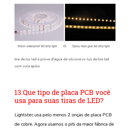
tira de luz led à prova d'água de silicone vs-luz de tira led
com cola epóxi
13.Que tipo de placa PCB você
usa para suas tiras de LED?
Lightstec usa pelo menos 2 onças de placa PCB
de cobre. Agora usamos o prb da maior fábrica de