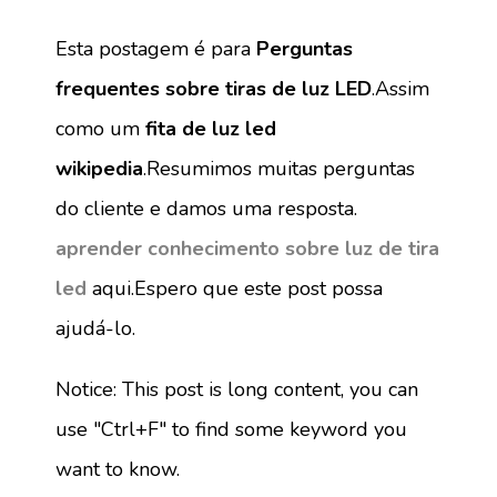
Esta postagem é para
Perguntas
frequentes sobre tiras de luz LED
.Assim
como um
fita de luz led
wikipedia
.Resumimos muitas perguntas
do cliente e damos uma resposta.
aprender conhecimento sobre luz de tira
led
aqui.Espero que este post possa
ajudá-lo.
Notice: This post is long content, you can
use "Ctrl+F" to find some keyword you
want to know.