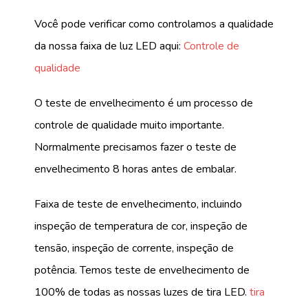
Você pode verificar como controlamos a qualidade
da nossa faixa de luz LED aqui:
Controle de
qualidade
O teste de envelhecimento é um processo de
controle de qualidade muito importante.
Normalmente precisamos fazer o teste de
envelhecimento 8 horas antes de embalar.
Faixa de teste de envelhecimento, incluindo
inspeção de temperatura de cor, inspeção de
tensão, inspeção de corrente, inspeção de
potência. Temos teste de envelhecimento de
100% de todas as nossas luzes de tira LED.
tira