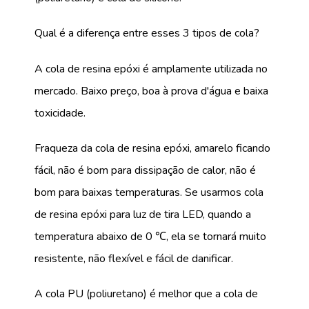
Qual é a diferença entre esses 3 tipos de cola?
A cola de resina epóxi é amplamente utilizada no
mercado. Baixo preço, boa à prova d'água e baixa
toxicidade.
Fraqueza da cola de resina epóxi, amarelo ficando
fácil, não é bom para dissipação de calor, não é
bom para baixas temperaturas. Se usarmos cola
de resina epóxi para luz de tira LED, quando a
temperatura abaixo de 0 ℃, ela se tornará muito
resistente, não flexível e fácil de danificar.
A cola PU (poliuretano) é melhor que a cola de