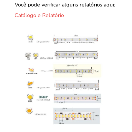
Você pode verificar alguns relatórios aqui:
Catálogo e Relatório