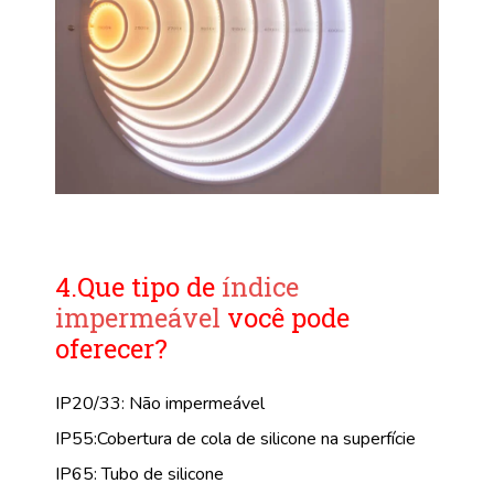
4.Que tipo de
índice
impermeável
você pode
oferecer?
IP20/33: Não impermeável
IP55:Cobertura de cola de silicone na superfície
IP65: Tubo de silicone