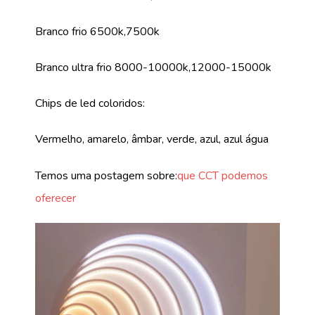
Branco frio 6500k,7500k
Branco ultra frio 8000-10000k,12000-15000k
Chips de led coloridos:
Vermelho, amarelo, âmbar, verde, azul, azul água
Temos uma postagem sobre:
que CCT podemos
oferecer