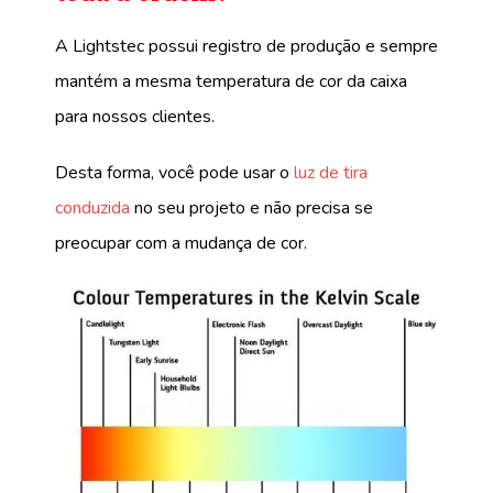
A Lightstec possui registro de produção e sempre
mantém a mesma temperatura de cor da caixa
para nossos clientes.
Desta forma, você pode usar o
luz de tira
conduzida
no seu projeto e não precisa se
preocupar com a mudança de cor.