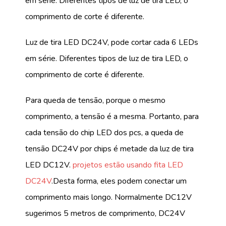
em série. Diferentes tipos de luz de tira LED, o
comprimento de corte é diferente.
Luz de tira LED DC24V, pode cortar cada 6 LEDs
em série. Diferentes tipos de luz de tira LED, o
comprimento de corte é diferente.
Para queda de tensão, porque o mesmo
comprimento, a tensão é a mesma. Portanto, para
cada tensão do chip LED dos pcs, a queda de
tensão DC24V por chips é metade da luz de tira
LED DC12V.
projetos estão usando fita LED
DC24V
.Desta forma, eles podem conectar um
comprimento mais longo. Normalmente DC12V
sugerimos 5 metros de comprimento, DC24V