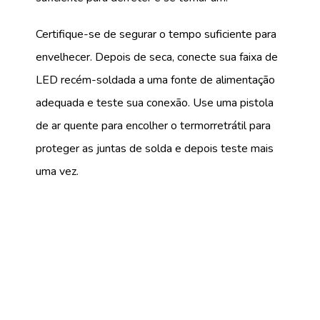
Certifique-se de segurar o tempo suficiente para
envelhecer. Depois de seca, conecte sua faixa de
LED recém-soldada a uma fonte de alimentação
adequada e teste sua conexão. Use uma pistola
de ar quente para encolher o termorretrátil para
proteger as juntas de solda e depois teste mais
uma vez.