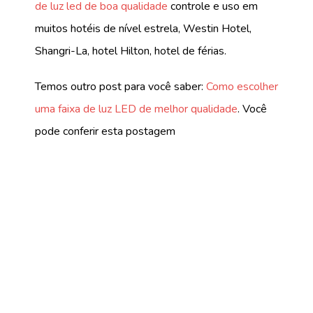
de luz led de boa qualidade
controle e uso em
muitos hotéis de nível estrela, Westin Hotel,
Shangri-La, hotel Hilton, hotel de férias.
Temos outro post para você saber:
Como escolher
uma faixa de luz LED de melhor qualidade
. Você
pode conferir esta postagem