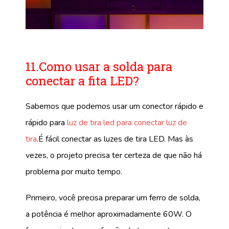
11.Como usar a solda para
conectar a fita LED?
Sabemos que podemos usar um conector rápido e
rápido para
luz de tira led para conectar luz de
tira
.É fácil conectar as luzes de tira LED. Mas às
vezes, o projeto precisa ter certeza de que não há
problema por muito tempo.
Primeiro, você precisa preparar um ferro de solda,
a potência é melhor aproximadamente 60W. O