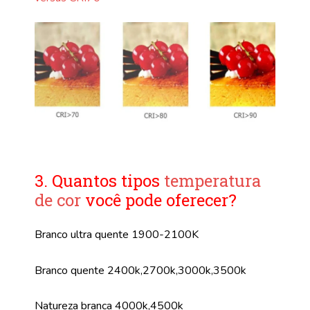
3. Quantos tipos
temperatura
de cor
você pode oferecer?
Branco ultra quente 1900-2100K
Branco quente 2400k,2700k,3000k,3500k
Natureza branca 4000k,4500k