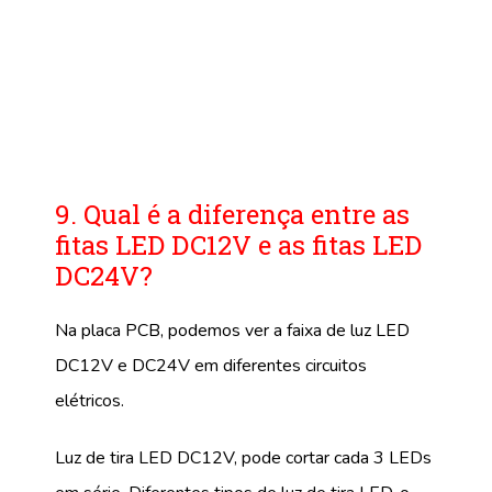
9. Qual é a diferença entre as
fitas LED DC12V e as fitas LED
DC24V?
Na placa PCB, podemos ver a faixa de luz LED
DC12V e DC24V em diferentes circuitos
elétricos.
Luz de tira LED DC12V, pode cortar cada 3 LEDs