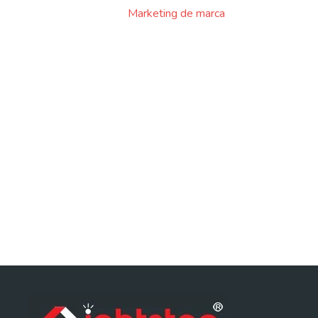
Marketing de marca