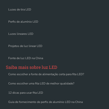
Luzes de tira LED
Perfis de alumínio LED
Luzes lineares LED
Projetos de luz linear LED
Fonte de luz LED na China
Saiba mais sobre luz LED
Como escolher a fonte de alimentação certa para fita LED?
Como escolher uma fita LED de melhor qualidade?
12 dicas para usar fita LED
Guia de fornecimento de perfis de alumínio LED na China