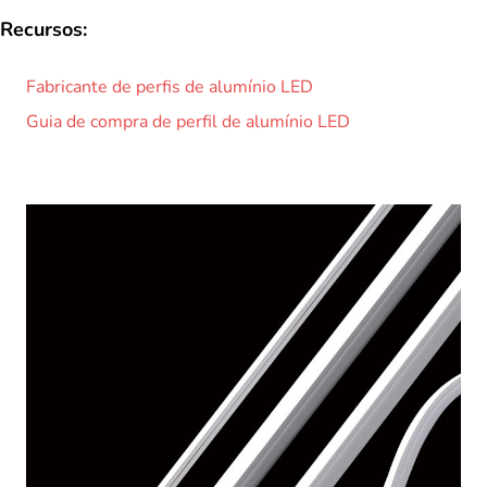
Recursos:
Fabricante de perfis de alumínio LED
Guia de compra de perfil de alumínio LED