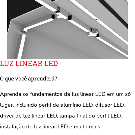
LUZ LINEAR LED
O que você aprenderá?
Aprenda os fundamentos da luz linear LED em um só
lugar, incluindo perfil de alumínio LED, difusor LED,
driver de luz linear LED, tampa final do perfil LED,
instalação de luz linear LED e muito mais.