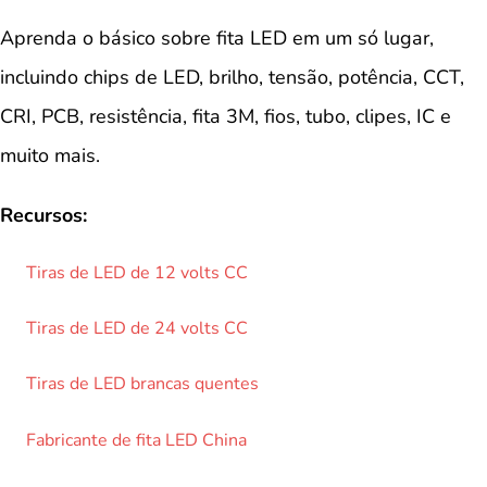
Aprenda o básico sobre fita LED em um só lugar,
incluindo chips de LED, brilho, tensão, potência, CCT,
CRI, PCB, resistência, fita 3M, fios, tubo, clipes, IC e
muito mais.
Recursos:
Tiras de LED de 12 volts CC
Tiras de LED de 24 volts CC
Tiras de LED brancas quentes
Fabricante de fita LED China