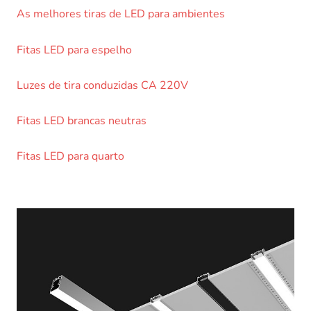
As melhores tiras de LED para ambientes
Fitas LED para espelho
Luzes de tira conduzidas CA 220V
Fitas LED brancas neutras
Fitas LED para quarto