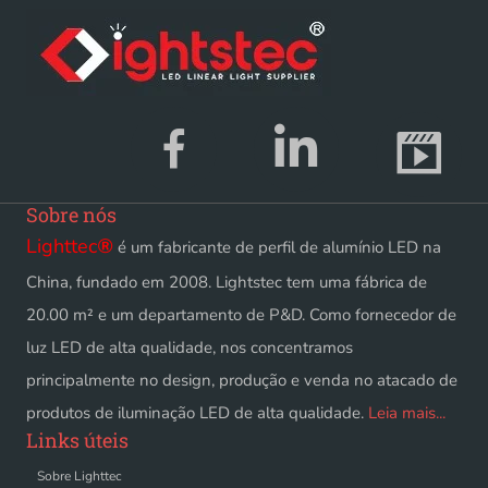
Sobre nós
Lighttec
®
é um fabricante de perfil de alumínio LED na
China, fundado em 2008. Lightstec tem uma fábrica de
20.00 m² e um departamento de P&D. Como fornecedor de
luz LED de alta qualidade, nos concentramos
principalmente no design, produção e venda no atacado de
produtos de iluminação LED de alta qualidade.
Leia mais...
Links úteis
Sobre Lighttec