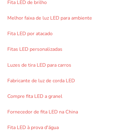
Fita LED de brilho
Melhor faixa de luz LED para ambiente
Fita LED por atacado
Fitas LED personalizadas
Luzes de tira LED para carros
Fabricante de luz de corda LED
Compre fita LED a granel
Fornecedor de fita LED na China
Fita LED à prova d'água