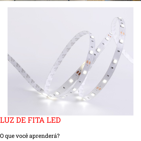
LUZ DE FITA LED
O que você aprenderá?