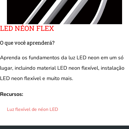
LED NÉON FLEX
O que você aprenderá?
Aprenda os fundamentos da luz LED neon em um só
lugar, incluindo material LED neon flexível, instalação
LED neon flexível e muito mais.
Recursos:
Luz flexível de néon LED