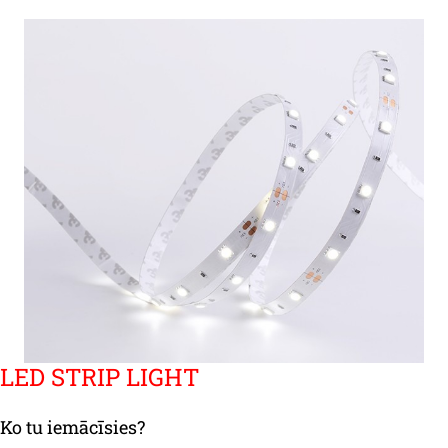
LED STRIP LIGHT
Ko tu iemācīsies?